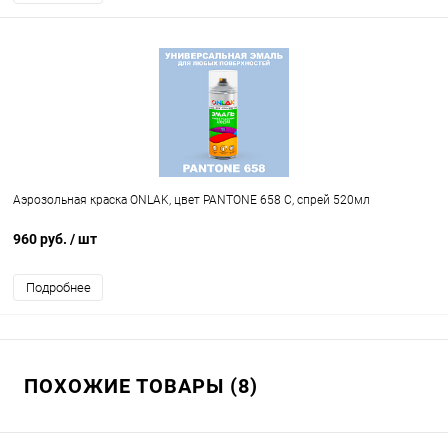
Аэрозольная краска ONLAK, цвет PANTONE 658 C, спрей 520мл
960 руб.
/ шт
Подробнее
ПОХОЖИЕ ТОВАРЫ (8)