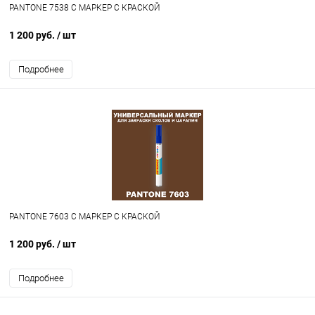
PANTONE 7538 C МАРКЕР С КРАСКОЙ
1 200 руб.
/ шт
Подробнее
PANTONE 7603 C МАРКЕР С КРАСКОЙ
1 200 руб.
/ шт
Подробнее