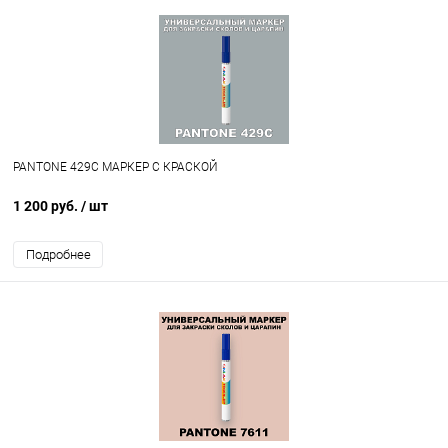
PANTONE 429C МАРКЕР С КРАСКОЙ
1 200 руб.
/ шт
Подробнее