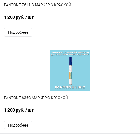
PANTONE 7611 C МАРКЕР С КРАСКОЙ
1 200 руб.
/ шт
Подробнее
PANTONE 636C МАРКЕР С КРАСКОЙ
1 200 руб.
/ шт
Подробнее