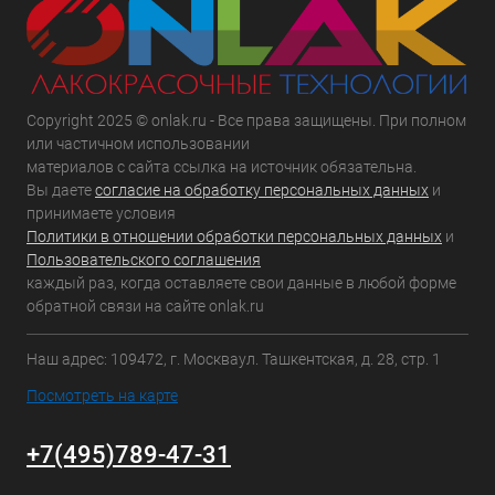
Copyright 2025 © onlak.ru - Все права защищены. При полном
или частичном использовании
материалов с сайта ссылка на источник обязательна.
Вы даете
согласие на обработку персональных данных
и
принимаете условия
Политики в отношении обработки персональных данных
и
Пользовательского соглашения
каждый раз, когда оставляете свои данные в любой форме
обратной связи на сайте onlak.ru
Наш адрес: 109472, г. Москваул. Ташкентская, д. 28, стр. 1
Посмотреть на карте
+7(495)789-47-31