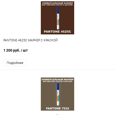
PANTONE 4625C МАРКЕР С КРАСКОЙ
1 200 руб.
/ шт
Подробнее