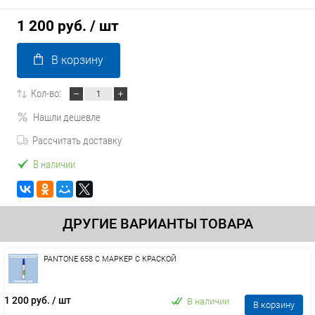
1 200 руб.
/ шт
В корзину
Кол-во:
Нашли дешевле
Рассчитать доставку
В наличии
ДРУГИЕ ВАРИАНТЫ ТОВАРА
PANTONE 658 C МАРКЕР С КРАСКОЙ
1 200 руб.
/ шт
В наличии
В корзину