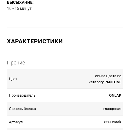
ВЫСЫХАНИЕ:
10 - 15 минут.
ХАРАКТЕРИСТИКИ
Прочие
синие цвета по
Цвет
каталогу PANTONE
Производитель
ONLAK
Степень блеска
глянцевая
Артикул
658Cmark