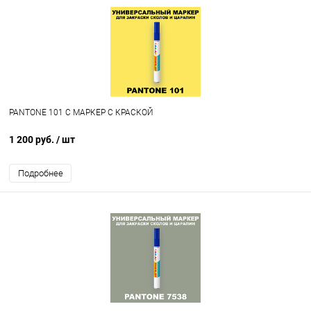
PANTONE 101 C МАРКЕР С КРАСКОЙ
1 200 руб.
/ шт
Подробнее