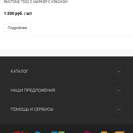
PANTONE 7532 C МАРКЕР С КРАСКОЙ
1 200 руб.
/ шт
Подробнее
КАТАЛОГ
НАШИ ПРЕДЛОЖЕНИЯ
ПОМОЩЬ И СЕРВИСЫ