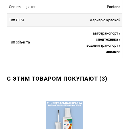
Система цветов
Pantone
Тип ЛКМ
маркер с краской
автотранспорт /
спецтехника /
Тип объекта
водный транспорт /
авиация
С ЭТИМ ТОВАРОМ ПОКУПАЮТ (3)