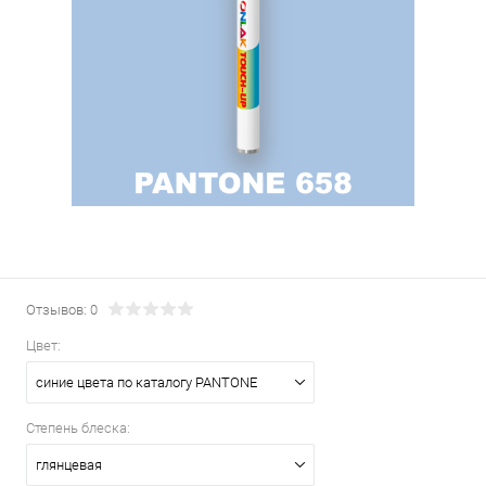
Отзывов: 0
Цвет:
синие цвета по каталогу PANTONE
Степень блеска:
глянцевая