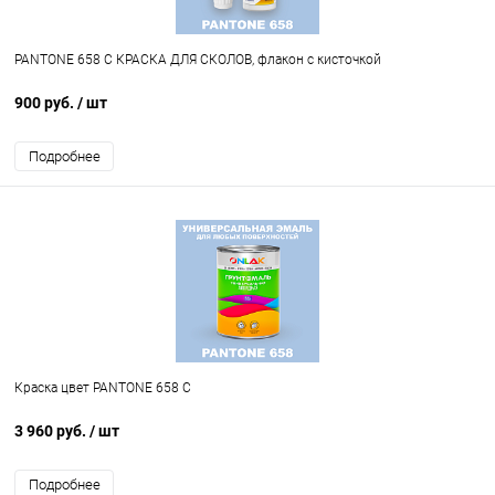
PANTONE 658 C КРАСКА ДЛЯ СКОЛОВ, флакон с кисточкой
900 руб.
/ шт
Подробнее
Краска цвет PANTONE 658 C
3 960 руб.
/ шт
Подробнее