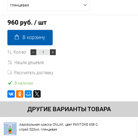
глянцевая
960 руб.
/ шт
В корзину
Кол-во:
Нашли дешевле
Рассчитать доставку
В наличии
ДРУГИЕ ВАРИАНТЫ ТОВАРА
Аэрозольная краска ONLAK, цвет PANTONE 658 C,
спрей 520мл, глянцевая