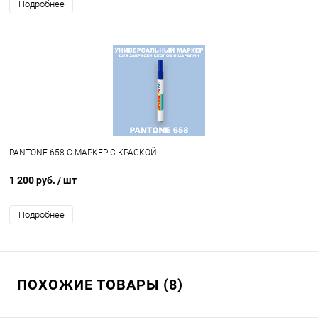
Подробнее
PANTONE 658 C МАРКЕР С КРАСКОЙ
1 200 руб.
/ шт
Подробнее
ПОХОЖИЕ ТОВАРЫ (8)