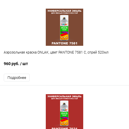
Аэрозольная краска ONLAK, цвет PANTONE 7581 C, спрей 520мл
960 руб.
/ шт
Подробнее