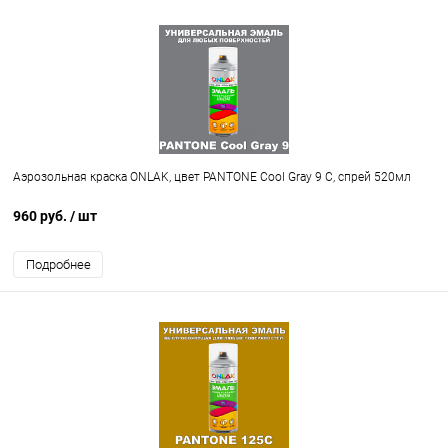
Аэрозольная краска ONLAK, цвет PANTONE Cool Gray 9 C, спрей 520мл
960 руб.
/ шт
Подробнее