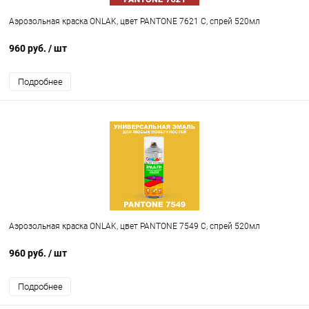
Аэрозольная краска ONLAK, цвет PANTONE 7621 C, спрей 520мл
960 руб.
/ шт
Подробнее
Аэрозольная краска ONLAK, цвет PANTONE 7549 C, спрей 520мл
960 руб.
/ шт
Подробнее