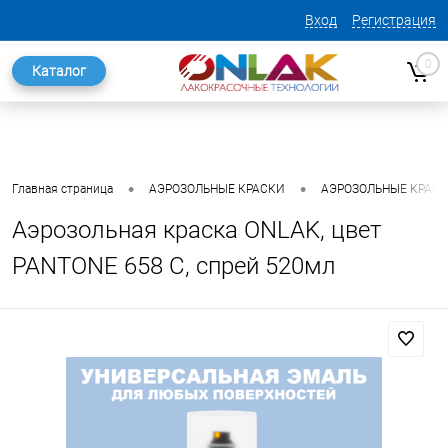
Вход
Регистрация
0
Каталог
•
•
Главная страница
АЭРОЗОЛЬНЫЕ КРАСКИ
АЭРОЗОЛЬНЫЕ КРАСКИ
Аэрозольная краска ONLAK, цвет
PANTONE 658 C, спрей 520мл