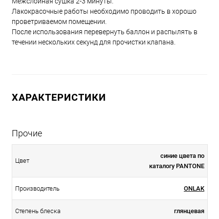
Межслойная сушка 2-3 минуты.
Лакокрасочные работы необходимо проводить в хорошо
проветриваемом помещении.
После использования перевернуть баллон и распылять в
течении нескольких секунд для прочистки клапана.
ХАРАКТЕРИСТИКИ
Прочие
синие цвета по
Цвет
каталогу PANTONE
Производитель
ONLAK
Степень блеска
глянцевая