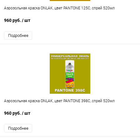
Аэрозольная краска ONLAK, цвет PANTONE 125C, спрей 520мл
960 руб.
/ шт
Подробнее
Аэрозольная краска ONLAK, цвет PANTONE 398C, спрей 520мл
960 руб.
/ шт
Подробнее