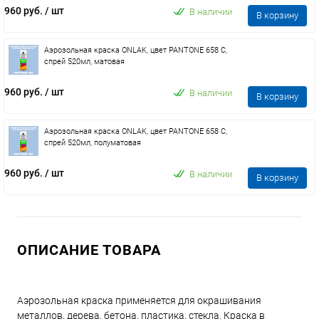
960 руб.
/ шт
В наличии
В корзину
Аэрозольная краска ONLAK, цвет PANTONE 658 C,
спрей 520мл, матовая
960 руб.
/ шт
В наличии
В корзину
Аэрозольная краска ONLAK, цвет PANTONE 658 C,
спрей 520мл, полуматовая
960 руб.
/ шт
В наличии
В корзину
ОПИСАНИЕ ТОВАРА
Аэрозольная краска применяется для окрашивания
металлов, дерева, бетона, пластика, стекла. Краска в