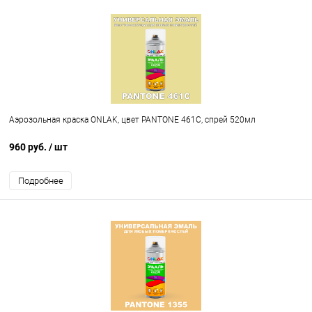
Аэрозольная краска ONLAK, цвет PANTONE 461C, спрей 520мл
960 руб.
/ шт
Подробнее