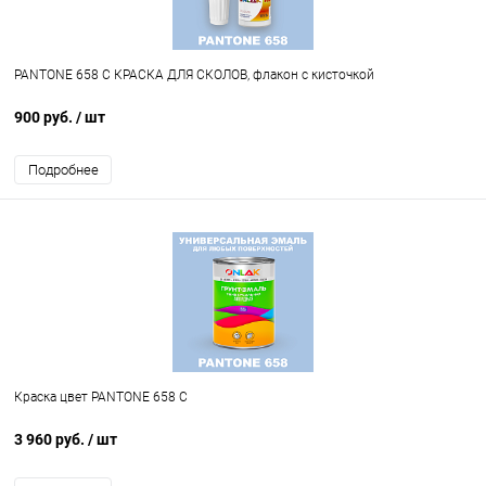
PANTONE 658 C КРАСКА ДЛЯ СКОЛОВ, флакон с кисточкой
900 руб.
/ шт
Подробнее
Краска цвет PANTONE 658 C
3 960 руб.
/ шт