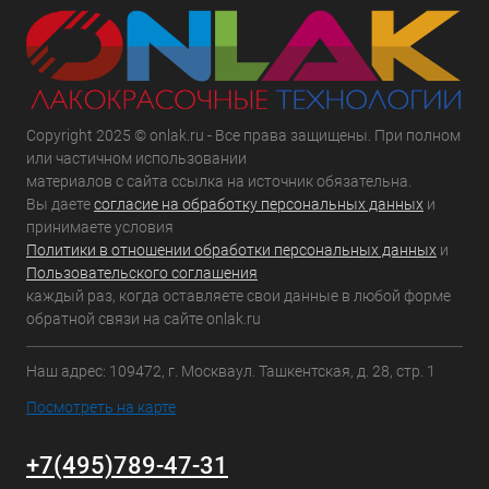
Copyright 2025 © onlak.ru - Все права защищены. При полном
или частичном использовании
материалов с сайта ссылка на источник обязательна.
Вы даете
согласие на обработку персональных данных
и
принимаете условия
Политики в отношении обработки персональных данных
и
Пользовательского соглашения
каждый раз, когда оставляете свои данные в любой форме
обратной связи на сайте onlak.ru
Наш адрес: 109472, г. Москваул. Ташкентская, д. 28, стр. 1
Посмотреть на карте
+7(495)789-47-31