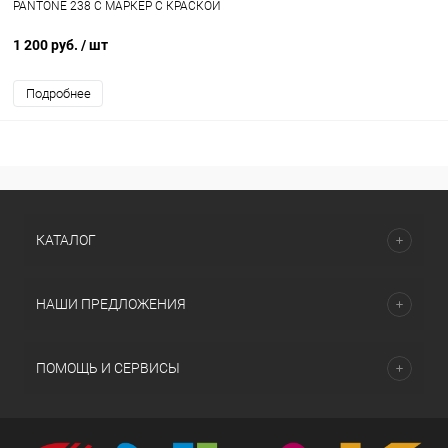
PANTONE 238 C МАРКЕР С КРАСКОЙ
1 200 руб.
/ шт
Подробнее
КАТАЛОГ
НАШИ ПРЕДЛОЖЕНИЯ
ПОМОЩЬ И СЕРВИСЫ