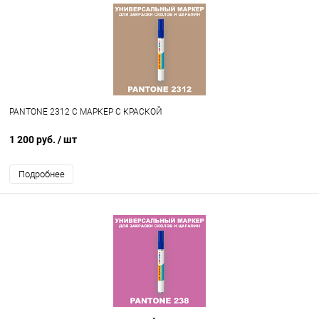
PANTONE 2312 C МАРКЕР С КРАСКОЙ
1 200 руб.
/ шт
Подробнее