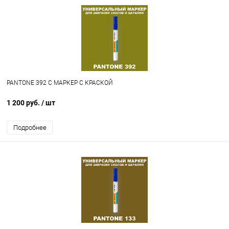
PANTONE 392 C МАРКЕР С КРАСКОЙ
1 200 руб.
/ шт
Подробнее