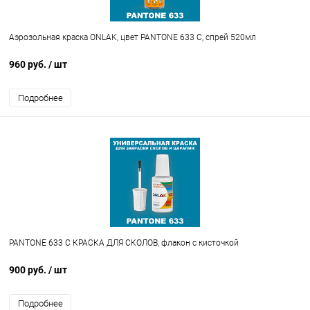
Аэрозольная краска ONLAK, цвет PANTONE 633 C, спрей 520мл
960 руб.
/ шт
Подробнее
PANTONE 633 C КРАСКА ДЛЯ СКОЛОВ, флакон с кисточкой
900 руб.
/ шт
Подробнее