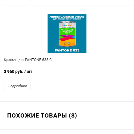
Краска цвет PANTONE 633 C
3 960 руб.
/ шт
Подробнее
ПОХОЖИЕ ТОВАРЫ (8)