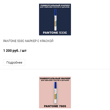
PANTONE 533C МАРКЕР С КРАСКОЙ
1 200 руб.
/ шт
Подробнее