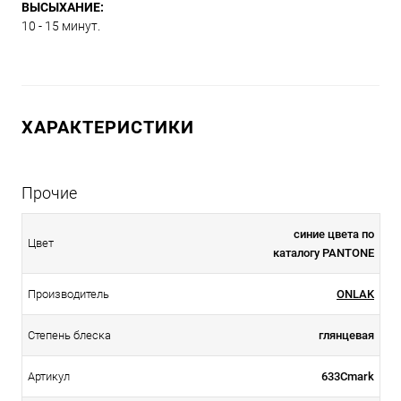
ВЫСЫХАНИЕ:
10 - 15 минут.
ХАРАКТЕРИСТИКИ
Прочие
синие цвета по
Цвет
каталогу PANTONE
Производитель
ONLAK
Степень блеска
глянцевая
Артикул
633Cmark