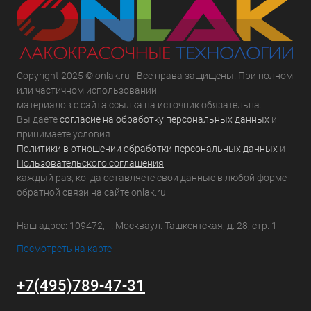
Copyright 2025 © onlak.ru - Все права защищены. При полном
или частичном использовании
материалов с сайта ссылка на источник обязательна.
Вы даете
согласие на обработку персональных данных
и
принимаете условия
Политики в отношении обработки персональных данных
и
Пользовательского соглашения
каждый раз, когда оставляете свои данные в любой форме
обратной связи на сайте onlak.ru
Наш адрес: 109472, г. Москваул. Ташкентская, д. 28, стр. 1
Посмотреть на карте
+7(495)789-47-31