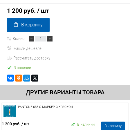
1 200 руб.
/ шт
В корзину
Кол-во:
Нашли дешевле
Рассчитать доставку
В наличии
ДРУГИЕ ВАРИАНТЫ ТОВАРА
PANTONE 633 C МАРКЕР С КРАСКОЙ
1 200 руб.
/ шт
В наличии
В корзину