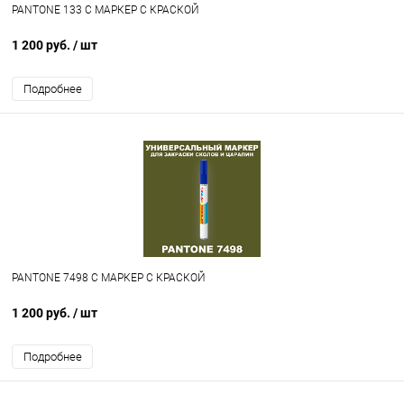
PANTONE 133 C МАРКЕР С КРАСКОЙ
1 200 руб.
/ шт
Подробнее
PANTONE 7498 C МАРКЕР С КРАСКОЙ
1 200 руб.
/ шт
Подробнее