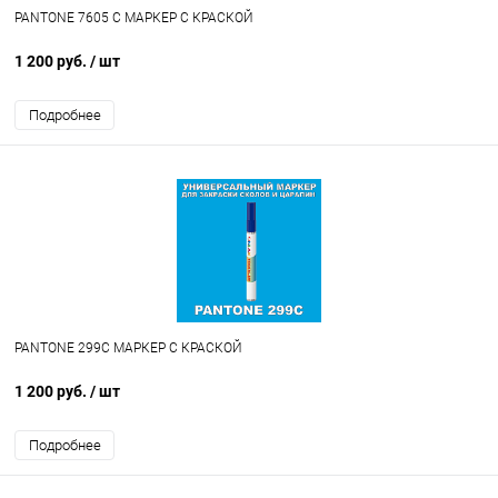
PANTONE 7605 C МАРКЕР С КРАСКОЙ
1 200 руб.
/ шт
Подробнее
PANTONE 299C МАРКЕР С КРАСКОЙ
1 200 руб.
/ шт
Подробнее