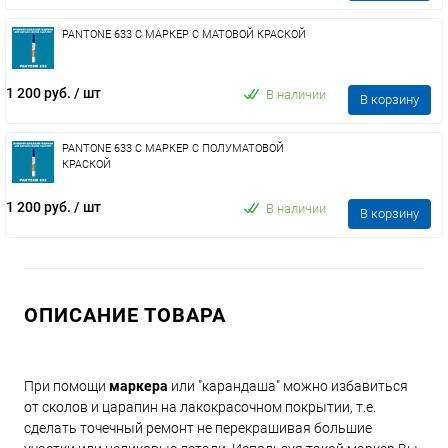
PANTONE 633 C МАРКЕР С МАТОВОЙ КРАСКОЙ
1 200 руб.
/ шт
В наличии
В корзину
PANTONE 633 C МАРКЕР С ПОЛУМАТОВОЙ
КРАСКОЙ
1 200 руб.
/ шт
В наличии
В корзину
ОПИСАНИЕ ТОВАРА
При помощи
маркера
или "карандаша" можно избавиться
от сколов и царапин на лакокрасочном покрытии, т.е.
сделать точечный ремонт не перекрашивая большие