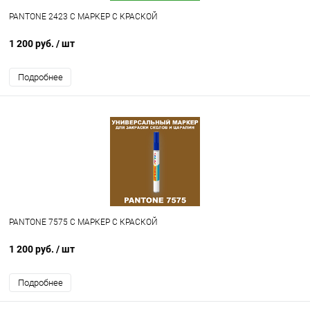
PANTONE 2423 C МАРКЕР С КРАСКОЙ
1 200 руб.
/ шт
Подробнее
PANTONE 7575 C МАРКЕР С КРАСКОЙ
1 200 руб.
/ шт
Подробнее