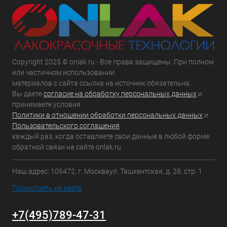
Copyright 2025 © onlak.ru - Все права защищены. При полном
или частичном использовании
материалов с сайта ссылка на источник обязательна.
Вы даете
согласие на обработку персональных данных
и
принимаете условия
Политики в отношении обработки персональных данных
и
Пользовательского соглашения
каждый раз, когда оставляете свои данные в любой форме
обратной связи на сайте onlak.ru
Наш адрес: 109472, г. Москваул. Ташкентская, д. 28, стр. 1
Посмотреть на карте
+7(495)789-47-31