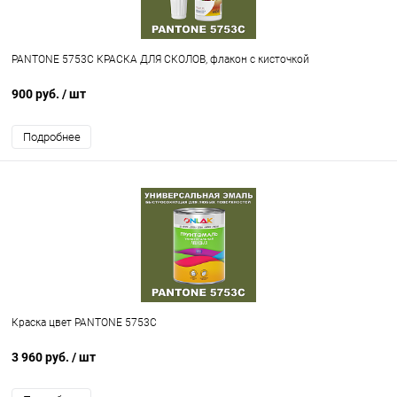
PANTONE 5753C КРАСКА ДЛЯ СКОЛОВ, флакон с кисточкой
900 руб.
/ шт
Подробнее
Краска цвет PANTONE 5753C
3 960 руб.
/ шт