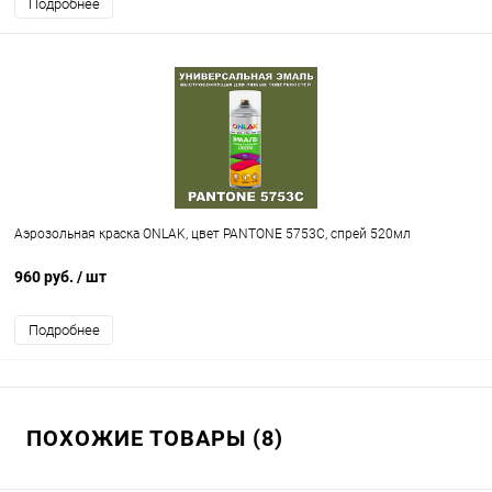
Подробнее
Аэрозольная краска ONLAK, цвет PANTONE 5753C, спрей 520мл
960 руб.
/ шт
Подробнее
ПОХОЖИЕ ТОВАРЫ (8)