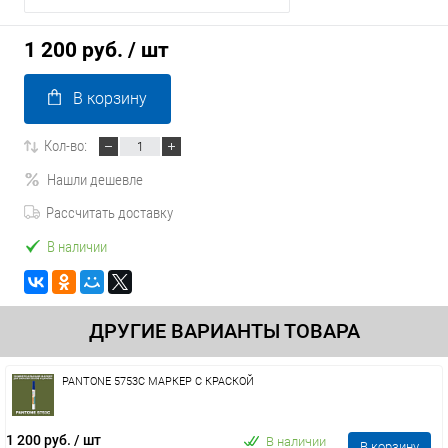
1 200 руб.
/ шт
В корзину
Кол-во:
Нашли дешевле
Рассчитать доставку
В наличии
ДРУГИЕ ВАРИАНТЫ ТОВАРА
PANTONE 5753C МАРКЕР С КРАСКОЙ
1 200 руб.
/ шт
В наличии
В корзину