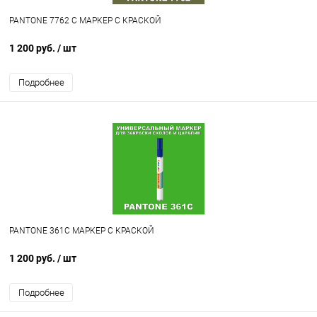
PANTONE 7762 C МАРКЕР С КРАСКОЙ
1 200 руб.
/ шт
Подробнее
PANTONE 361C МАРКЕР С КРАСКОЙ
1 200 руб.
/ шт
Подробнее