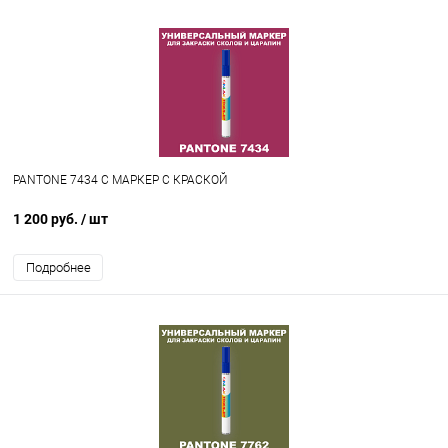
PANTONE 7434 C МАРКЕР С КРАСКОЙ
1 200 руб.
/ шт
Подробнее