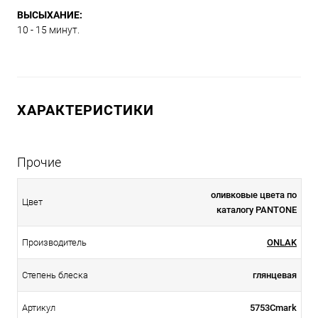
ВЫСЫХАНИЕ:
10 - 15 минут.
ХАРАКТЕРИСТИКИ
Прочие
оливковые цвета по
Цвет
каталогу PANTONE
Производитель
ONLAK
Степень блеска
глянцевая
Артикул
5753Cmark