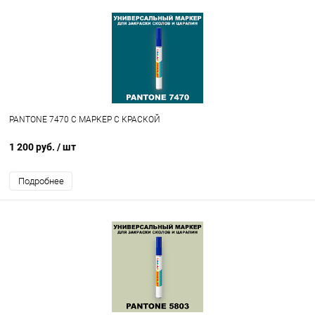
PANTONE 7470 C МАРКЕР С КРАСКОЙ
1 200 руб.
/ шт
Подробнее