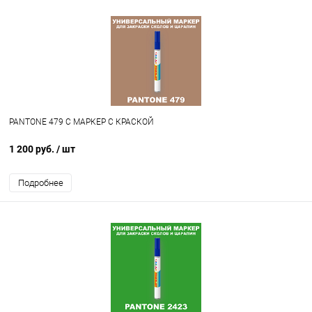
PANTONE 479 C МАРКЕР С КРАСКОЙ
1 200 руб.
/ шт
Подробнее