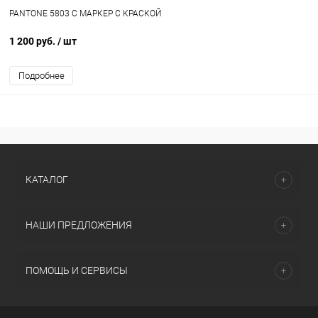
PANTONE 5803 C МАРКЕР С КРАСКОЙ
1 200 руб.
/ шт
Подробнее
КАТАЛОГ
НАШИ ПРЕДЛОЖЕНИЯ
ПОМОЩЬ И СЕРВИСЫ