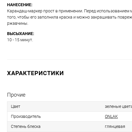
НАНЕСЕНИЕ:
Карандаш-маркер прост в применении. Перед использованием м
того, чтобы его заполнила краска и можно закрашивать повре
ржавчины.
ВЫСЫХАНИЕ:
10 - 15 минут.
ХАРАКТЕРИСТИКИ
Прочие
Цвет
зеленые цвет
Производитель
ONLAK
Степень блеска
глянцевая