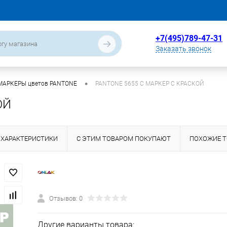
+7(495)789-47-31
Заказать звонок
•
МАРКЕРЫ цветов PANTONE
PANTONE 5655 C МАРКЕР С КРАСКОЙ
ОЙ
ХАРАКТЕРИСТИКИ
С ЭТИМ ТОВАРОМ ПОКУПАЮТ
ПОХОЖИЕ 
Отзывов: 0
Другие варианты товара: