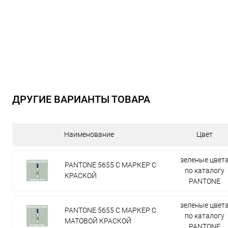
ДРУГИЕ ВАРИАНТЫ ТОВАРА
Наименование
Цвет
зеленые цвет
PANTONE 5655 C МАРКЕР С
по каталогу
КРАСКОЙ
PANTONE
зеленые цвет
PANTONE 5655 C МАРКЕР С
по каталогу
МАТОВОЙ КРАСКОЙ
PANTONE