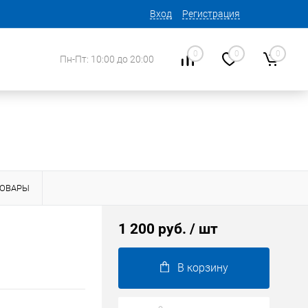
Вход
Регистрация
0
0
0
Пн-Пт: 10:00 до 20:00
ТОВАРЫ
1 200 руб.
/ шт
В корзину