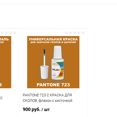
PANTONE 723 C КРАСКА ДЛЯ
 C
СКОЛОВ, флакон с кисточкой
900 руб.
/ шт