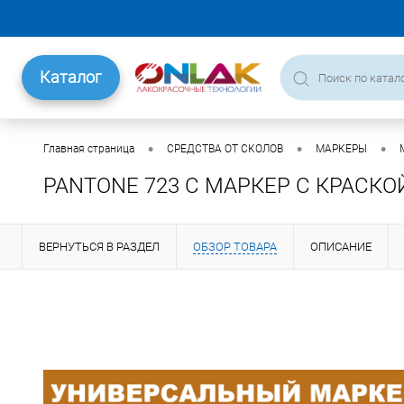
Каталог
•
•
•
Главная страница
СРЕДСТВА ОТ СКОЛОВ
МАРКЕРЫ
PANTONE 723 C МАРКЕР С КРАСКО
ВЕРНУТЬСЯ В РАЗДЕЛ
ОБЗОР ТОВАРА
ОПИСАНИЕ