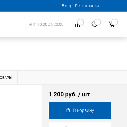
Вход
Регистрация
0
0
0
Пн-Пт: 10:00 до 20:00
ТОВАРЫ
1 200 руб.
/ шт
В корзину