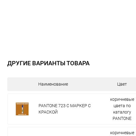
ДРУГИЕ ВАРИАНТЫ ТОВАРА
Наименование
Цвет
коричневые
PANTONE 723 C МАРКЕР С
цвета по
КРАСКОЙ
каталогу
PANTONE
коричневые