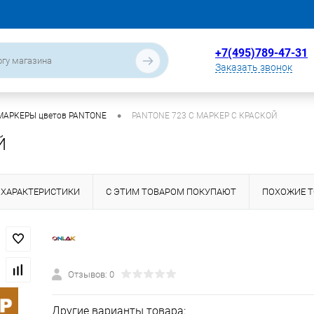
+7(495)789-47-31
Заказать звонок
•
МАРКЕРЫ цветов PANTONE
PANTONE 723 C МАРКЕР С КРАСКОЙ
Й
ХАРАКТЕРИСТИКИ
С ЭТИМ ТОВАРОМ ПОКУПАЮТ
ПОХОЖИЕ 
Отзывов: 0
Другие варианты товара: