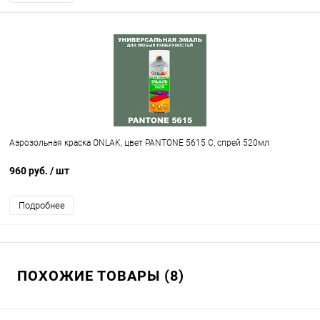
Аэрозольная краска ONLAK, цвет PANTONE 5615 C, спрей 520мл
960 руб.
/ шт
Подробнее
ПОХОЖИЕ ТОВАРЫ (8)