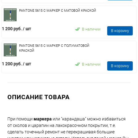
PANTONE 5615 C МАРКЕР С МАТОВОЙ КРАСКОЙ
1 200 руб.
/ шт
В наличии
В корзину
PANTONE 5615 C МАРКЕР С ПОЛУМАТОВОЙ
КРАСКОЙ
1 200 руб.
/ шт
В наличии
В корзину
ОПИСАНИЕ ТОВАРА
При помощи
маркера
или "карандаша" можно избавиться
от сколов и царапин на лакокрасочном покрытии, т.е.
сделать точечный ремонт не перекрашивая большие