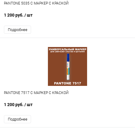
PANTONE 5035 C МАРКЕР С КРАСКОЙ
1 200 руб.
/ шт
Подробнее
PANTONE 7517 C МАРКЕР С КРАСКОЙ
1 200 руб.
/ шт
Подробнее