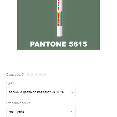
Отзывов: 0
Цвет:
зеленые цвета по каталогу PANTONE
Степень блеска:
глянцевая