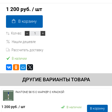
1 200 руб.
/ шт
В корзину
Кол-во:
Нашли дешевле
Рассчитать доставку
В наличии
ДРУГИЕ ВАРИАНТЫ ТОВАРА
PANTONE 5615 C МАРКЕР С КРАСКОЙ
1 200 руб.
/ шт
В наличии
В корзину