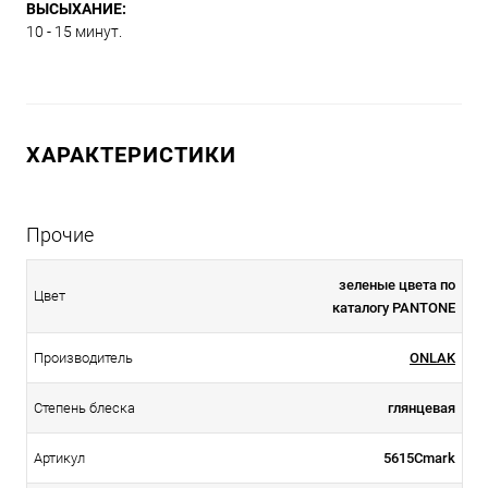
ВЫСЫХАНИЕ:
10 - 15 минут.
ХАРАКТЕРИСТИКИ
Прочие
зеленые цвета по
Цвет
каталогу PANTONE
Производитель
ONLAK
Степень блеска
глянцевая
Артикул
5615Cmark