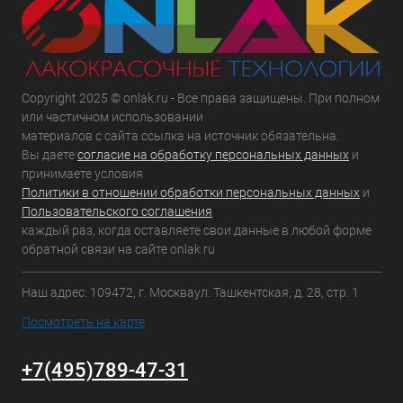
Copyright 2025 © onlak.ru - Все права защищены. При полном
или частичном использовании
материалов с сайта ссылка на источник обязательна.
Вы даете
согласие на обработку персональных данных
и
принимаете условия
Политики в отношении обработки персональных данных
и
Пользовательского соглашения
каждый раз, когда оставляете свои данные в любой форме
обратной связи на сайте onlak.ru
Наш адрес: 109472, г. Москваул. Ташкентская, д. 28, стр. 1
Посмотреть на карте
+7(495)789-47-31