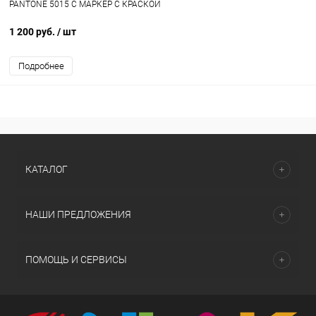
PANTONE 5015 C МАРКЕР С КРАСКОЙ
1 200 руб.
/ шт
Подробнее
КАТАЛОГ
НАШИ ПРЕДЛОЖЕНИЯ
ПОМОЩЬ И СЕРВИСЫ