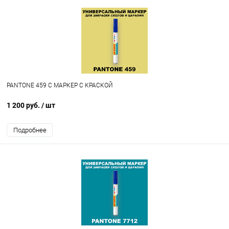
PANTONE 459 C МАРКЕР С КРАСКОЙ
1 200 руб.
/ шт
Подробнее