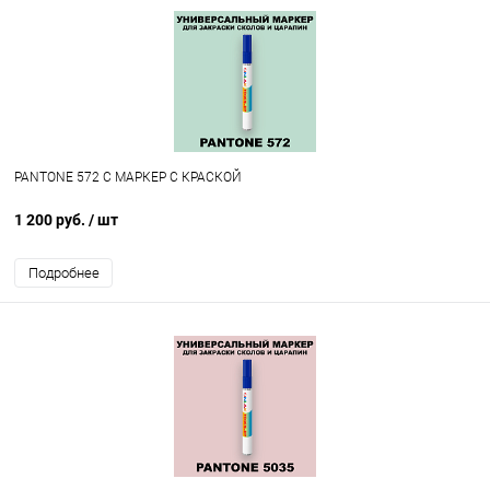
PANTONE 572 C МАРКЕР С КРАСКОЙ
1 200 руб.
/ шт
Подробнее