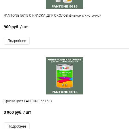
PANTONE 5615 C КРАСКА ДЛЯ СКОЛОВ, флакон с кисточкой
900 руб.
/ шт
Подробнее
Краска цвет PANTONE 5615 C
3 960 руб.
/ шт
Подробнее