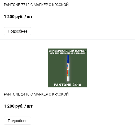
PANTONE 7712 C МАРКЕР С КРАСКОЙ
1 200 руб.
/ шт
Подробнее
PANTONE 2410 C МАРКЕР С КРАСКОЙ
1 200 руб.
/ шт
Подробнее