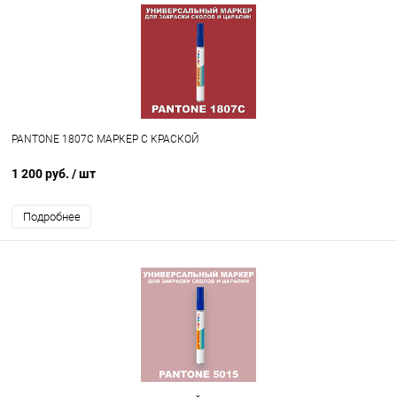
PANTONE 1807C МАРКЕР С КРАСКОЙ
1 200 руб.
/ шт
Подробнее