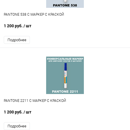
PANTONE 538 C МАРКЕР С КРАСКОЙ
1 200 руб.
/ шт
Подробнее
PANTONE 2211 C МАРКЕР С КРАСКОЙ
1 200 руб.
/ шт
Подробнее