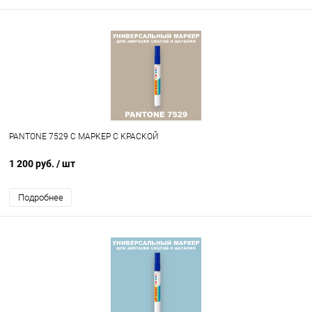
PANTONE 7529 C МАРКЕР С КРАСКОЙ
1 200 руб.
/ шт
Подробнее