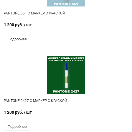
PANTONE 551 C МАРКЕР С КРАСКОЙ
1 200 руб.
/ шт
Подробнее
PANTONE 2427 C МАРКЕР С КРАСКОЙ
1 200 руб.
/ шт
Подробнее