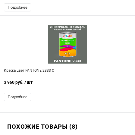
Подробнее
Краска цвет PANTONE 2333 C
3 960 руб.
/ шт
Подробнее
ПОХОЖИЕ ТОВАРЫ (8)