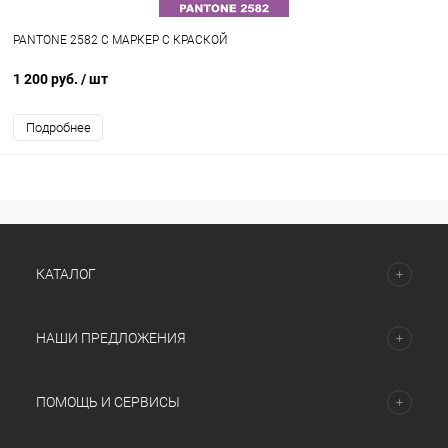
PANTONE 2582 C МАРКЕР С КРАСКОЙ
1 200 руб.
/ шт
Подробнее
КАТАЛОГ
НАШИ ПРЕДЛОЖЕНИЯ
ПОМОЩЬ И СЕРВИСЫ