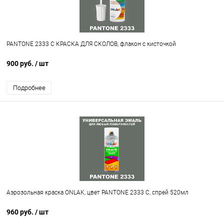
PANTONE 2333 C КРАСКА ДЛЯ СКОЛОВ, флакон с кисточкой
900 руб.
/ шт
Подробнее
Аэрозольная краска ONLAK, цвет PANTONE 2333 C, спрей 520мл
960 руб.
/ шт