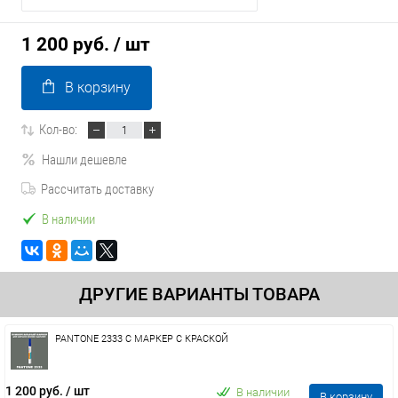
1 200 руб.
/ шт
В корзину
Кол-во:
Нашли дешевле
Рассчитать доставку
В наличии
ДРУГИЕ ВАРИАНТЫ ТОВАРА
PANTONE 2333 C МАРКЕР С КРАСКОЙ
1 200 руб.
/ шт
В наличии
В корзину