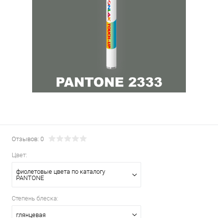
Отзывов: 0
Цвет:
фиолетовые цвета по каталогу
PANTONE
Степень блеска:
глянцевая