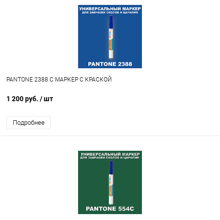
PANTONE 2388 C МАРКЕР С КРАСКОЙ
1 200 руб.
/ шт
Подробнее