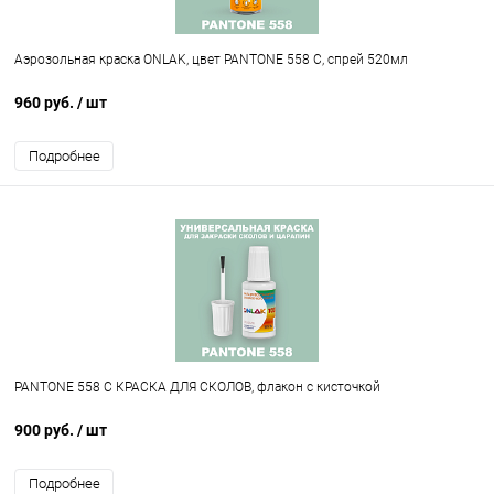
Аэрозольная краска ONLAK, цвет PANTONE 558 C, спрей 520мл
960 руб.
/ шт
Подробнее
PANTONE 558 C КРАСКА ДЛЯ СКОЛОВ, флакон с кисточкой
900 руб.
/ шт
Подробнее