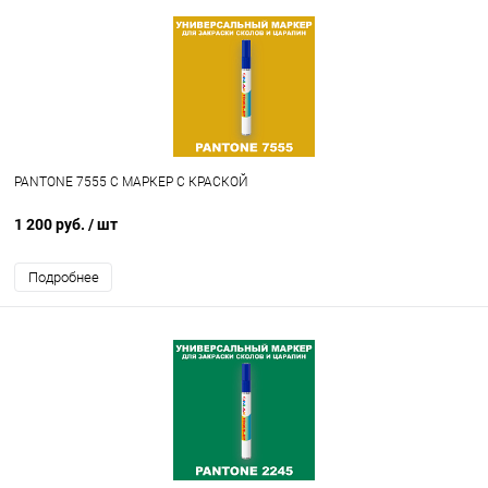
PANTONE 7555 C МАРКЕР С КРАСКОЙ
1 200 руб.
/ шт
Подробнее