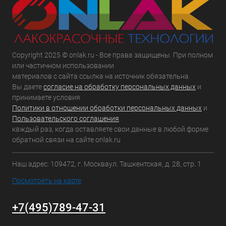
Copyright 2025 © onlak.ru - Все права защищены. При полном
или частичном использовании
материалов с сайта ссылка на источник обязательна.
Вы даете
согласие на обработку персональных данных
и
принимаете условия
Политики в отношении обработки персональных данных
и
Пользовательского соглашения
каждый раз, когда оставляете свои данные в любой форме
обратной связи на сайте onlak.ru
Наш адрес: 109472, г. Москваул. Ташкентская, д. 28, стр. 1
Посмотреть на карте
+7(495)789-47-31