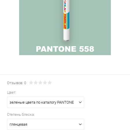
Отзывов: 0
Цвет:
зеленые цвета по каталогу PANTONE
Степень блеска:
глянцевая