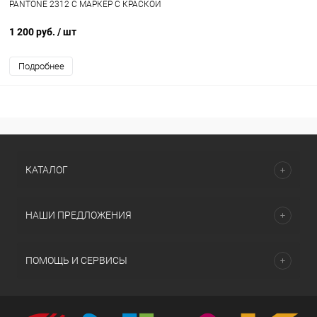
PANTONE 2312 C МАРКЕР С КРАСКОЙ
1 200 руб.
/ шт
Подробнее
КАТАЛОГ
НАШИ ПРЕДЛОЖЕНИЯ
ПОМОЩЬ И СЕРВИСЫ