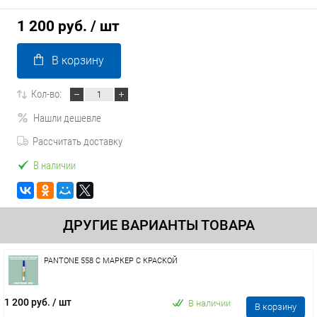
1 200 руб.
/ шт
В корзину
Кол-во:
Нашли дешевле
Рассчитать доставку
В наличии
ДРУГИЕ ВАРИАНТЫ ТОВАРА
PANTONE 558 C МАРКЕР С КРАСКОЙ
1 200 руб.
/ шт
В наличии
В корзину