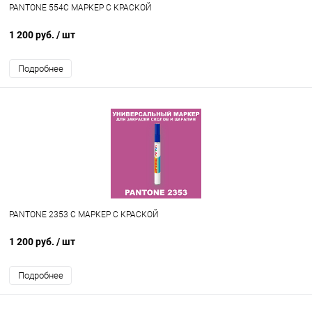
PANTONE 554C МАРКЕР С КРАСКОЙ
1 200 руб.
/ шт
Подробнее
PANTONE 2353 C МАРКЕР С КРАСКОЙ
1 200 руб.
/ шт
Подробнее