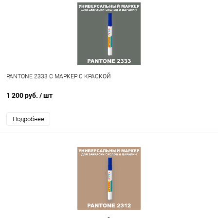
PANTONE 2333 C МАРКЕР С КРАСКОЙ
1 200 руб.
/ шт
Подробнее