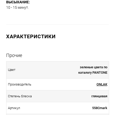
ВЫСЫХАНИЕ:
10 - 15 минут.
ХАРАКТЕРИСТИКИ
Прочие
зеленые цвета по
Цвет
каталогу PANTONE
Производитель
ONLAK
Степень блеска
глянцевая
Артикул
558Cmark