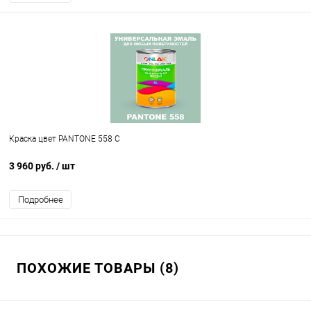
Краска цвет PANTONE 558 C
3 960 руб.
/ шт
Подробнее
ПОХОЖИЕ ТОВАРЫ (8)