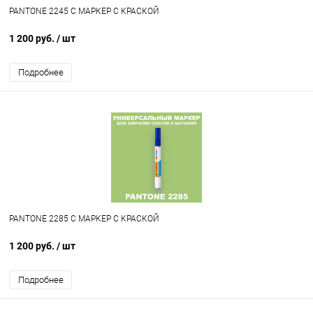
PANTONE 2245 C МАРКЕР С КРАСКОЙ
1 200 руб.
/ шт
Подробнее
PANTONE 2285 C МАРКЕР С КРАСКОЙ
1 200 руб.
/ шт
Подробнее