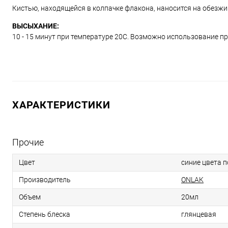
Кистью, находящейся в колпачке флакона, наносится на обезж
ВЫСЫХАНИЕ:
10 - 15 минут при температуре 20С. Возможно использование п
ХАРАКТЕРИСТИКИ
Прочие
Цвет
синие цвета 
Производитель
ONLAK
Объем
20мл
Степень блеска
глянцевая