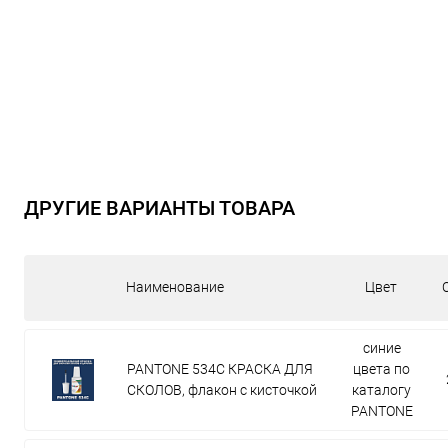
ДРУГИЕ ВАРИАНТЫ ТОВАРА
Наименование
Цвет
синие
PANTONE 534C КРАСКА ДЛЯ
цвета по
СКОЛОВ, флакон с кисточкой
каталогу
PANTONE