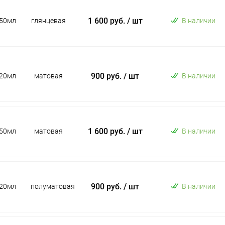
1 600 руб.
/ шт
50мл
глянцевая
В наличии
900 руб.
/ шт
20мл
матовая
В наличии
1 600 руб.
/ шт
50мл
матовая
В наличии
900 руб.
/ шт
20мл
полуматовая
В наличии