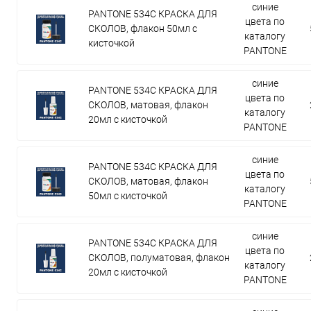
синие
PANTONE 534C КРАСКА ДЛЯ
цвета по
СКОЛОВ, флакон 50мл с
каталогу
кисточкой
PANTONE
синие
PANTONE 534C КРАСКА ДЛЯ
цвета по
СКОЛОВ, матовая, флакон
каталогу
20мл с кисточкой
PANTONE
синие
PANTONE 534C КРАСКА ДЛЯ
цвета по
СКОЛОВ, матовая, флакон
каталогу
50мл с кисточкой
PANTONE
синие
PANTONE 534C КРАСКА ДЛЯ
цвета по
СКОЛОВ, полуматовая, флакон
каталогу
20мл с кисточкой
PANTONE