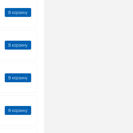
В корзину
В корзину
В корзину
В корзину