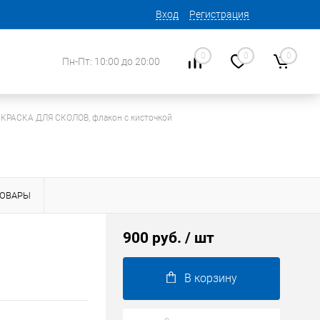
Вход
Регистрация
0
0
0
Пн-Пт: 10:00 до 20:00
КРАСКА ДЛЯ СКОЛОВ, флакон с кисточкой
ТОВАРЫ
900 руб.
/ шт
В корзину