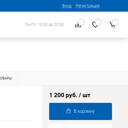
Вход
Регистрация
0
0
0
Пн-Пт: 10:00 до 20:00
ТОВАРЫ
1 200 руб.
/ шт
В корзину