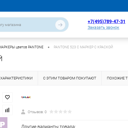
+7(495)789-47-31
Заказать звонок
•
МАРКЕРЫ цветов PANTONE
PANTONE 523 C МАРКЕР С КРАСКОЙ
Й
ХАРАКТЕРИСТИКИ
С ЭТИМ ТОВАРОМ ПОКУПАЮТ
ПОХОЖИЕ 
Отзывов: 0
Другие варианты товара: