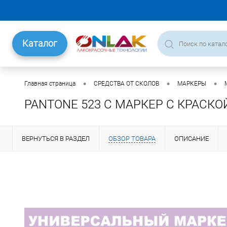
Каталог
•
•
•
Главная страница
СРЕДСТВА ОТ СКОЛОВ
МАРКЕРЫ
PANTONE 523 C МАРКЕР С КРАСКО
ВЕРНУТЬСЯ В РАЗДЕЛ
ОБЗОР ТОВАРА
ОПИСАНИЕ