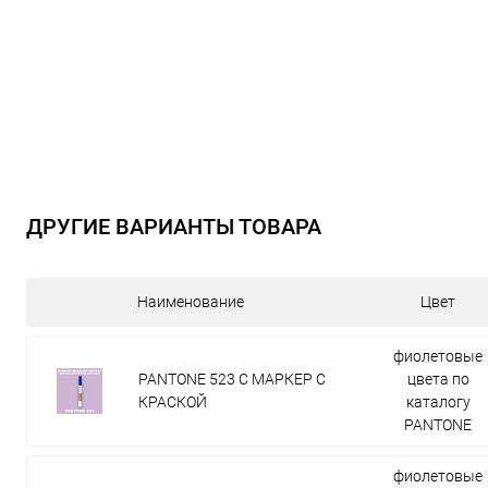
ДРУГИЕ ВАРИАНТЫ ТОВАРА
Наименование
Цвет
фиолетовые
PANTONE 523 C МАРКЕР С
цвета по
КРАСКОЙ
каталогу
PANTONE
фиолетовые