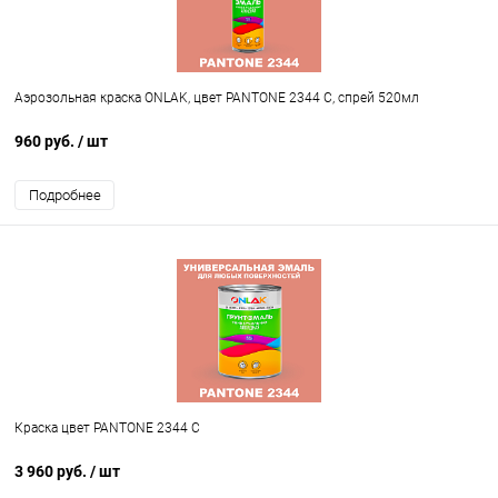
Аэрозольная краска ONLAK, цвет PANTONE 2344 C, спрей 520мл
960 руб.
/ шт
Подробнее
Краска цвет PANTONE 2344 C
3 960 руб.
/ шт