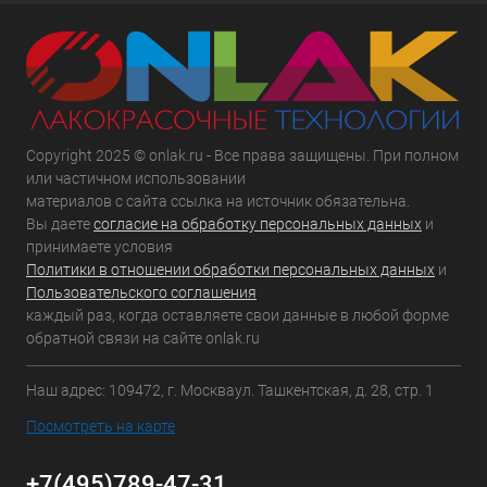
Copyright 2025 © onlak.ru - Все права защищены. При полном
или частичном использовании
материалов с сайта ссылка на источник обязательна.
Вы даете
согласие на обработку персональных данных
и
принимаете условия
Политики в отношении обработки персональных данных
и
Пользовательского соглашения
каждый раз, когда оставляете свои данные в любой форме
обратной связи на сайте onlak.ru
Наш адрес: 109472, г. Москваул. Ташкентская, д. 28, стр. 1
Посмотреть на карте
+7(495)789-47-31