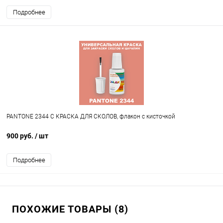
Подробнее
PANTONE 2344 C КРАСКА ДЛЯ СКОЛОВ, флакон с кисточкой
900 руб.
/ шт
Подробнее
ПОХОЖИЕ ТОВАРЫ (8)