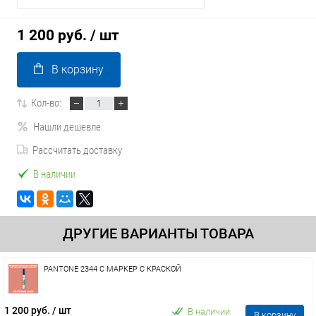
1 200 руб.
/ шт
В корзину
Кол-во:
Нашли дешевле
Рассчитать доставку
В наличии
ДРУГИЕ ВАРИАНТЫ ТОВАРА
PANTONE 2344 C МАРКЕР С КРАСКОЙ
1 200 руб.
/ шт
В наличии
В корзину