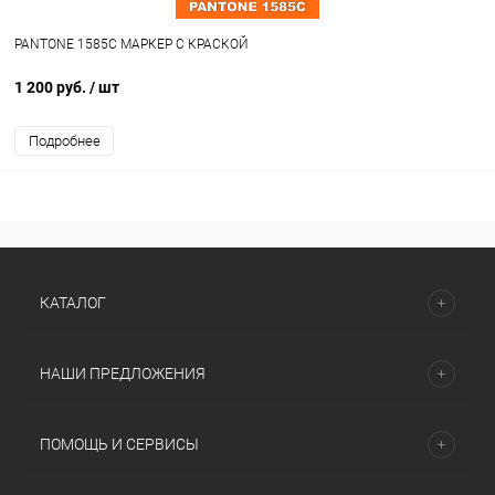
PANTONE 1585C МАРКЕР С КРАСКОЙ
1 200 руб.
/ шт
Подробнее
КАТАЛОГ
НАШИ ПРЕДЛОЖЕНИЯ
ПОМОЩЬ И СЕРВИСЫ