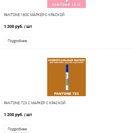
PANTONE 183C МАРКЕР С КРАСКОЙ
1 200 руб.
/ шт
Подробнее
PANTONE 723 C МАРКЕР С КРАСКОЙ
1 200 руб.
/ шт
Подробнее