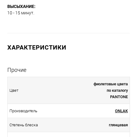
ВЫСЫХАНИЕ:
10 - 15 минут.
ХАРАКТЕРИСТИКИ
Прочие
фиолетовые цвета
Цвет
по каталогу
PANTONE
Производитель
ONLAK
Степень блеска
глянцевая