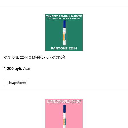
PANTONE 2244 C МАРКЕР С КРАСКОЙ
1 200 руб.
/ шт
Подробнее