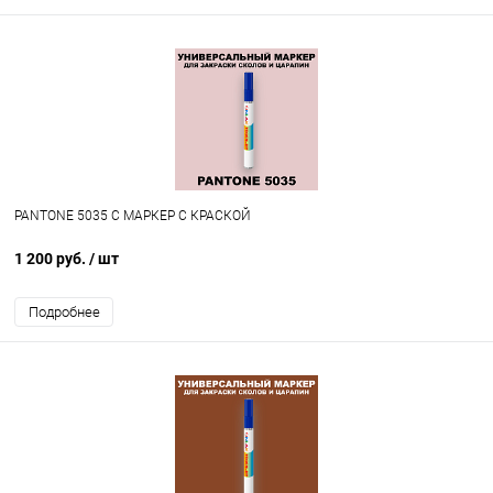
PANTONE 5035 C МАРКЕР С КРАСКОЙ
1 200 руб.
/ шт
Подробнее