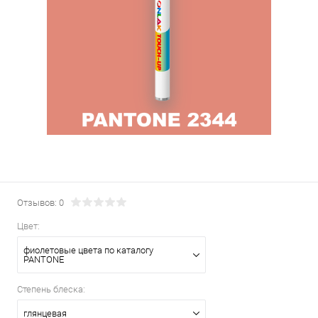
Отзывов: 0
Цвет:
фиолетовые цвета по каталогу
PANTONE
Степень блеска:
глянцевая