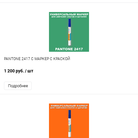
PANTONE 2417 C МАРКЕР С КРАСКОЙ
1 200 руб.
/ шт
Подробнее