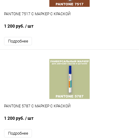
PANTONE 7517 C МАРКЕР С КРАСКОЙ
1 200 руб.
/ шт
Подробнее
PANTONE 5787 C МАРКЕР С КРАСКОЙ
1 200 руб.
/ шт
Подробнее