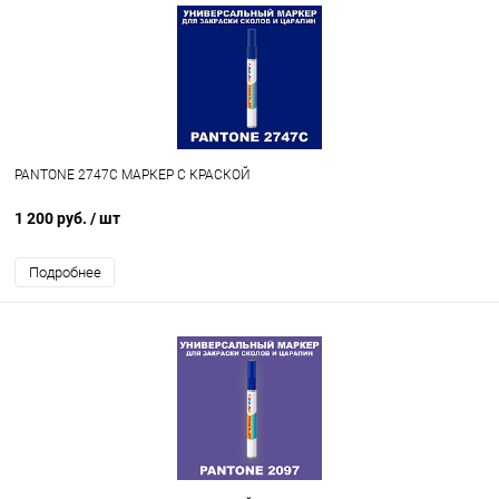
PANTONE 2747C МАРКЕР С КРАСКОЙ
1 200 руб.
/ шт
Подробнее