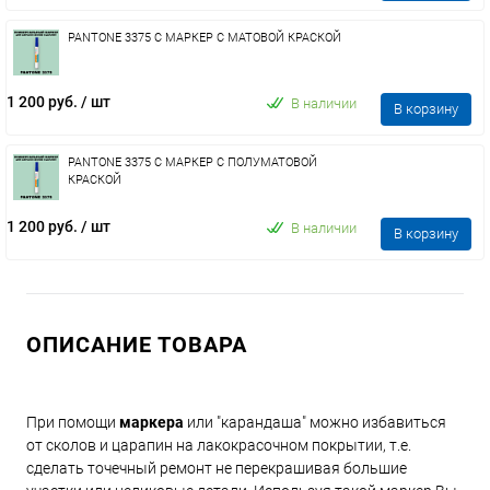
PANTONE 3375 C МАРКЕР С МАТОВОЙ КРАСКОЙ
1 200 руб.
/ шт
В наличии
В корзину
PANTONE 3375 C МАРКЕР С ПОЛУМАТОВОЙ
КРАСКОЙ
1 200 руб.
/ шт
В наличии
В корзину
ОПИСАНИЕ ТОВАРА
При помощи
маркера
или "карандаша" можно избавиться
от сколов и царапин на лакокрасочном покрытии, т.е.
сделать точечный ремонт не перекрашивая большие