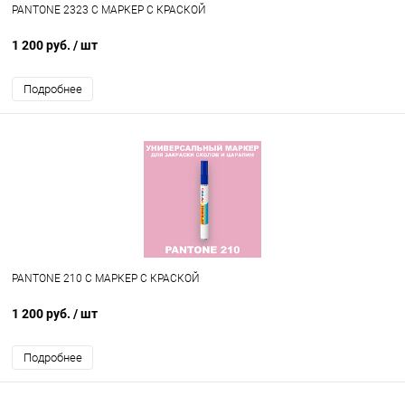
PANTONE 2323 C МАРКЕР С КРАСКОЙ
1 200 руб.
/ шт
Подробнее
PANTONE 210 C МАРКЕР С КРАСКОЙ
1 200 руб.
/ шт
Подробнее