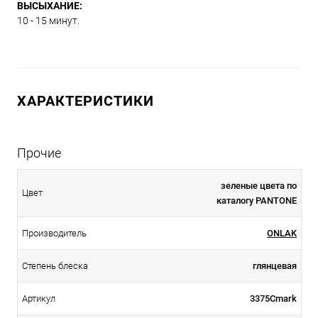
ВЫСЫХАНИЕ:
10 - 15 минут.
ХАРАКТЕРИСТИКИ
Прочие
зеленые цвета по
Цвет
каталогу PANTONE
Производитель
ONLAK
Степень блеска
глянцевая
Артикул
3375Cmark