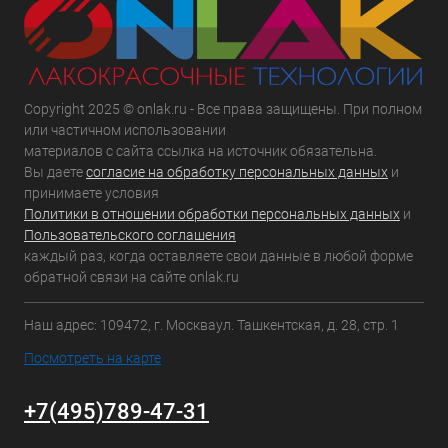
Copyright 2025 © onlak.ru - Все права защищены. При полном
или частичном использовании
материалов с сайта ссылка на источник обязательна.
Вы даете
согласие на обработку персональных данных
и
принимаете условия
Политики в отношении обработки персональных данных
и
Пользовательского соглашения
каждый раз, когда оставляете свои данные в любой форме
обратной связи на сайте onlak.ru
Наш адрес: 109472, г. Москваул. Ташкентская, д. 28, стр. 1
Посмотреть на карте
+7(495)789-47-31