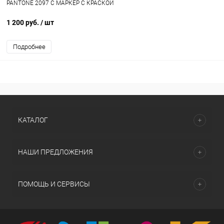
PANTONE 2097 C МАРКЕР С КРАСКОЙ
1 200 руб.
/ шт
Подробнее
КАТАЛОГ
НАШИ ПРЕДЛОЖЕНИЯ
ПОМОЩЬ И СЕРВИСЫ