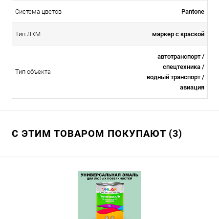
Система цветов
Pantone
Тип ЛКМ
маркер с краской
автотранспорт /
спецтехника /
Тип объекта
водный транспорт /
авиация
С ЭТИМ ТОВАРОМ ПОКУПАЮТ (3)