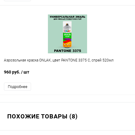
Аэрозольная краска ONLAK, цвет PANTONE 3375 C, спрей 520мл
960 руб.
/ шт
Подробнее
ПОХОЖИЕ ТОВАРЫ (8)