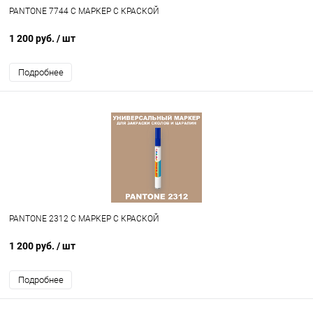
PANTONE 7744 C МАРКЕР С КРАСКОЙ
1 200 руб.
/ шт
Подробнее
PANTONE 2312 C МАРКЕР С КРАСКОЙ
1 200 руб.
/ шт
Подробнее