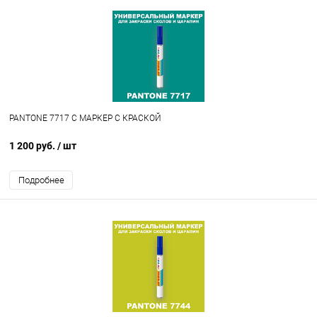
PANTONE 7717 C МАРКЕР С КРАСКОЙ
1 200 руб.
/ шт
Подробнее