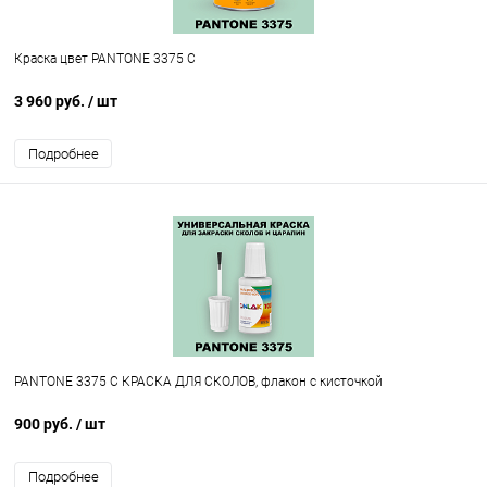
Краска цвет PANTONE 3375 C
3 960 руб.
/ шт
Подробнее
PANTONE 3375 C КРАСКА ДЛЯ СКОЛОВ, флакон с кисточкой
900 руб.
/ шт
Подробнее