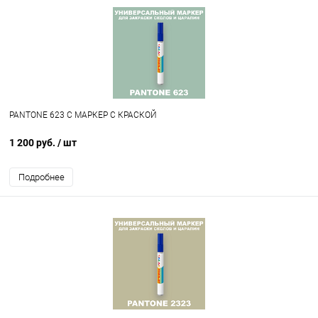
PANTONE 623 C МАРКЕР С КРАСКОЙ
1 200 руб.
/ шт
Подробнее