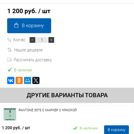
1 200 руб.
/ шт
В корзину
Кол-во:
Нашли дешевле
Рассчитать доставку
В наличии
ДРУГИЕ ВАРИАНТЫ ТОВАРА
PANTONE 3375 C МАРКЕР С КРАСКОЙ
1 200 руб.
/ шт
В наличии
В корзину