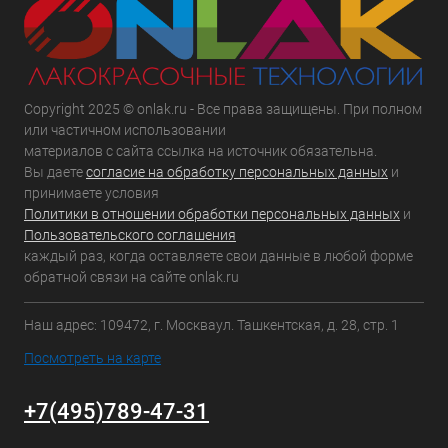
Copyright 2025 © onlak.ru - Все права защищены. При полном
или частичном использовании
материалов с сайта ссылка на источник обязательна.
Вы даете
согласие на обработку персональных данных
и
принимаете условия
Политики в отношении обработки персональных данных
и
Пользовательского соглашения
каждый раз, когда оставляете свои данные в любой форме
обратной связи на сайте onlak.ru
Наш адрес: 109472, г. Москваул. Ташкентская, д. 28, стр. 1
Посмотреть на карте
+7(495)789-47-31