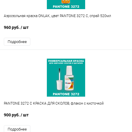
Аэрозольная краска ONLAK, цвет PANTONE 3272 C, спрей 520мл
960 руб.
/ шт
Подробнее
PANTONE 3272 C КРАСКА ДЛЯ СКОЛОВ, флакон с кисточкой
900 руб.
/ шт
Подробнее