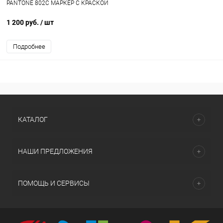
PANTONE 802C МАРКЕР С КРАСКОЙ
1 200 руб.
/ шт
Подробнее
КАТАЛОГ
НАШИ ПРЕДЛОЖЕНИЯ
ПОМОЩЬ И СЕРВИСЫ