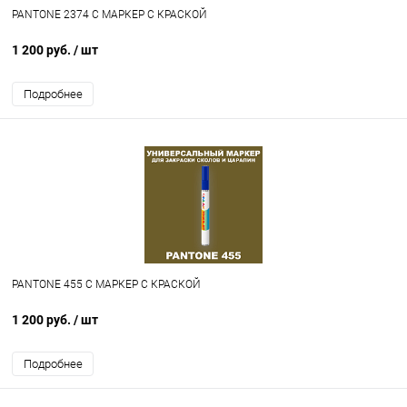
PANTONE 2374 C МАРКЕР С КРАСКОЙ
1 200 руб.
/ шт
Подробнее
PANTONE 455 C МАРКЕР С КРАСКОЙ
1 200 руб.
/ шт
Подробнее