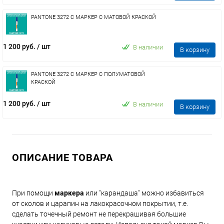
PANTONE 3272 C МАРКЕР С МАТОВОЙ КРАСКОЙ
1 200 руб.
/ шт
В наличии
В корзину
PANTONE 3272 C МАРКЕР С ПОЛУМАТОВОЙ
КРАСКОЙ
1 200 руб.
/ шт
В наличии
В корзину
ОПИСАНИЕ ТОВАРА
При помощи
маркера
или "карандаша" можно избавиться
от сколов и царапин на лакокрасочном покрытии, т.е.
сделать точечный ремонт не перекрашивая большие