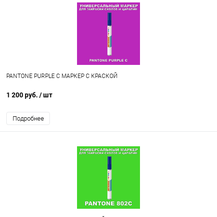
PANTONE PURPLE C МАРКЕР С КРАСКОЙ
1 200 руб.
/ шт
Подробнее