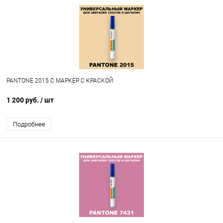
PANTONE 2015 C МАРКЕР С КРАСКОЙ
1 200 руб.
/ шт
Подробнее