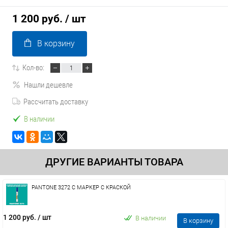
1 200 руб.
/ шт
В корзину
Кол-во:
Нашли дешевле
Рассчитать доставку
В наличии
ДРУГИЕ ВАРИАНТЫ ТОВАРА
PANTONE 3272 C МАРКЕР С КРАСКОЙ
1 200 руб.
/ шт
В наличии
В корзину