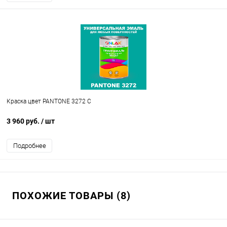
Краска цвет PANTONE 3272 C
3 960 руб.
/ шт
Подробнее
ПОХОЖИЕ ТОВАРЫ (8)