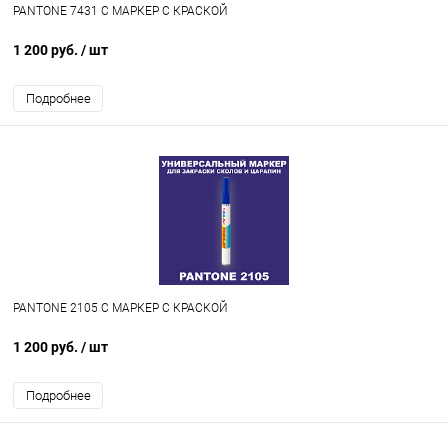
PANTONE 7431 C МАРКЕР С КРАСКОЙ
1 200 руб.
/ шт
Подробнее
PANTONE 2105 C МАРКЕР С КРАСКОЙ
1 200 руб.
/ шт
Подробнее