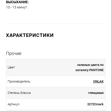
ВЫСЫХАНИЕ:
10 - 15 минут.
ХАРАКТЕРИСТИКИ
Прочие
зеленые цвета по
Цвет
каталогу PANTONE
Производитель
ONLAK
Степень блеска
глянцевая
Артикул
3272Cmark