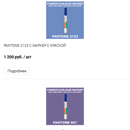
PANTONE 2123 C МАРКЕР С КРАСКОЙ
1 200 руб.
/ шт
Подробнее