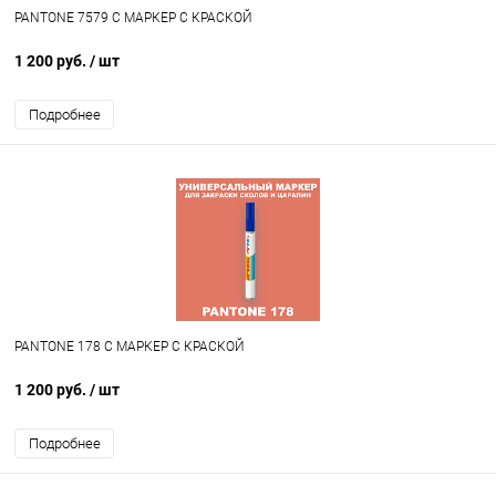
PANTONE 7579 C МАРКЕР С КРАСКОЙ
1 200 руб.
/ шт
Подробнее
PANTONE 178 C МАРКЕР С КРАСКОЙ
1 200 руб.
/ шт
Подробнее