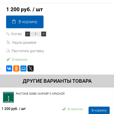
1 200 руб.
/ шт
В корзину
Кол-во:
Нашли дешевле
Рассчитать доставку
В наличии
ДРУГИЕ ВАРИАНТЫ ТОВАРА
PANTONE 3298C МАРКЕР С КРАСКОЙ
1 200 руб.
/ шт
В наличии
В корзину