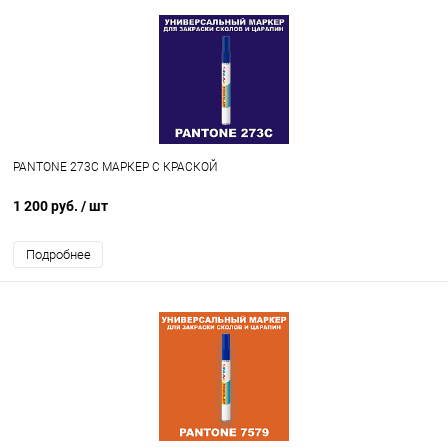
PANTONE 273C МАРКЕР С КРАСКОЙ
1 200 руб.
/ шт
Подробнее