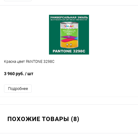
Краска цвет PANTONE 3298C
3 960 руб.
/ шт
Подробнее
ПОХОЖИЕ ТОВАРЫ (8)