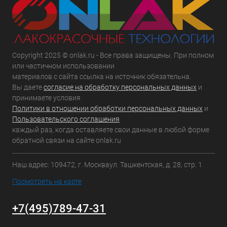
Copyright 2025 © onlak.ru - Все права защищены. При полном
или частичном использовании
материалов с сайта ссылка на источник обязательна.
Вы даете
согласие на обработку персональных данных
и
принимаете условия
Политики в отношении обработки персональных данных
и
Пользовательского соглашения
каждый раз, когда оставляете свои данные в любой форме
обратной связи на сайте onlak.ru
Наш адрес: 109472, г. Москваул. Ташкентская, д. 28, стр. 1
Посмотреть на карте
+7(495)789-47-31