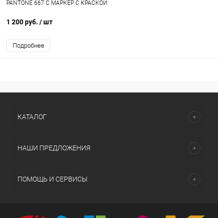
PANTONE 667 C МАРКЕР С КРАСКОЙ
1 200 руб.
/ шт
Подробнее
КАТАЛОГ
НАШИ ПРЕДЛОЖЕНИЯ
ПОМОЩЬ И СЕРВИСЫ