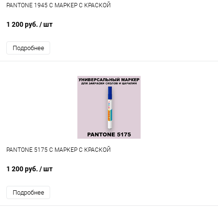
PANTONE 1945 C МАРКЕР С КРАСКОЙ
1 200 руб.
/ шт
Подробнее
PANTONE 5175 C МАРКЕР С КРАСКОЙ
1 200 руб.
/ шт
Подробнее