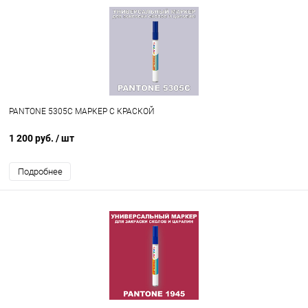
PANTONE 5305C МАРКЕР С КРАСКОЙ
1 200 руб.
/ шт
Подробнее