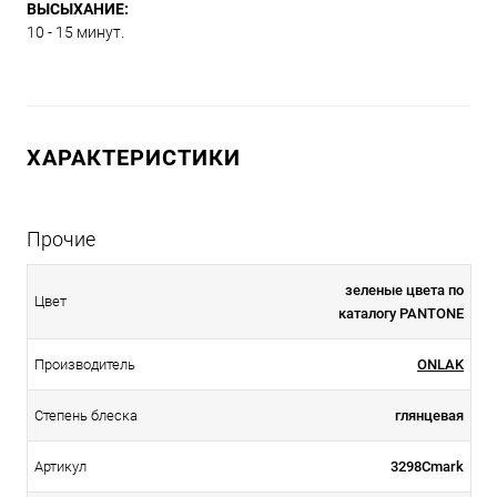
ВЫСЫХАНИЕ:
10 - 15 минут.
ХАРАКТЕРИСТИКИ
Прочие
зеленые цвета по
Цвет
каталогу PANTONE
Производитель
ONLAK
Степень блеска
глянцевая
Артикул
3298Cmark