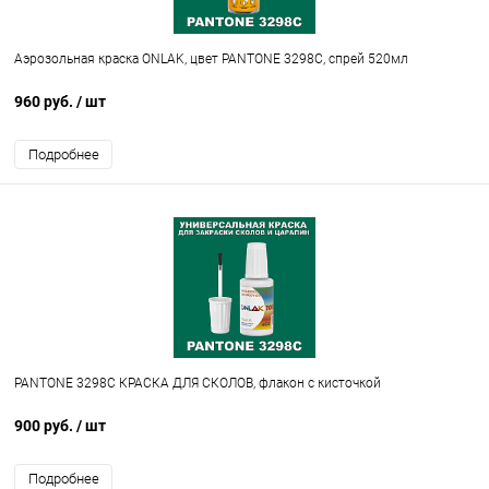
Аэрозольная краска ONLAK, цвет PANTONE 3298C, спрей 520мл
960 руб.
/ шт
Подробнее
PANTONE 3298C КРАСКА ДЛЯ СКОЛОВ, флакон с кисточкой
900 руб.
/ шт
Подробнее