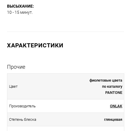
ВЫСЫХАНИЕ:
10 - 15 минут.
ХАРАКТЕРИСТИКИ
Прочие
фиолетовые цвета
Цвет
по каталогу
PANTONE
Производитель
ONLAK
Степень блеска
глянцевая