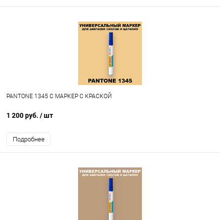
PANTONE 1345 C МАРКЕР С КРАСКОЙ
1 200 руб.
/ шт
Подробнее