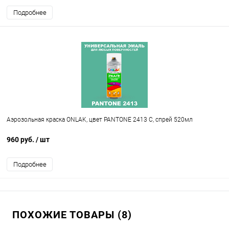
Подробнее
Аэрозольная краска ONLAK, цвет PANTONE 2413 C, спрей 520мл
960 руб.
/ шт
Подробнее
ПОХОЖИЕ ТОВАРЫ (8)