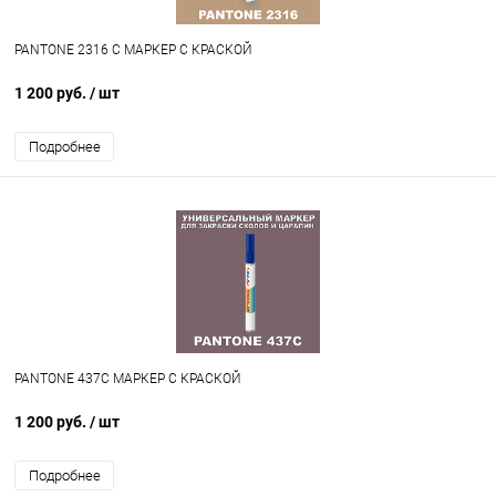
PANTONE 2316 C МАРКЕР С КРАСКОЙ
1 200 руб.
/ шт
Подробнее
PANTONE 437C МАРКЕР С КРАСКОЙ
1 200 руб.
/ шт
Подробнее