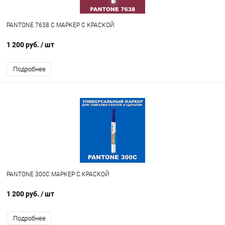
PANTONE 7638 C МАРКЕР С КРАСКОЙ
1 200 руб.
/ шт
Подробнее
PANTONE 300C МАРКЕР С КРАСКОЙ
1 200 руб.
/ шт
Подробнее