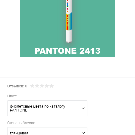
Отзывов: 0
Цвет:
фиолетовые цвета по каталогу
PANTONE
Степень блеска:
глянцевая