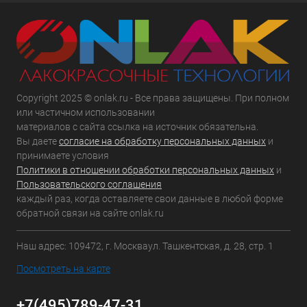
Copyright 2025 © onlak.ru - Все права защищены. При полном
или частичном использовании
материалов с сайта ссылка на источник обязательна.
Вы даете
согласие на обработку персональных данных
и
принимаете условия
Политики в отношении обработки персональных данных
и
Пользовательского соглашения
каждый раз, когда оставляете свои данные в любой форме
обратной связи на сайте onlak.ru
Наш адрес: 109472, г. Москваул. Ташкентская, д. 28, стр. 1
Посмотреть на карте
+7(495)789-47-31