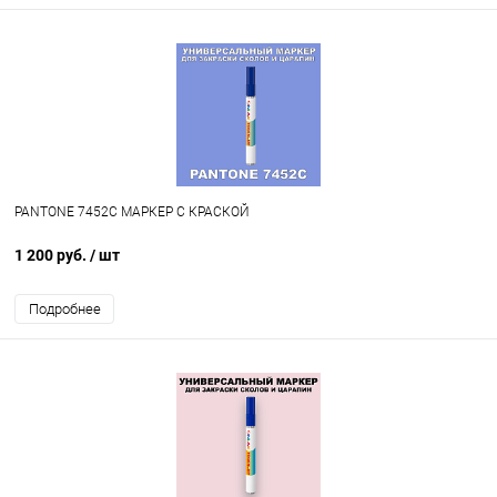
PANTONE 7452C МАРКЕР С КРАСКОЙ
1 200 руб.
/ шт
Подробнее