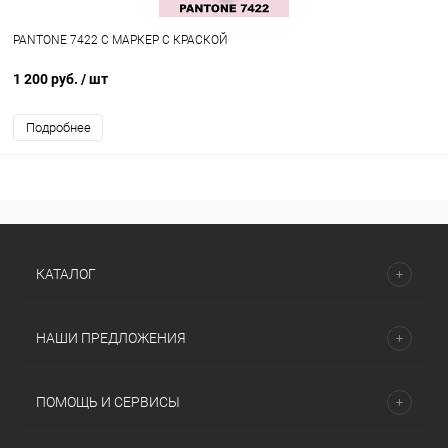
PANTONE 7422 C МАРКЕР С КРАСКОЙ
1 200 руб.
/ шт
Подробнее
КАТАЛОГ
НАШИ ПРЕДЛОЖЕНИЯ
ПОМОЩЬ И СЕРВИСЫ