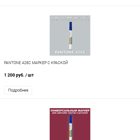
PANTONE 428C МАРКЕР С КРАСКОЙ
1 200 руб.
/ шт
Подробнее