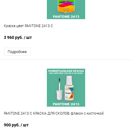
Краска цвет PANTONE 2413 C
3 960 руб.
/ шт
Подробнее
PANTONE 2413 C КРАСКА ДЛЯ СКОЛОВ, флакон с кисточкой
900 руб.
/ шт