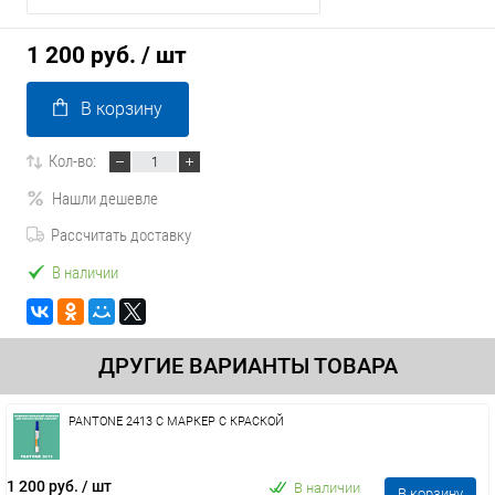
1 200 руб.
/ шт
В корзину
Кол-во:
Нашли дешевле
Рассчитать доставку
В наличии
ДРУГИЕ ВАРИАНТЫ ТОВАРА
PANTONE 2413 C МАРКЕР С КРАСКОЙ
1 200 руб.
/ шт
В наличии
В корзину