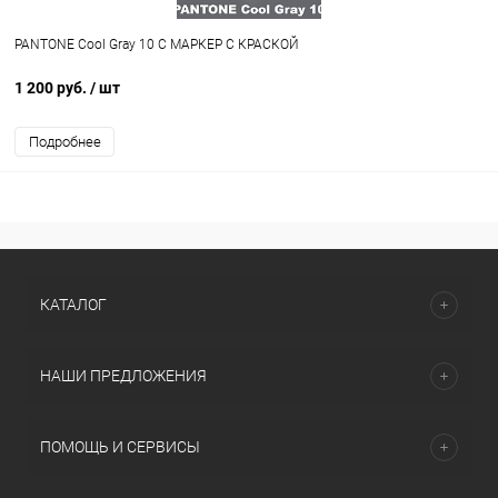
PANTONE Cool Gray 10 C МАРКЕР С КРАСКОЙ
1 200 руб.
/ шт
Подробнее
КАТАЛОГ
НАШИ ПРЕДЛОЖЕНИЯ
ПОМОЩЬ И СЕРВИСЫ