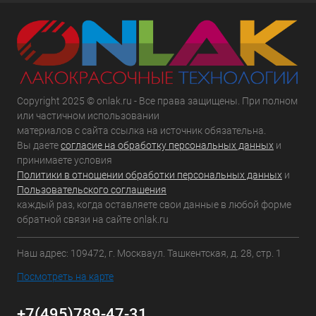
Copyright 2025 © onlak.ru - Все права защищены. При полном
или частичном использовании
материалов с сайта ссылка на источник обязательна.
Вы даете
согласие на обработку персональных данных
и
принимаете условия
Политики в отношении обработки персональных данных
и
Пользовательского соглашения
каждый раз, когда оставляете свои данные в любой форме
обратной связи на сайте onlak.ru
Наш адрес: 109472, г. Москваул. Ташкентская, д. 28, стр. 1
Посмотреть на карте
+7(495)789-47-31