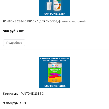
PANTONE 2384 C КРАСКА ДЛЯ СКОЛОВ, флакон с кисточкой
900 руб.
/ шт
Подробнее
Краска цвет PANTONE 2384 C
3 960 руб.
/ шт