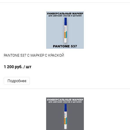
PANTONE 537 C МАРКЕР С КРАСКОЙ
1 200 руб.
/ шт
Подробнее