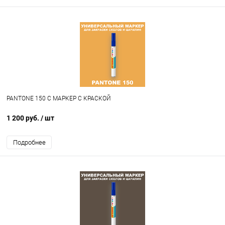
PANTONE 150 C МАРКЕР С КРАСКОЙ
1 200 руб.
/ шт
Подробнее