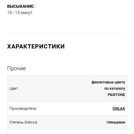
ВЫСЫХАНИЕ:
10 - 15 минут.
ХАРАКТЕРИСТИКИ
Прочие
фиолетовые цвета
Цвет
по каталогу
PANTONE
Производитель
ONLAK
Степень блеска
глянцевая