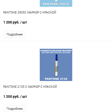
PANTONE 2905C МАРКЕР С КРАСКОЙ
1 200 руб.
/ шт
Подробнее
PANTONE 2135 C МАРКЕР С КРАСКОЙ
1 200 руб.
/ шт
Подробнее