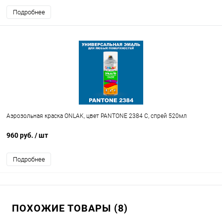
Подробнее
Аэрозольная краска ONLAK, цвет PANTONE 2384 C, спрей 520мл
960 руб.
/ шт
Подробнее
ПОХОЖИЕ ТОВАРЫ (8)