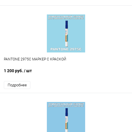
PANTONE 2975C МАРКЕР С КРАСКОЙ
1 200 руб.
/ шт
Подробнее