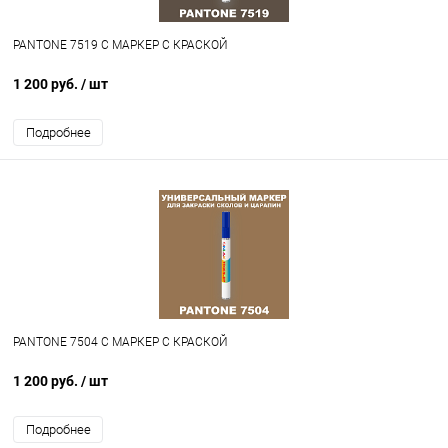
PANTONE 7519 C МАРКЕР С КРАСКОЙ
1 200 руб.
/ шт
Подробнее
PANTONE 7504 C МАРКЕР С КРАСКОЙ
1 200 руб.
/ шт
Подробнее