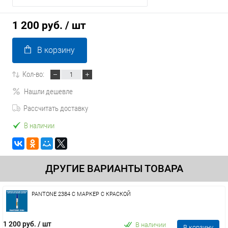
1 200 руб.
/ шт
В корзину
Кол-во:
Нашли дешевле
Рассчитать доставку
В наличии
ДРУГИЕ ВАРИАНТЫ ТОВАРА
PANTONE 2384 C МАРКЕР С КРАСКОЙ
1 200 руб.
/ шт
В наличии
В корзину