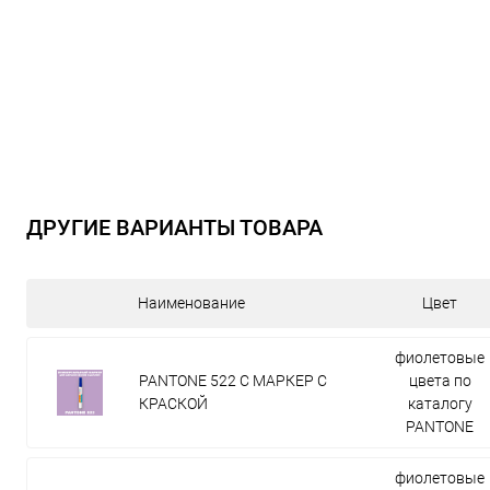
ДРУГИЕ ВАРИАНТЫ ТОВАРА
Наименование
Цвет
фиолетовые
PANTONE 522 C МАРКЕР С
цвета по
КРАСКОЙ
каталогу
PANTONE
фиолетовые