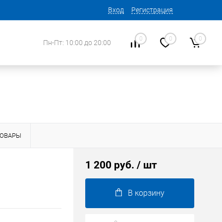
Вход
Регистрация
0
0
0
Пн-Пт: 10:00 до 20:00
ТОВАРЫ
1 200 руб.
/ шт
В корзину