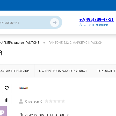
+7(495)789-47-31
Заказать звонок
•
МАРКЕРЫ цветов PANTONE
PANTONE 522 C МАРКЕР С КРАСКОЙ
Й
ХАРАКТЕРИСТИКИ
С ЭТИМ ТОВАРОМ ПОКУПАЮТ
ПОХОЖИЕ 
Отзывов: 0
Другие варианты товара: