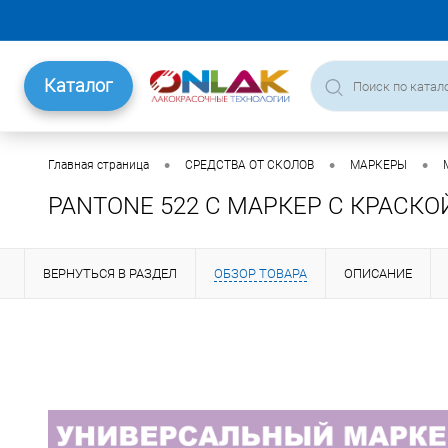
Каталог
•
•
•
Главная страница
СРЕДСТВА ОТ СКОЛОВ
МАРКЕРЫ
PANTONE 522 C МАРКЕР С КРАСКО
ВЕРНУТЬСЯ В РАЗДЕЛ
ОБЗОР ТОВАРА
ОПИСАНИЕ