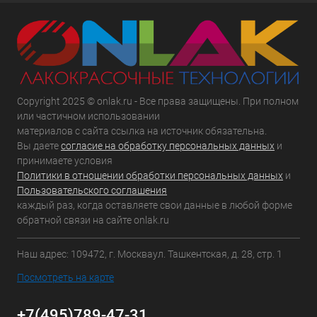
Copyright 2025 © onlak.ru - Все права защищены. При полном
или частичном использовании
материалов с сайта ссылка на источник обязательна.
Вы даете
согласие на обработку персональных данных
и
принимаете условия
Политики в отношении обработки персональных данных
и
Пользовательского соглашения
каждый раз, когда оставляете свои данные в любой форме
обратной связи на сайте onlak.ru
Наш адрес: 109472, г. Москваул. Ташкентская, д. 28, стр. 1
Посмотреть на карте
+7(495)789-47-31