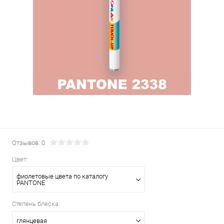
Отзывов: 0
Цвет:
фиолетовые цвета по каталогу
PANTONE
Степень блеска:
глянцевая