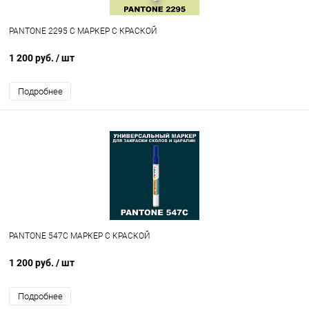
PANTONE 2295 C МАРКЕР С КРАСКОЙ
1 200 руб.
/ шт
Подробнее
PANTONE 547C МАРКЕР С КРАСКОЙ
1 200 руб.
/ шт
Подробнее