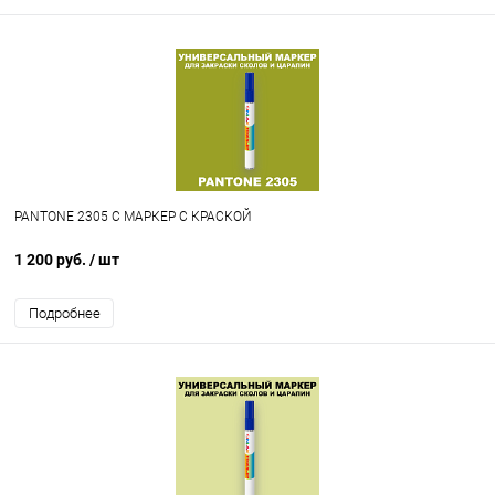
PANTONE 2305 C МАРКЕР С КРАСКОЙ
1 200 руб.
/ шт
Подробнее