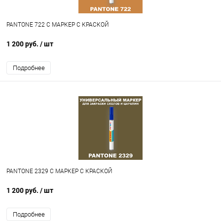
PANTONE 722 C МАРКЕР С КРАСКОЙ
1 200 руб.
/ шт
Подробнее
PANTONE 2329 C МАРКЕР С КРАСКОЙ
1 200 руб.
/ шт
Подробнее