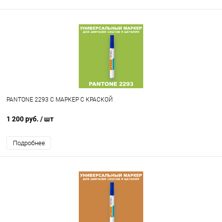
PANTONE 2293 C МАРКЕР С КРАСКОЙ
1 200 руб.
/ шт
Подробнее