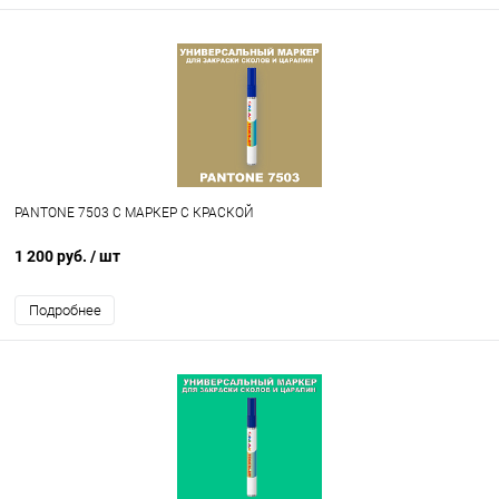
PANTONE 7503 C МАРКЕР С КРАСКОЙ
1 200 руб.
/ шт
Подробнее