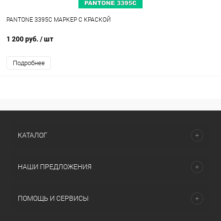
PANTONE 3395C МАРКЕР С КРАСКОЙ
1 200 руб.
/ шт
Подробнее
КАТАЛОГ
НАШИ ПРЕДЛОЖЕНИЯ
ПОМОЩЬ И СЕРВИСЫ