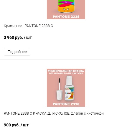
Краска цвет PANTONE 2338 C
3 960 руб.
/ шт
Подробнее
PANTONE 2338 C КРАСКА ДЛЯ СКОЛОВ, флакон с кисточкой
900 руб.
/ шт