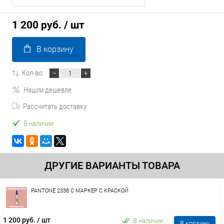
1 200 руб.
/ шт
В корзину
Кол-во:
Нашли дешевле
Рассчитать доставку
В наличии
ДРУГИЕ ВАРИАНТЫ ТОВАРА
PANTONE 2338 C МАРКЕР С КРАСКОЙ
1 200 руб.
/ шт
В наличии
В корзину