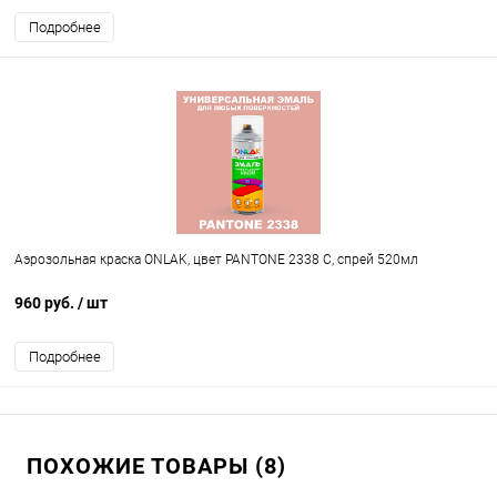
Подробнее
Аэрозольная краска ONLAK, цвет PANTONE 2338 C, спрей 520мл
960 руб.
/ шт
Подробнее
ПОХОЖИЕ ТОВАРЫ (8)