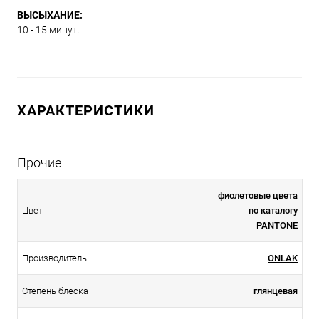
ВЫСЫХАНИЕ:
10 - 15 минут.
ХАРАКТЕРИСТИКИ
Прочие
фиолетовые цвета
Цвет
по каталогу
PANTONE
Производитель
ONLAK
Степень блеска
глянцевая