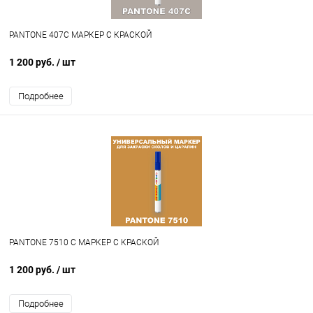
PANTONE 407C МАРКЕР С КРАСКОЙ
1 200 руб.
/ шт
Подробнее
PANTONE 7510 C МАРКЕР С КРАСКОЙ
1 200 руб.
/ шт
Подробнее