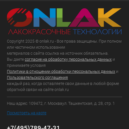
Copyright 2025 © onlak.ru - Все права защищены. При полном
или частичном использовании
материалов с сайта ссылка на источник обязательна.
Вы даете
согласие на обработку персональных данных
и
принимаете условия
Политики в отношении обработки персональных данных
и
Пользовательского соглашения
каждый раз, когда оставляете свои данные в любой форме
обратной связи на сайте onlak.ru
Наш адрес: 109472, г. Москваул. Ташкентская, д. 28, стр. 1
Посмотреть на карте
+7(495)789-47-31