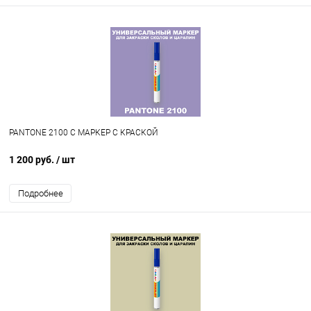
PANTONE 2100 C МАРКЕР С КРАСКОЙ
1 200 руб.
/ шт
Подробнее