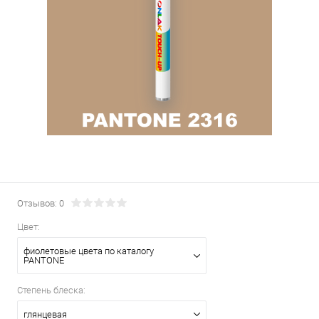
Отзывов: 0
Цвет:
фиолетовые цвета по каталогу
PANTONE
Степень блеска:
глянцевая