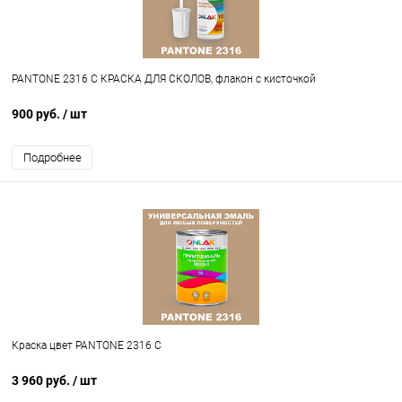
PANTONE 2316 C КРАСКА ДЛЯ СКОЛОВ, флакон с кисточкой
900 руб.
/ шт
Подробнее
Краска цвет PANTONE 2316 C
3 960 руб.
/ шт