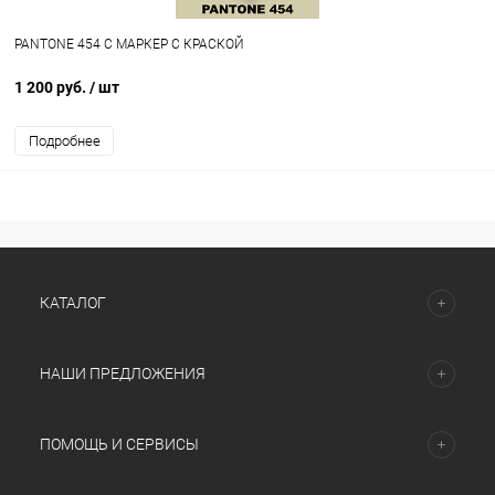
PANTONE 454 C МАРКЕР С КРАСКОЙ
1 200 руб.
/ шт
Подробнее
КАТАЛОГ
НАШИ ПРЕДЛОЖЕНИЯ
ПОМОЩЬ И СЕРВИСЫ