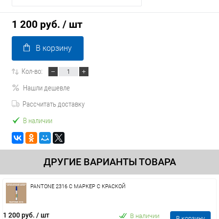
1 200 руб.
/ шт
В корзину
Кол-во:
Нашли дешевле
Рассчитать доставку
В наличии
ДРУГИЕ ВАРИАНТЫ ТОВАРА
PANTONE 2316 C МАРКЕР С КРАСКОЙ
1 200 руб.
/ шт
В наличии
В корзину