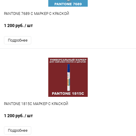
PANTONE 7689 C МАРКЕР С КРАСКОЙ
1 200 руб.
/ шт
Подробнее
PANTONE 1815C МАРКЕР С КРАСКОЙ
1 200 руб.
/ шт
Подробнее