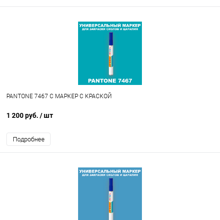
PANTONE 7467 C МАРКЕР С КРАСКОЙ
1 200 руб.
/ шт
Подробнее