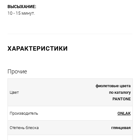
ВЫСЫХАНИЕ:
10 - 15 минут.
ХАРАКТЕРИСТИКИ
Прочие
фиолетовые цвета
Цвет
по каталогу
PANTONE
Производитель
ONLAK
Степень блеска
глянцевая