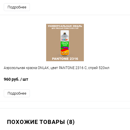
Подробнее
Аэрозольная краска ONLAK, цвет PANTONE 2316 C, спрей 520мл
960 руб.
/ шт
Подробнее
ПОХОЖИЕ ТОВАРЫ (8)