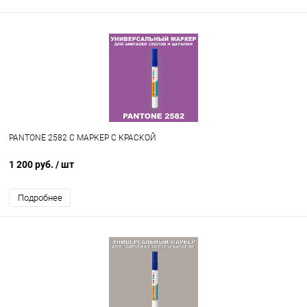
PANTONE 2582 C МАРКЕР С КРАСКОЙ
1 200 руб.
/ шт
Подробнее