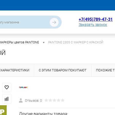
+7(495)789-47-31
Заказать звонок
•
МАРКЕРЫ цветов PANTONE
PANTONE 2305 C МАРКЕР С КРАСКОЙ
ОЙ
ХАРАКТЕРИСТИКИ
С ЭТИМ ТОВАРОМ ПОКУПАЮТ
ПОХОЖИЕ 
Отзывов: 0
Другие варианты товара: