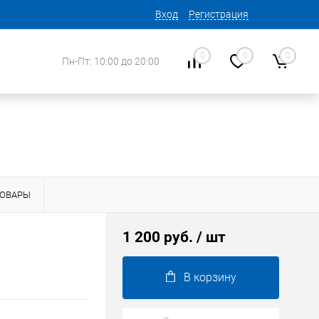
Вход
Регистрация
0
0
0
Пн-Пт: 10:00 до 20:00
ТОВАРЫ
1 200 руб.
/ шт
В корзину