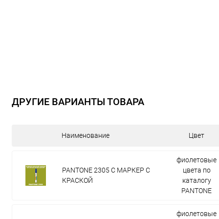
ДРУГИЕ ВАРИАНТЫ ТОВАРА
Наименование
Цвет
фиолетовые
PANTONE 2305 C МАРКЕР С
цвета по
КРАСКОЙ
каталогу
PANTONE
фиолетовые