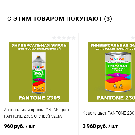
С ЭТИМ ТОВАРОМ ПОКУПАЮТ (3)
Аэрозольная краска ONLAK, цвет
Краска цвет PANTONE 230
PANTONE 2305 C, спрей 520мл
960 руб.
3 960 руб.
/ шт
/ шт