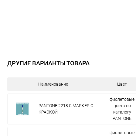
ДРУГИЕ ВАРИАНТЫ ТОВАРА
Наименование
Цвет
фиолетовые
PANTONE 2218 C МАРКЕР С
цвета по
КРАСКОЙ
каталогу
PANTONE
фиолетовые