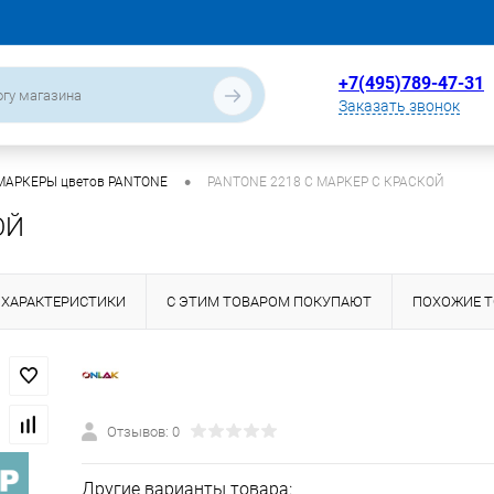
+7(495)789-47-31
Заказать звонок
•
МАРКЕРЫ цветов PANTONE
PANTONE 2218 C МАРКЕР С КРАСКОЙ
ОЙ
ХАРАКТЕРИСТИКИ
С ЭТИМ ТОВАРОМ ПОКУПАЮТ
ПОХОЖИЕ 
Отзывов: 0
Другие варианты товара: