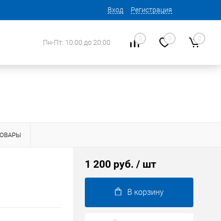
Вход
Регистрация
0
0
0
Пн-Пт: 10:00 до 20:00
ТОВАРЫ
1 200 руб.
/ шт
В корзину