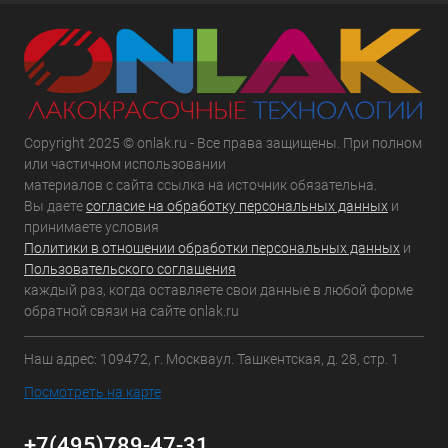
Copyright 2025 © onlak.ru - Все права защищены. При полном
или частичном использовании
материалов с сайта ссылка на источник обязательна.
Вы даете
согласие на обработку персональных данных
и
принимаете условия
Политики в отношении обработки персональных данных
и
Пользовательского соглашения
каждый раз, когда оставляете свои данные в любой форме
обратной связи на сайте onlak.ru
Наш адрес: 109472, г. Москваул. Ташкентская, д. 28, стр. 1
Посмотреть на карте
+7(495)789-47-31