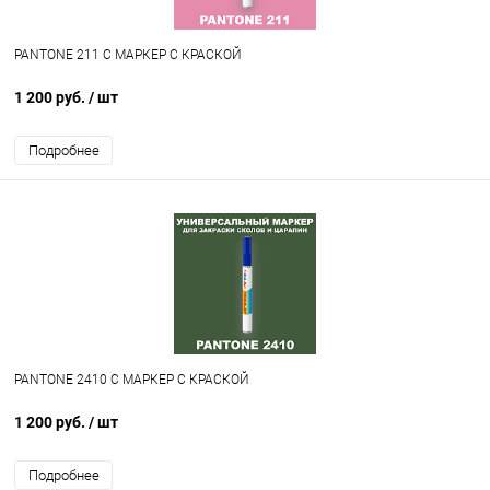
PANTONE 211 C МАРКЕР С КРАСКОЙ
1 200 руб.
/ шт
Подробнее
PANTONE 2410 C МАРКЕР С КРАСКОЙ
1 200 руб.
/ шт
Подробнее