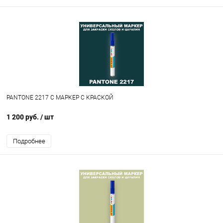
PANTONE 2217 C МАРКЕР С КРАСКОЙ
1 200 руб.
/ шт
Подробнее