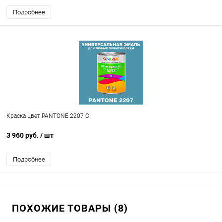
Подробнее
Краска цвет PANTONE 2207 C
3 960 руб.
/ шт
Подробнее
ПОХОЖИЕ ТОВАРЫ (8)