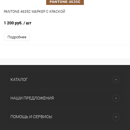
PANTONE 4635C МАРКЕР С КРАСКОЙ
1 200 руб.
/ шт
Подробнее
КАТАЛОГ
НАШИ ПРЕДЛОЖЕНИЯ
ПОМОЩЬ И СЕРВИСЫ