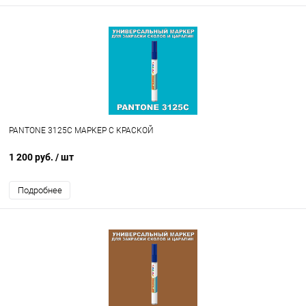
PANTONE 3125C МАРКЕР С КРАСКОЙ
1 200 руб.
/ шт
Подробнее