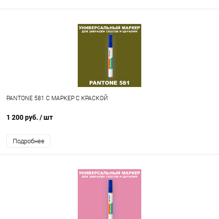
PANTONE 581 C МАРКЕР С КРАСКОЙ
1 200 руб.
/ шт
Подробнее