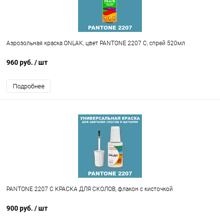
Аэрозольная краска ONLAK, цвет PANTONE 2207 C, спрей 520мл
960 руб.
/ шт
Подробнее
PANTONE 2207 C КРАСКА ДЛЯ СКОЛОВ, флакон с кисточкой
900 руб.
/ шт