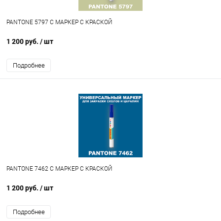
PANTONE 5797 C МАРКЕР С КРАСКОЙ
1 200 руб.
/ шт
Подробнее
PANTONE 7462 C МАРКЕР С КРАСКОЙ
1 200 руб.
/ шт
Подробнее