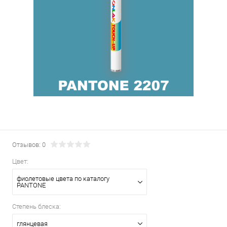
Отзывов: 0
Цвет:
фиолетовые цвета по каталогу
PANTONE
Степень блеска:
глянцевая