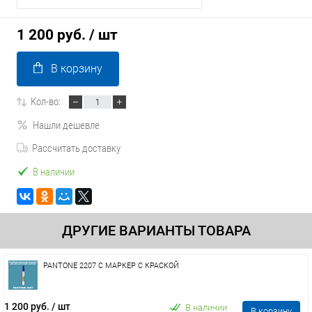
1 200 руб.
/ шт
В корзину
Кол-во:
Нашли дешевле
Рассчитать доставку
В наличии
ДРУГИЕ ВАРИАНТЫ ТОВАРА
PANTONE 2207 C МАРКЕР С КРАСКОЙ
1 200 руб.
/ шт
В наличии
В корзину