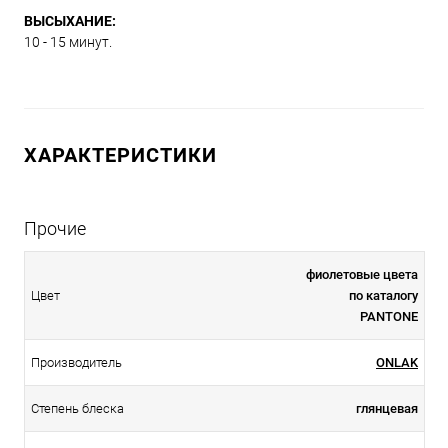
ВЫСЫХАНИЕ:
10 - 15 минут.
ХАРАКТЕРИСТИКИ
Прочие
фиолетовые цвета
Цвет
по каталогу
PANTONE
Производитель
ONLAK
Степень блеска
глянцевая