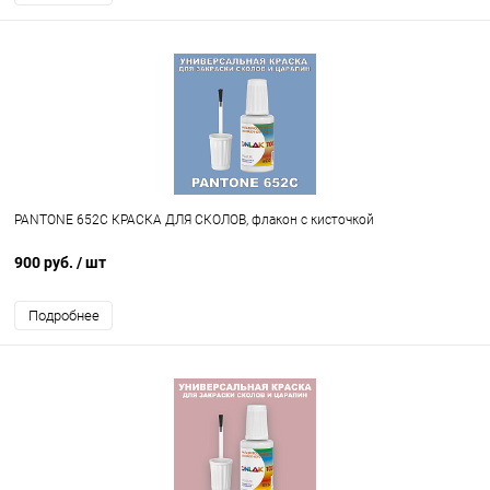
PANTONE 652C КРАСКА ДЛЯ СКОЛОВ, флакон с кисточкой
900 руб.
/ шт
Подробнее