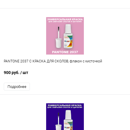
PANTONE 2037 C КРАСКА ДЛЯ СКОЛОВ, флакон с кисточкой
900 руб.
/ шт
Подробнее