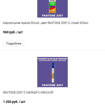
Аэрозольная краска ONLAK, цвет PANTONE 2097 C, спрей 520мл
960 руб.
/ шт
Подробнее
PANTONE 2097 C МАРКЕР С КРАСКОЙ
1 200 руб.
/ шт