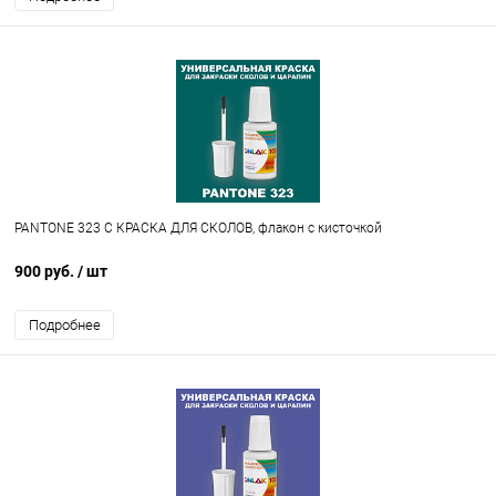
PANTONE 323 C КРАСКА ДЛЯ СКОЛОВ, флакон с кисточкой
900 руб.
/ шт
Подробнее