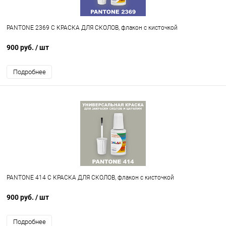
PANTONE 2369 C КРАСКА ДЛЯ СКОЛОВ, флакон с кисточкой
900 руб.
/ шт
Подробнее
PANTONE 414 C КРАСКА ДЛЯ СКОЛОВ, флакон с кисточкой
900 руб.
/ шт
Подробнее