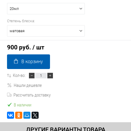
20мл
Степень блеска:
матовая
900 руб.
/ шт
В корзину
Кол-во:
Нашли дешевле
Рассчитать доставку
В наличии
ДРУГИЕ ВАРИАНТЫ ТОВАРА