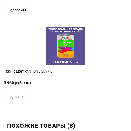
Подробнее
Краска цвет PANTONE 2097 C
3 960 руб.
/ шт
Подробнее
ПОХОЖИЕ ТОВАРЫ (8)