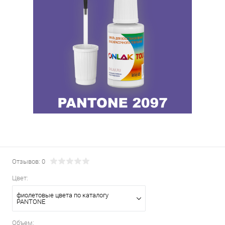
Отзывов: 0
Цвет:
фиолетовые цвета по каталогу
PANTONE
Объем: