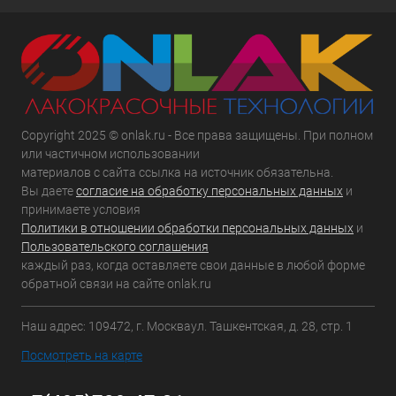
Copyright 2025 © onlak.ru - Все права защищены. При полном
или частичном использовании
материалов с сайта ссылка на источник обязательна.
Вы даете
согласие на обработку персональных данных
и
принимаете условия
Политики в отношении обработки персональных данных
и
Пользовательского соглашения
каждый раз, когда оставляете свои данные в любой форме
обратной связи на сайте onlak.ru
Наш адрес: 109472, г. Москваул. Ташкентская, д. 28, стр. 1
Посмотреть на карте