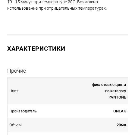
10 - 15 минут при температуре 20С. Возможно
использование при отрицательных температурах.
ХАРАКТЕРИСТИКИ
Прочие
фиолетовые цвета
Цвет
по каталогу
PANTONE
Производитель
ONLAK
Объем
20мл