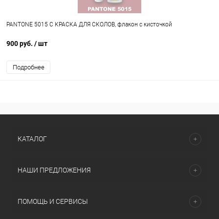
PANTONE 5015 C КРАСКА ДЛЯ СКОЛОВ, флакон с кисточкой
900 руб.
/ шт
Подробнее
КАТАЛОГ
НАШИ ПРЕДЛОЖЕНИЯ
ПОМОЩЬ И СЕРВИСЫ