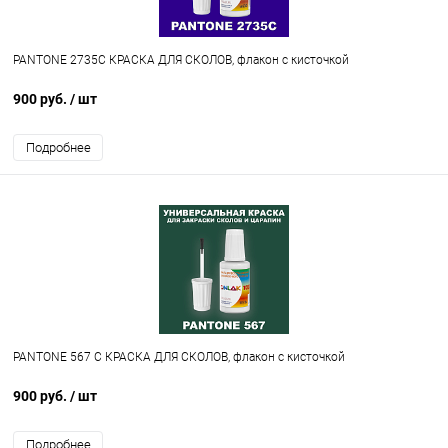
PANTONE 2735C КРАСКА ДЛЯ СКОЛОВ, флакон с кисточкой
900 руб.
/ шт
Подробнее
PANTONE 567 C КРАСКА ДЛЯ СКОЛОВ, флакон с кисточкой
900 руб.
/ шт
Подробнее