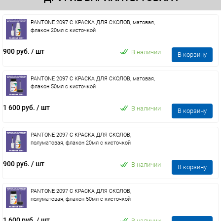
PANTONE 2097 C КРАСКА ДЛЯ СКОЛОВ, матовая,
флакон 20мл с кисточкой
900 руб.
/ шт
В наличии
В корзину
PANTONE 2097 C КРАСКА ДЛЯ СКОЛОВ, матовая,
флакон 50мл с кисточкой
1 600 руб.
/ шт
В наличии
В корзину
PANTONE 2097 C КРАСКА ДЛЯ СКОЛОВ,
полуматовая, флакон 20мл с кисточкой
900 руб.
/ шт
В наличии
В корзину
PANTONE 2097 C КРАСКА ДЛЯ СКОЛОВ,
полуматовая, флакон 50мл с кисточкой
1 600 руб.
/ шт
В наличии