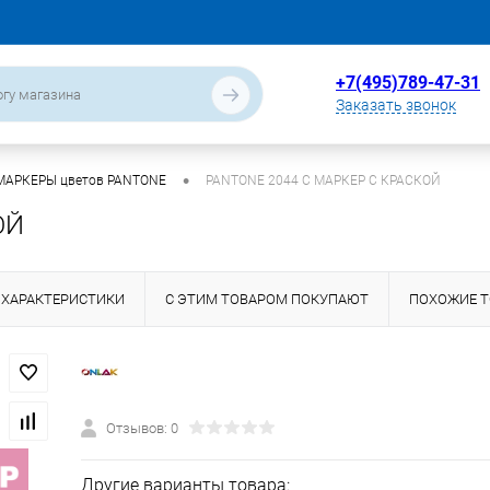
+7(495)789-47-31
Заказать звонок
•
МАРКЕРЫ цветов PANTONE
PANTONE 2044 C МАРКЕР С КРАСКОЙ
ОЙ
ХАРАКТЕРИСТИКИ
С ЭТИМ ТОВАРОМ ПОКУПАЮТ
ПОХОЖИЕ 
Отзывов: 0
Другие варианты товара: