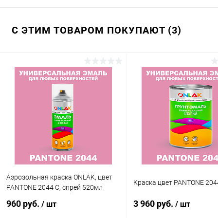
С ЭТИМ ТОВАРОМ ПОКУПАЮТ (3)
Аэрозольная краска ONLAK, цвет
Краска цвет PANTONE 204
PANTONE 2044 C, спрей 520мл
960 руб.
3 960 руб.
/ шт
/ шт