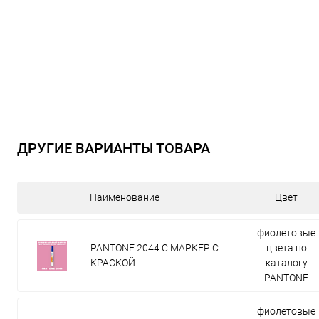
ДРУГИЕ ВАРИАНТЫ ТОВАРА
Наименование
Цвет
фиолетовые
PANTONE 2044 C МАРКЕР С
цвета по
КРАСКОЙ
каталогу
PANTONE
фиолетовые