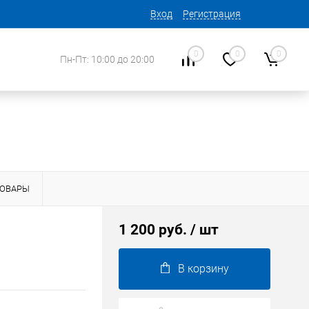
Вход
Регистрация
0
0
0
Пн-Пт: 10:00 до 20:00
ТОВАРЫ
1 200 руб.
/ шт
В корзину