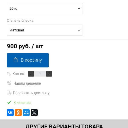
20мл
Степень блеска:
матовая
900 руб.
/ шт
В корзину
Кол-во:
Нашли дешевле
Рассчитать доставку
В наличии
ДРУГИЕ ВАРИАНТЫ ТОВАРА