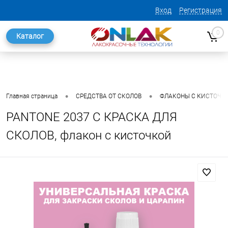
Вход
Регистрация
0
Каталог
•
•
Главная страница
СРЕДСТВА ОТ СКОЛОВ
ФЛАКОНЫ С КИСТОЧК
PANTONE 2037 C КРАСКА ДЛЯ
СКОЛОВ, флакон с кисточкой