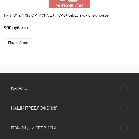
PANTONE 1785 C КРАСКА ДЛЯ СКОЛОВ, флакон с кисточкой
900 руб.
/ шт
Подробнее
КАТАЛОГ
НАШИ ПРЕДЛОЖЕНИЯ
ПОМОЩЬ И СЕРВИСЫ