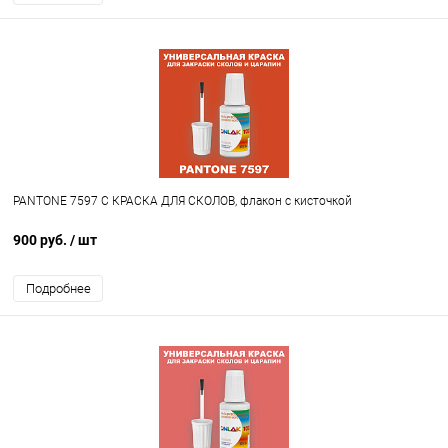
PANTONE 7597 C КРАСКА ДЛЯ СКОЛОВ, флакон с кисточкой
900 руб.
/ шт
Подробнее