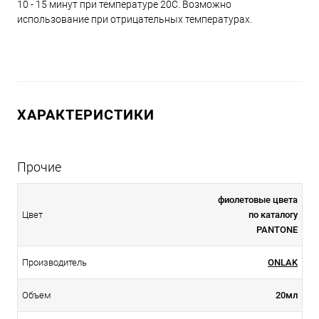
10 - 15 минут при температуре 20С. Возможно
использование при отрицательных температурах.
ХАРАКТЕРИСТИКИ
Прочие
фиолетовые цвета
Цвет
по каталогу
PANTONE
Производитель
ONLAK
Объем
20мл