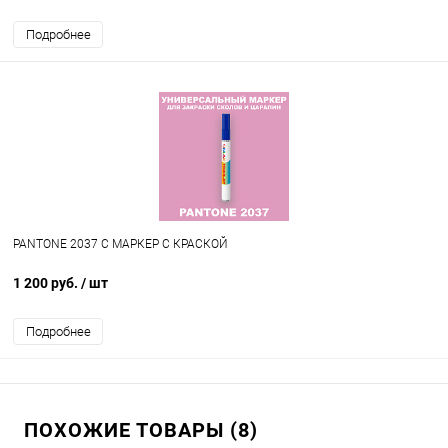
Подробнее
PANTONE 2037 C МАРКЕР С КРАСКОЙ
1 200 руб.
/ шт
Подробнее
ПОХОЖИЕ ТОВАРЫ (8)