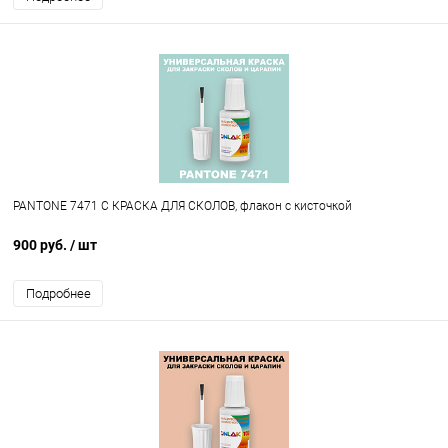
PANTONE 7471 C КРАСКА ДЛЯ СКОЛОВ, флакон с кисточкой
900 руб.
/ шт
Подробнее