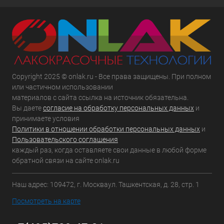
Copyright 2025 © onlak.ru - Все права защищены. При полном
или частичном использовании
материалов с сайта ссылка на источник обязательна.
Вы даете
согласие на обработку персональных данных
и
принимаете условия
Политики в отношении обработки персональных данных
и
Пользовательского соглашения
каждый раз, когда оставляете свои данные в любой форме
обратной связи на сайте onlak.ru
Наш адрес: 109472, г. Москваул. Ташкентская, д. 28, стр. 1
Посмотреть на карте