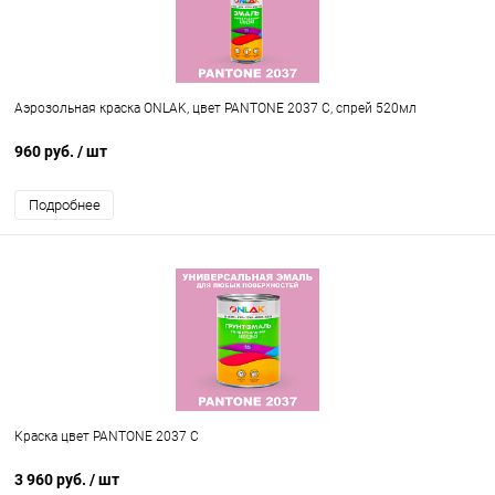
Аэрозольная краска ONLAK, цвет PANTONE 2037 C, спрей 520мл
960 руб.
/ шт
Подробнее
Краска цвет PANTONE 2037 C
3 960 руб.
/ шт