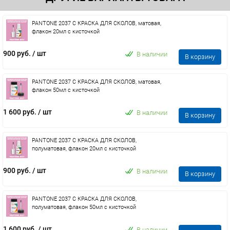
PANTONE 2037 C КРАСКА ДЛЯ СКОЛОВ, матовая,
флакон 20мл с кисточкой
900 руб.
/ шт
В наличии
В корзину
PANTONE 2037 C КРАСКА ДЛЯ СКОЛОВ, матовая,
флакон 50мл с кисточкой
1 600 руб.
/ шт
В наличии
В корзину
PANTONE 2037 C КРАСКА ДЛЯ СКОЛОВ,
полуматовая, флакон 20мл с кисточкой
900 руб.
/ шт
В наличии
В корзину
PANTONE 2037 C КРАСКА ДЛЯ СКОЛОВ,
полуматовая, флакон 50мл с кисточкой
1 600 руб.
/ шт
В наличии