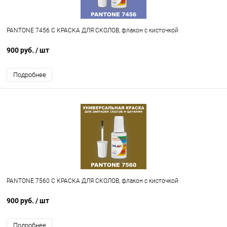
PANTONE 7456 C КРАСКА ДЛЯ СКОЛОВ, флакон с кисточкой
900 руб.
/ шт
Подробнее
PANTONE 7560 C КРАСКА ДЛЯ СКОЛОВ, флакон с кисточкой
900 руб.
/ шт
Подробнее