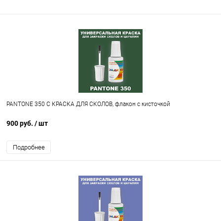
PANTONE 350 C КРАСКА ДЛЯ СКОЛОВ, флакон с кисточкой
900 руб.
/ шт
Подробнее