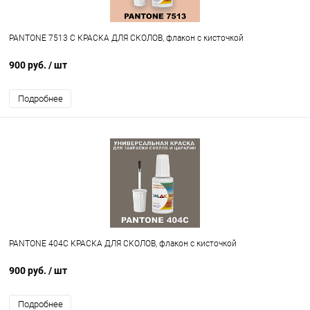
PANTONE 7513 C КРАСКА ДЛЯ СКОЛОВ, флакон с кисточкой
900 руб.
/ шт
Подробнее
PANTONE 404C КРАСКА ДЛЯ СКОЛОВ, флакон с кисточкой
900 руб.
/ шт
Подробнее