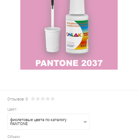
Отзывов: 0
Цвет:
фиолетовые цвета по каталогу
PANTONE
Объем: