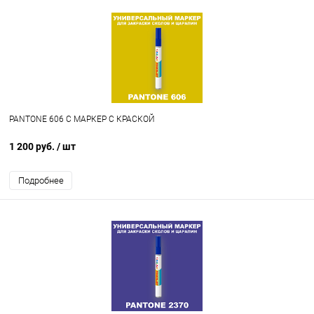
PANTONE 606 C МАРКЕР С КРАСКОЙ
1 200 руб.
/ шт
Подробнее