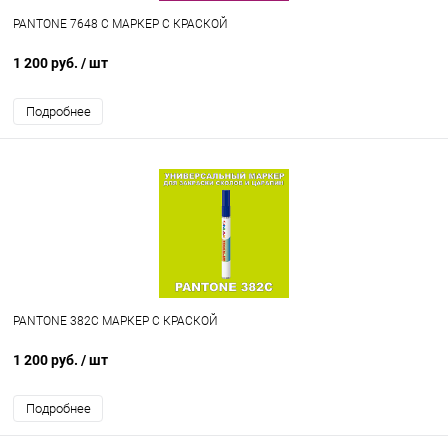
PANTONE 7648 C МАРКЕР С КРАСКОЙ
1 200 руб.
/ шт
Подробнее
PANTONE 382C МАРКЕР С КРАСКОЙ
1 200 руб.
/ шт
Подробнее