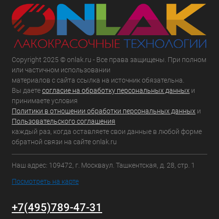
Copyright 2025 © onlak.ru - Все права защищены. При полном
или частичном использовании
материалов с сайта ссылка на источник обязательна.
Вы даете
согласие на обработку персональных данных
и
принимаете условия
Политики в отношении обработки персональных данных
и
Пользовательского соглашения
каждый раз, когда оставляете свои данные в любой форме
обратной связи на сайте onlak.ru
Наш адрес: 109472, г. Москваул. Ташкентская, д. 28, стр. 1
Посмотреть на карте
+7(495)789-47-31