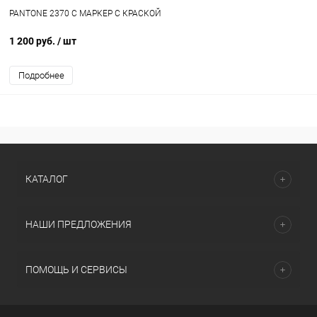
PANTONE 2370 C МАРКЕР С КРАСКОЙ
1 200 руб.
/ шт
Подробнее
КАТАЛОГ
НАШИ ПРЕДЛОЖЕНИЯ
ПОМОЩЬ И СЕРВИСЫ