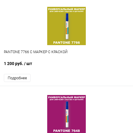
PANTONE 7766 C МАРКЕР С КРАСКОЙ
1 200 руб.
/ шт
Подробнее