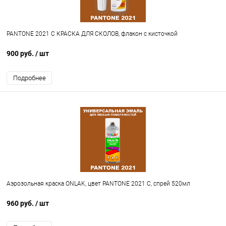
PANTONE 2021 C КРАСКА ДЛЯ СКОЛОВ, флакон с кисточкой
900 руб.
/ шт
Подробнее
Аэрозольная краска ONLAK, цвет PANTONE 2021 C, спрей 520мл
960 руб.
/ шт