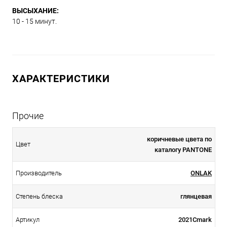
ВЫСЫХАНИЕ:
10 - 15 минут.
ХАРАКТЕРИСТИКИ
Прочие
коричневые цвета по
Цвет
каталогу PANTONE
Производитель
ONLAK
Степень блеска
глянцевая
Артикул
2021Cmark