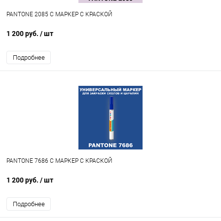
PANTONE 2085 C МАРКЕР С КРАСКОЙ
1 200 руб.
/ шт
Подробнее
PANTONE 7686 C МАРКЕР С КРАСКОЙ
1 200 руб.
/ шт
Подробнее