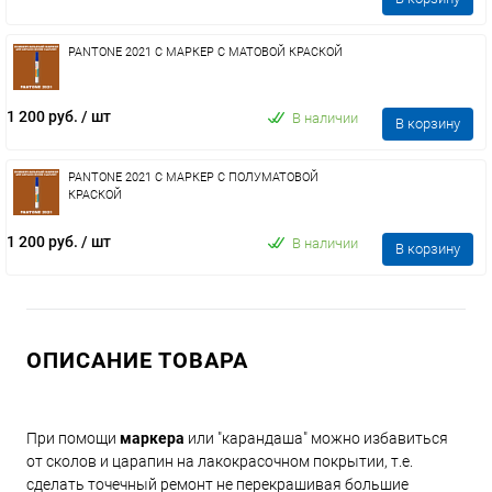
PANTONE 2021 C МАРКЕР С МАТОВОЙ КРАСКОЙ
1 200 руб.
/ шт
В наличии
В корзину
PANTONE 2021 C МАРКЕР С ПОЛУМАТОВОЙ
КРАСКОЙ
1 200 руб.
/ шт
В наличии
В корзину
ОПИСАНИЕ ТОВАРА
При помощи
маркера
или "карандаша" можно избавиться
от сколов и царапин на лакокрасочном покрытии, т.е.
сделать точечный ремонт не перекрашивая большие