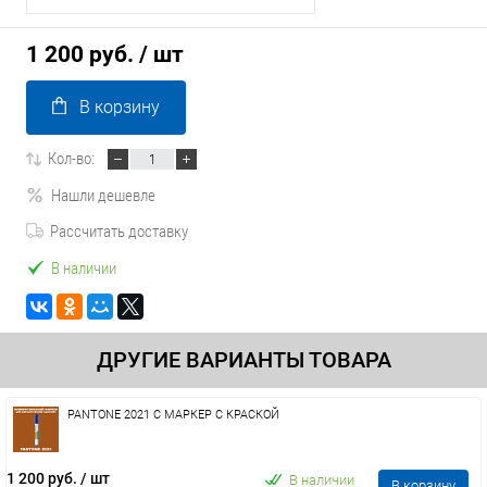
1 200 руб.
/ шт
В корзину
Кол-во:
Нашли дешевле
Рассчитать доставку
В наличии
ДРУГИЕ ВАРИАНТЫ ТОВАРА
PANTONE 2021 C МАРКЕР С КРАСКОЙ
1 200 руб.
/ шт
В наличии
В корзину