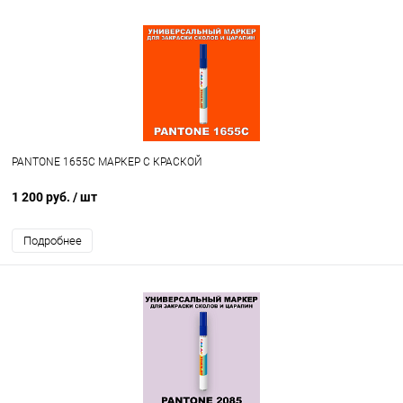
PANTONE 1655C МАРКЕР С КРАСКОЙ
1 200 руб.
/ шт
Подробнее