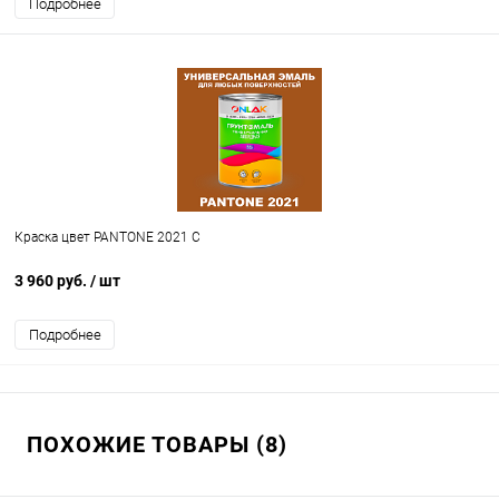
Подробнее
Краска цвет PANTONE 2021 C
3 960 руб.
/ шт
Подробнее
ПОХОЖИЕ ТОВАРЫ (8)