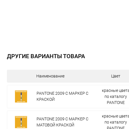
ДРУГИЕ ВАРИАНТЫ ТОВАРА
Наименование
Цвет
красные цвет
PANTONE 2009 C МАРКЕР С
по каталогу
КРАСКОЙ
PANTONE
красные цвет
PANTONE 2009 C МАРКЕР С
по каталогу
МАТОВОЙ КРАСКОЙ
PANTONE