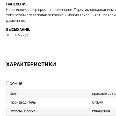
НАНЕСЕНИЕ:
Карандаш-маркер прост в применении. Перед использованием м
того, чтобы его заполнила краска и можно закрашивать повре
ржавчины.
ВЫСЫХАНИЕ:
10 - 15 минут.
ХАРАКТЕРИСТИКИ
Прочие
Цвет
красные цвет
Производитель
ONLAK
Степень блеска
глянцевая