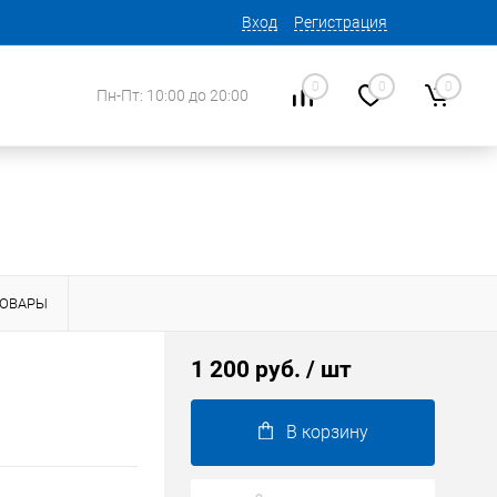
Вход
Регистрация
0
0
0
Пн-Пт: 10:00 до 20:00
ТОВАРЫ
1 200 руб.
/ шт
В корзину