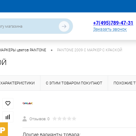
+7(495)789-47-31
Заказать звонок
•
МАРКЕРЫ цветов PANTONE
PANTONE 2009 C МАРКЕР С КРАСКОЙ
ОЙ
ХАРАКТЕРИСТИКИ
С ЭТИМ ТОВАРОМ ПОКУПАЮТ
ПОХОЖИЕ 
Отзывов: 0
Другие варианты товара: