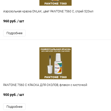
Аэрозольная краска ONLAK, цвет PANTONE 7560 C, спрей 520мл
960 руб.
/ шт
Подробнее
PANTONE 7560 C КРАСКА ДЛЯ СКОЛОВ, флакон с кисточкой
900 руб.
/ шт
Подробнее