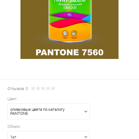
Отзывов: 0
Цвет:
оливковые цвета по каталогу
PANTONE
Объем:
1кг