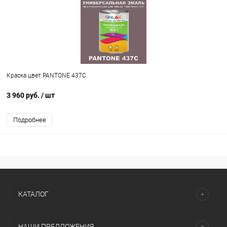
Краска цвет PANTONE 437C
3 960 руб.
/ шт
Подробнее
КАТАЛОГ
НАШИ ПРЕДЛОЖЕНИЯ