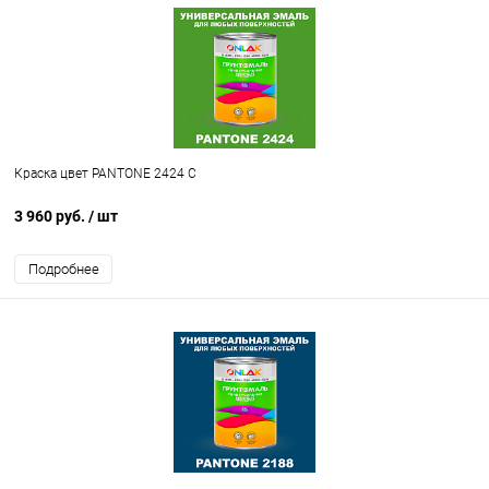
Краска цвет PANTONE 2424 C
3 960 руб.
/ шт
Подробнее