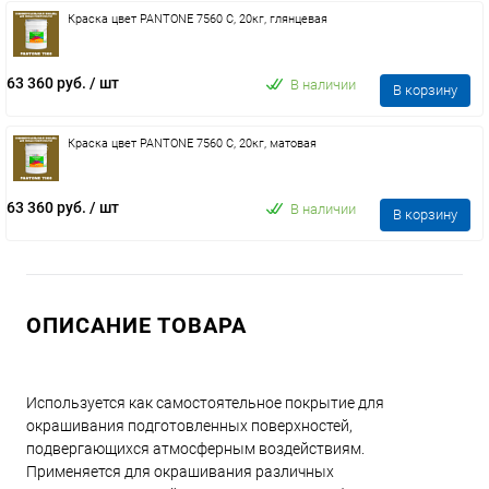
Краска цвет PANTONE 7560 C, 20кг, глянцевая
63 360 руб.
/ шт
В наличии
В корзину
Краска цвет PANTONE 7560 C, 20кг, матовая
63 360 руб.
/ шт
В наличии
В корзину
ОПИСАНИЕ ТОВАРА
Используется как самостоятельное покрытие для
окрашивания подготовленных поверхностей,
подвергающихся атмосферным воздействиям.
Применяется для окрашивания различных