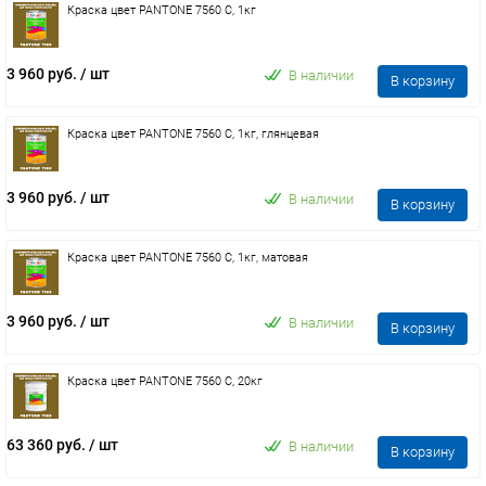
Краска цвет PANTONE 7560 C, 1кг
3 960 руб.
/ шт
В наличии
В корзину
Краска цвет PANTONE 7560 C, 1кг, глянцевая
3 960 руб.
/ шт
В наличии
В корзину
Краска цвет PANTONE 7560 C, 1кг, матовая
3 960 руб.
/ шт
В наличии
В корзину
Краска цвет PANTONE 7560 C, 20кг
63 360 руб.
/ шт
В наличии
В корзину