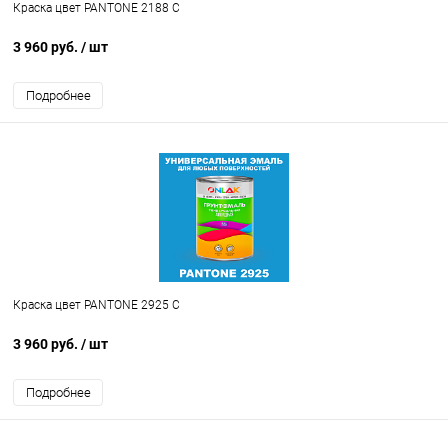
Краска цвет PANTONE 2188 C
3 960 руб.
/ шт
Подробнее
Краска цвет PANTONE 2925 C
3 960 руб.
/ шт
Подробнее