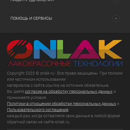
ПОМОЩЬ И СЕРВИСЫ
Copyright 2025 © onlak.ru - Все права защищены. При полном
или частичном использовании
материалов с сайта ссылка на источник обязательна.
Вы даете
согласие на обработку персональных данных
и
принимаете условия
Политики в отношении обработки персональных данных
и
Пользовательского соглашения
каждый раз, когда оставляете свои данные в любой форме
обратной связи на сайте onlak.ru