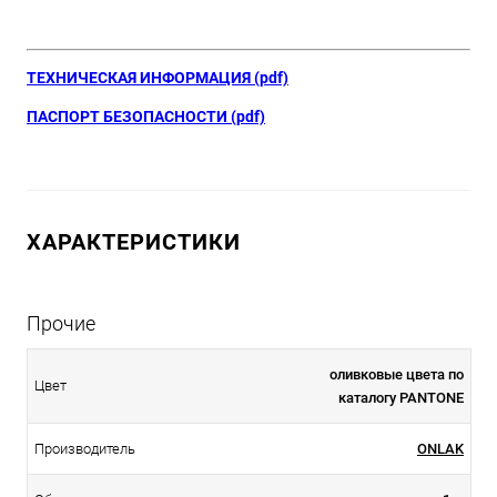
ТЕХНИЧЕСКАЯ ИНФОРМАЦИЯ (pdf)
ПАСПОРТ БЕЗОПАСНОСТИ (pdf)
ХАРАКТЕРИСТИКИ
Прочие
оливковые цвета по
Цвет
каталогу PANTONE
Производитель
ONLAK