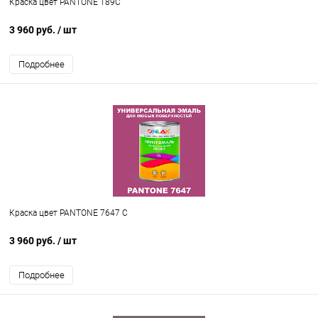
Краска цвет PANTONE 189C
3 960 руб.
/ шт
Подробнее
Краска цвет PANTONE 7647 C
3 960 руб.
/ шт
Подробнее