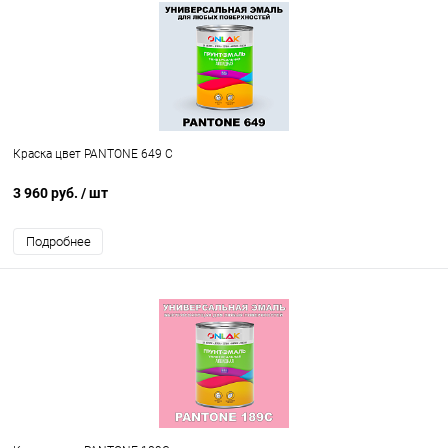
Краска цвет PANTONE 649 C
3 960 руб.
/ шт
Подробнее