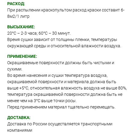
РАСХОД:
При распылении краскопультом расход краски составит 6-
8м2/1 литр
ВЫСЫХАНИЕ:
20°С – 2-3 часа; 60°С – 30 минут.
Время сушки зависит от толщины пленки, температуры
окружающей среды и относительной влажности воздуха.
ПРИМЕНЕНИЕ:
Окрашиваемые поверхности должны быть чистыми и
сухими.
Во время нанесения и сушки температура воздуха,
окрашиваемой поверхности и материала должна быть
выше +5°C, относительная влажность воздуха не выше 80%,
температура окрашиваемой поверхности должна быть не
менее чем на 3°C выше точки росы.
Перед применением материал тщательно перемещать.
ДОСТАВКА:
Доставка по России осуществляется транспортными
компаниями