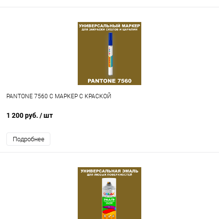
PANTONE 7560 C МАРКЕР С КРАСКОЙ
1 200 руб.
/ шт
Подробнее