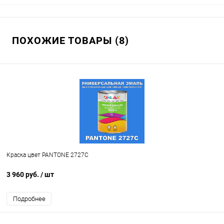
ПОХОЖИЕ ТОВАРЫ (8)
Краска цвет PANTONE 2727C
3 960 руб.
/ шт
Подробнее