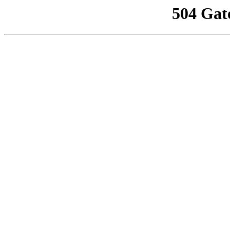
504 Gat