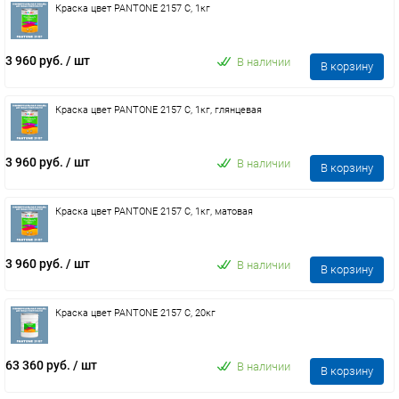
Краска цвет PANTONE 2157 C, 1кг
3 960 руб.
/ шт
В наличии
В корзину
Краска цвет PANTONE 2157 C, 1кг, глянцевая
3 960 руб.
/ шт
В наличии
В корзину
Краска цвет PANTONE 2157 C, 1кг, матовая
3 960 руб.
/ шт
В наличии
В корзину
Краска цвет PANTONE 2157 C, 20кг
63 360 руб.
/ шт
В наличии
В корзину