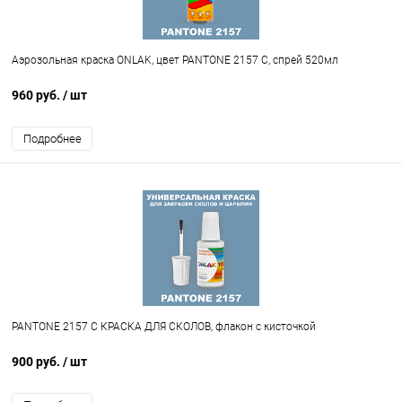
Аэрозольная краска ONLAK, цвет PANTONE 2157 C, спрей 520мл
960 руб.
/ шт
Подробнее
PANTONE 2157 C КРАСКА ДЛЯ СКОЛОВ, флакон с кисточкой
900 руб.
/ шт