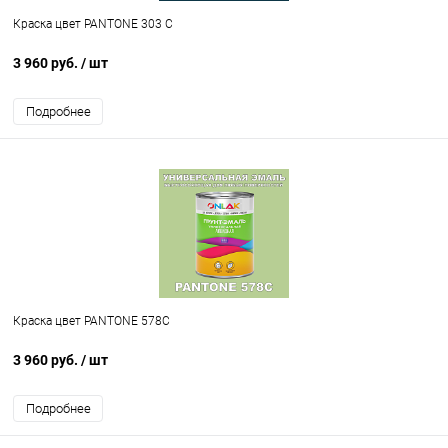
Краска цвет PANTONE 303 C
3 960 руб.
/ шт
Подробнее
Краска цвет PANTONE 578C
3 960 руб.
/ шт
Подробнее