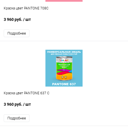
Краска цвет PANTONE 708C
3 960 руб.
/ шт
Подробнее
Краска цвет PANTONE 637 C
3 960 руб.
/ шт
Подробнее