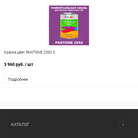
Краска цвет PANTONE 2592 C
3 960 руб.
/ шт
Подробнее
КАТАЛОГ