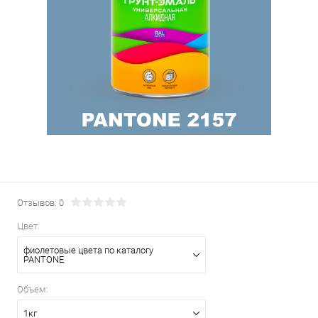
Отзывов: 0
Цвет:
фиолетовые цвета по каталогу
PANTONE
Объем:
1кг