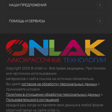
НАШИ ПРЕДЛОЖЕНИЯ
ПОМОЩЬ И СЕРВИСЫ
Copyright 2025 © onlak.ru - Все права защищены. При полном
или частичном использовании
материалов с сайта ссылка на источник обязательна.
Вы даете
согласие на обработку персональных данных
и
принимаете условия
Политики в отношении обработки персональных данных
и
Пользовательского соглашения
каждый раз, когда оставляете свои данные в любой форме
обратной связи на сайте onlak.ru