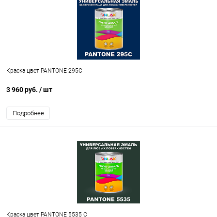
Краска цвет PANTONE 295C
3 960 руб.
/ шт
Подробнее
Краска цвет PANTONE 5535 C