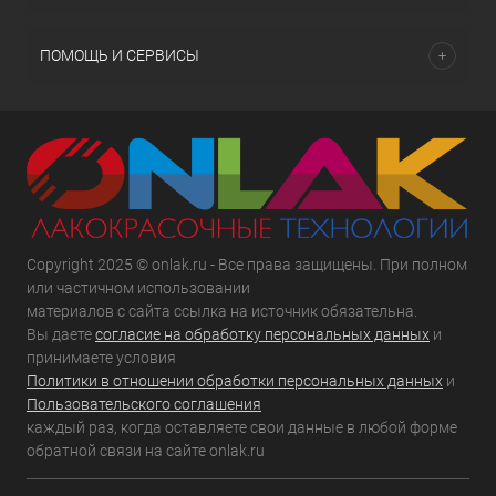
ПОМОЩЬ И СЕРВИСЫ
Copyright 2025 © onlak.ru - Все права защищены. При полном
или частичном использовании
материалов с сайта ссылка на источник обязательна.
Вы даете
согласие на обработку персональных данных
и
принимаете условия
Политики в отношении обработки персональных данных
и
Пользовательского соглашения
каждый раз, когда оставляете свои данные в любой форме
обратной связи на сайте onlak.ru