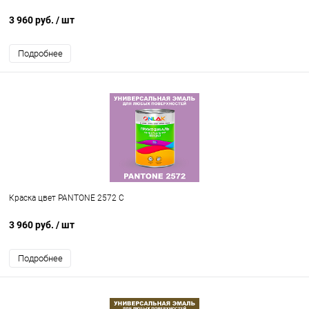
3 960 руб.
/ шт
Подробнее
Краска цвет PANTONE 2572 C
3 960 руб.
/ шт
Подробнее