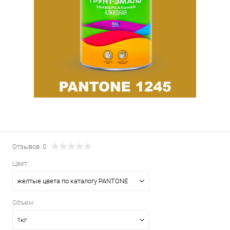
Отзывов: 0
Цвет:
желтые цвета по каталогу PANTONE
Объем:
1кг