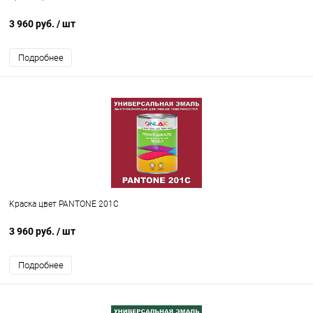
3 960 руб.
/ шт
Подробнее
Краска цвет PANTONE 201C
3 960 руб.
/ шт
Подробнее