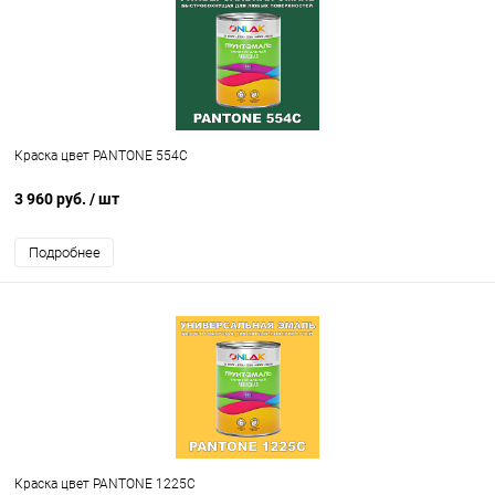
Краска цвет PANTONE 554C
3 960 руб.
/ шт
Подробнее
Краска цвет PANTONE 1225C