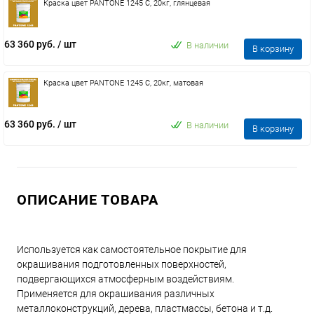
Краска цвет PANTONE 1245 C, 20кг, глянцевая
63 360 руб.
/ шт
В наличии
В корзину
Краска цвет PANTONE 1245 C, 20кг, матовая
63 360 руб.
/ шт
В наличии
В корзину
ОПИСАНИЕ ТОВАРА
Используется как самостоятельное покрытие для
окрашивания подготовленных поверхностей,
подвергающихся атмосферным воздействиям.
Применяется для окрашивания различных
металлоконструкций, дерева, пластмассы, бетона и т.д.