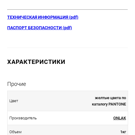
ТЕХНИЧЕСКАЯ ИНФОРМАЦИЯ (pdf)
ПАСПОРТ БЕЗОПАСНОСТИ (pdf)
ХАРАКТЕРИСТИКИ
Прочие
желтые цвета по
Цвет
каталогу PANTONE
Производитель
ONLAK
Объем
1кг