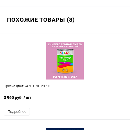
ПОХОЖИЕ ТОВАРЫ (8)
Краска цвет PANTONE 237 C
3 960 руб.
/ шт
Подробнее