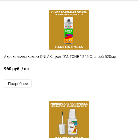
Аэрозольная краска ONLAK, цвет PANTONE 1245 C, спрей 520мл
960 руб.
/ шт
Подробнее