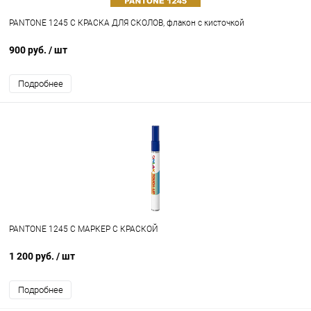
PANTONE 1245 C КРАСКА ДЛЯ СКОЛОВ, флакон с кисточкой
900 руб.
/ шт
Подробнее
PANTONE 1245 C МАРКЕР С КРАСКОЙ
1 200 руб.
/ шт
Подробнее