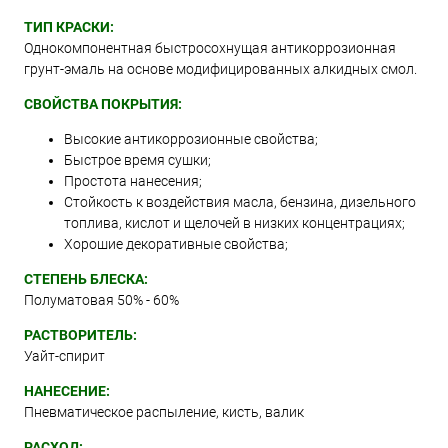
ТИП КРАСКИ:
Однокомпонентная быстросохнущая антикоррозионная
грунт-эмаль на основе модифицированных алкидных смол.
СВОЙСТВА ПОКРЫТИЯ:
Высокие антикоррозионные свойства;
Быстрое время сушки;
Простота нанесения;
Стойкость к воздействия масла, бензина, дизельного
топлива, кислот и щелочей в низких концентрациях;
Хорошие декоративные свойства;
СТЕПЕНЬ БЛЕСКА:
Полуматовая 50% - 60%
РАСТВОРИТЕЛЬ:
Уайт-спирит
НАНЕСЕНИЕ:
Пневматическое распыление, кисть, валик
РАСХОД: