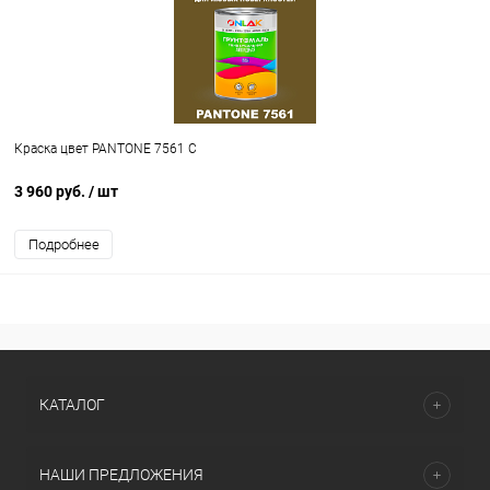
Краска цвет PANTONE 7561 C
3 960 руб.
/ шт
Подробнее
КАТАЛОГ
НАШИ ПРЕДЛОЖЕНИЯ