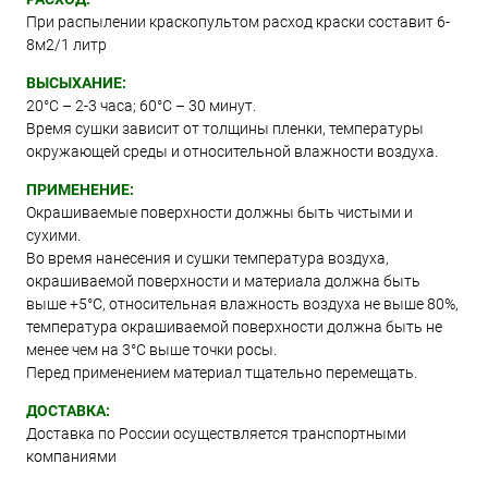
При распылении краскопультом расход краски составит 6-
8м2/1 литр
ВЫСЫХАНИЕ:
20°С – 2-3 часа; 60°С – 30 минут.
Время сушки зависит от толщины пленки, температуры
окружающей среды и относительной влажности воздуха.
ПРИМЕНЕНИЕ:
Окрашиваемые поверхности должны быть чистыми и
сухими.
Во время нанесения и сушки температура воздуха,
окрашиваемой поверхности и материала должна быть
выше +5°C, относительная влажность воздуха не выше 80%,
температура окрашиваемой поверхности должна быть не
менее чем на 3°C выше точки росы.
Перед применением материал тщательно перемещать.
ДОСТАВКА:
Доставка по России осуществляется транспортными
компаниями