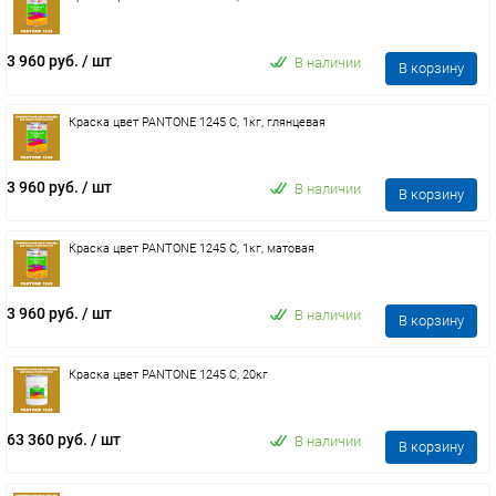
3 960 руб.
/ шт
В наличии
В корзину
Краска цвет PANTONE 1245 C, 1кг, глянцевая
3 960 руб.
/ шт
В наличии
В корзину
Краска цвет PANTONE 1245 C, 1кг, матовая
3 960 руб.
/ шт
В наличии
В корзину
Краска цвет PANTONE 1245 C, 20кг
63 360 руб.
/ шт
В наличии
В корзину