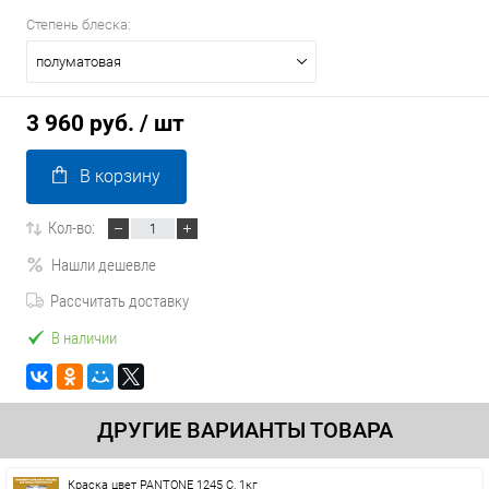
Степень блеска:
полуматовая
3 960 руб.
/ шт
В корзину
Кол-во:
Нашли дешевле
Рассчитать доставку
В наличии
ДРУГИЕ ВАРИАНТЫ ТОВАРА
Краска цвет PANTONE 1245 C, 1кг