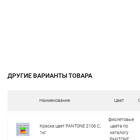
ДРУГИЕ ВАРИАНТЫ ТОВАРА
Наименование
Цвет
фиолетовые
Краска цвет PANTONE 2106 C,
цвета по
1кг
каталогу
PANTONE