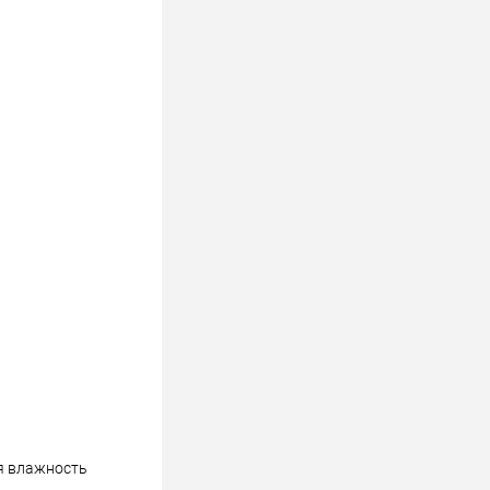
ая влажность