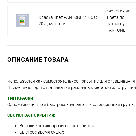
фиолетовые
Краска цвет PANTONE 2106 C,
цвета по
20кг, матовая
каталогу
PANTONE
ОПИСАНИЕ ТОВАРА
Используется как самостоятельное покрытие для окрашивания
Применяется для окрашивания различных металлоконструкций, д
ТИП КРАСКИ:
Однокомпонентная быстросохнущая антикоррозионная грунт-э
СВОЙСТВА ПОКРЫТИЯ:
Высокие антикоррозионные свойства;
Быстрое время сушки;