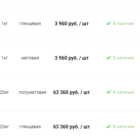
3 960 руб.
/ шт
1кг
глянцевая
В наличии
3 960 руб.
/ шт
1кг
матовая
В наличии
63 360 руб.
/ шт
20кг
полуматовая
В наличии
63 360 руб.
/ шт
20кг
глянцевая
В наличии