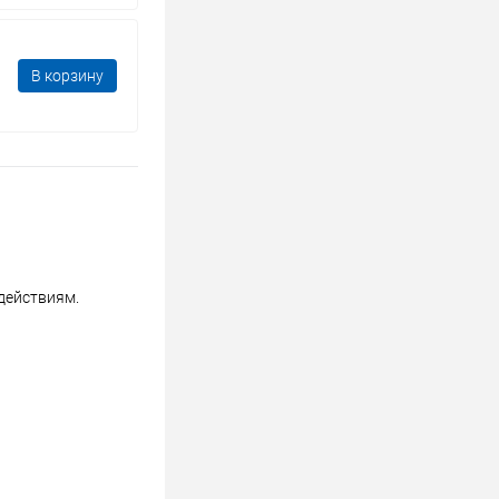
В корзину
действиям.