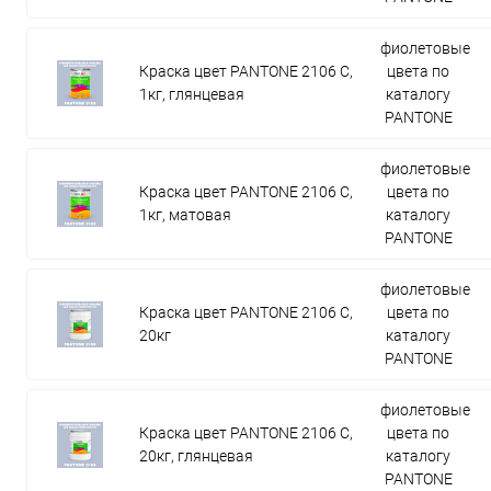
фиолетовые
Краска цвет PANTONE 2106 C,
цвета по
1кг, глянцевая
каталогу
PANTONE
фиолетовые
Краска цвет PANTONE 2106 C,
цвета по
1кг, матовая
каталогу
PANTONE
фиолетовые
Краска цвет PANTONE 2106 C,
цвета по
20кг
каталогу
PANTONE
фиолетовые
Краска цвет PANTONE 2106 C,
цвета по
20кг, глянцевая
каталогу
PANTONE