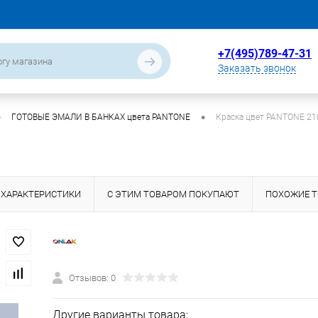
+7(495)789-47-31
Заказать звонок
•
•
ГОТОВЫЕ ЭМАЛИ В БАНКАХ цвета PANTONE
Краска цвет PANTONE 21
ХАРАКТЕРИСТИКИ
С ЭТИМ ТОВАРОМ ПОКУПАЮТ
ПОХОЖИЕ 
Отзывов: 0
Другие варианты товара: