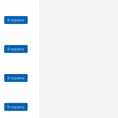
В корзину
В корзину
В корзину
В корзину