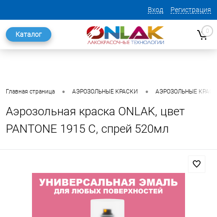
Вход
Регистрация
0
Каталог
•
•
Главная страница
АЭРОЗОЛЬНЫЕ КРАСКИ
АЭРОЗОЛЬНЫЕ КРАСКИ
Аэрозольная краска ONLAK, цвет
PANTONE 1915 C, спрей 520мл