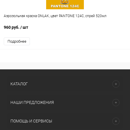
Аэрозольная краска ONLAK, цвет PANTONE 124C, спрей 520мл
960 руб.
/ шт
Подробнее
КАТАЛОГ
НАШИ ПРЕДЛОЖЕНИЯ
ПОМОЩЬ И СЕРВИСЫ