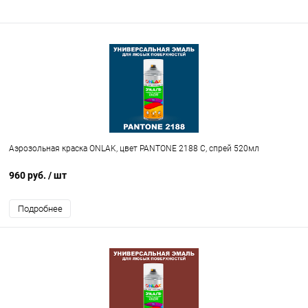
Аэрозольная краска ONLAK, цвет PANTONE 2188 C, спрей 520мл
960 руб.
/ шт
Подробнее