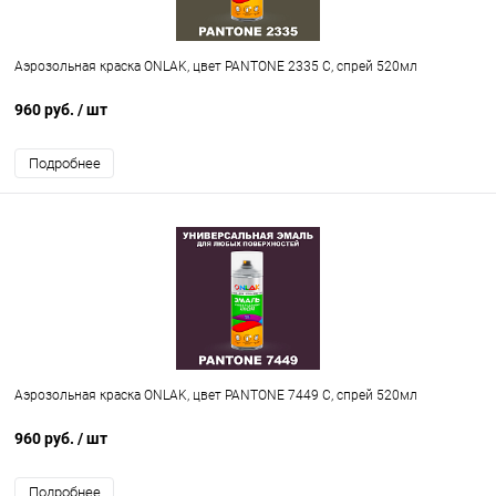
Аэрозольная краска ONLAK, цвет PANTONE 2335 C, спрей 520мл
960 руб.
/ шт
Подробнее
Аэрозольная краска ONLAK, цвет PANTONE 7449 C, спрей 520мл
960 руб.
/ шт
Подробнее