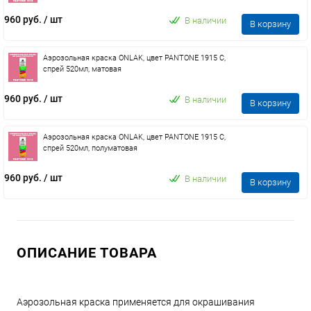
960 руб.
/ шт
В наличии
В корзину
Аэрозольная краска ONLAK, цвет PANTONE 1915 C,
спрей 520мл, матовая
960 руб.
/ шт
В наличии
В корзину
Аэрозольная краска ONLAK, цвет PANTONE 1915 C,
спрей 520мл, полуматовая
960 руб.
/ шт
В наличии
В корзину
ОПИСАНИЕ ТОВАРА
Аэрозольная краска применяется для окрашивания