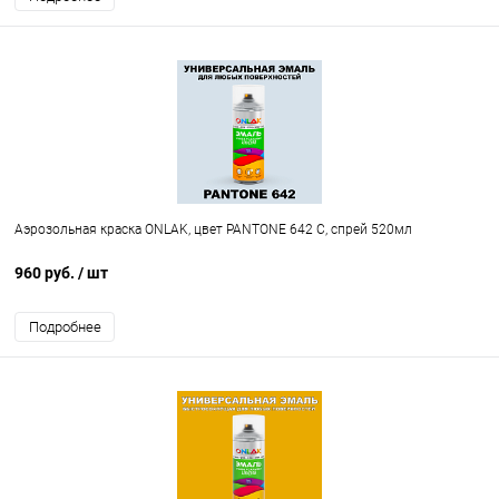
Аэрозольная краска ONLAK, цвет PANTONE 642 C, спрей 520мл
960 руб.
/ шт
Подробнее