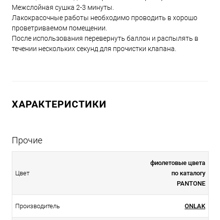
Межслойная сушка 2-3 минуты.
Лакокрасочные работы необходимо проводить в хорошо
проветриваемом помещении.
После использования перевернуть баллон и распылять в
течении нескольких секунд для прочистки клапана.
ХАРАКТЕРИСТИКИ
Прочие
фиолетовые цвета
Цвет
по каталогу
PANTONE
Производитель
ONLAK