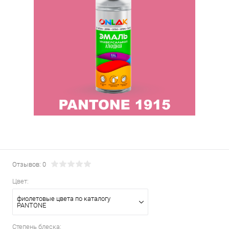
Отзывов: 0
Цвет:
фиолетовые цвета по каталогу
PANTONE
Степень блеска: