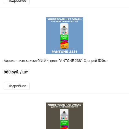
Подробнее
Аэрозольная краска ONLAK, цвет PANTONE 2381 C, спрей 520мл
960 руб.
/ шт
Подробнее