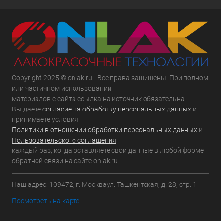
Copyright 2025 © onlak.ru - Все права защищены. При полном
или частичном использовании
материалов с сайта ссылка на источник обязательна.
Вы даете
согласие на обработку персональных данных
и
принимаете условия
Политики в отношении обработки персональных данных
и
Пользовательского соглашения
каждый раз, когда оставляете свои данные в любой форме
обратной связи на сайте onlak.ru
Наш адрес: 109472, г. Москваул. Ташкентская, д. 28, стр. 1
Посмотреть на карте