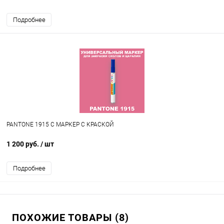
Подробнее
PANTONE 1915 C МАРКЕР С КРАСКОЙ
1 200 руб.
/ шт
Подробнее
ПОХОЖИЕ ТОВАРЫ (8)