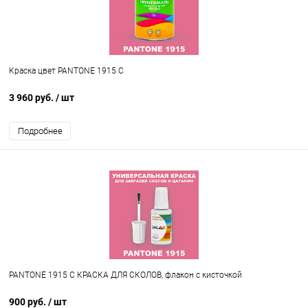
Краска цвет PANTONE 1915 C
3 960 руб.
/ шт
Подробнее
PANTONE 1915 C КРАСКА ДЛЯ СКОЛОВ, флакон с кисточкой
900 руб.
/ шт