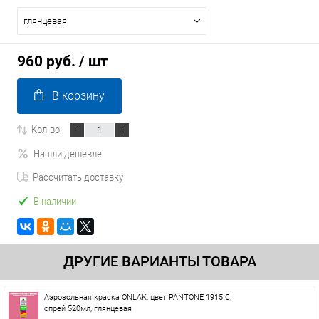
глянцевая
960 руб.
/ шт
В корзину
Кол-во:
Нашли дешевле
Рассчитать доставку
В наличии
ДРУГИЕ ВАРИАНТЫ ТОВАРА
Аэрозольная краска ONLAK, цвет PANTONE 1915 C,
спрей 520мл, глянцевая