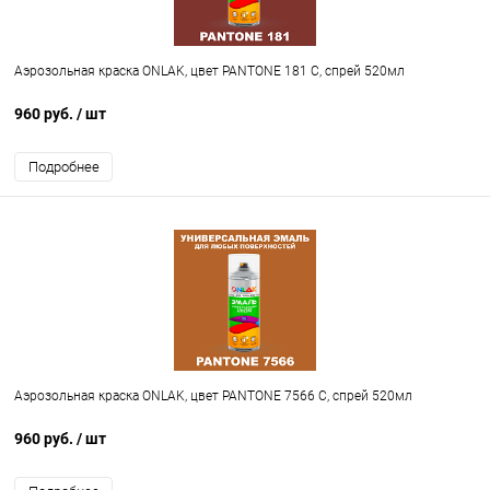
Аэрозольная краска ONLAK, цвет PANTONE 181 C, спрей 520мл
960 руб.
/ шт
Подробнее
Аэрозольная краска ONLAK, цвет PANTONE 7566 C, спрей 520мл
960 руб.
/ шт