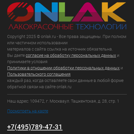
Copyright 2025 © onlak.ru - Все права защищены. При полном
или частичном использовании
материалов с сайта ссылка на источник обязательна.
Вы даете
согласие на обработку персональных данных
и
принимаете условия
Политики в отношении обработки персональных данных
и
Пользовательского соглашения
каждый раз, когда оставляете свои данные в любой форме
обратной связи на сайте onlak.ru
Наш адрес: 109472, г. Москваул. Ташкентская, д. 28, стр. 1
Посмотреть на карте
+7(495)789-47-31