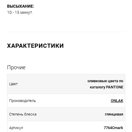
ВЫСЫХАНИЕ:
10 - 15 минут.
ХАРАКТЕРИСТИКИ
Прочие
оливковые цвета по
Цвет
каталогу PANTONE
Производитель
ONLAK
Степень блеска
глянцевая
Артикул
7764Cmark