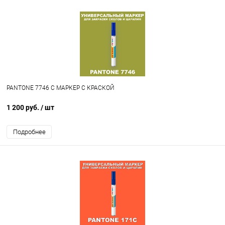
PANTONE 7746 C МАРКЕР С КРАСКОЙ
1 200 руб.
/ шт
Подробнее