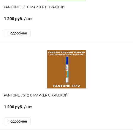
PANTONE 171C МАРКЕР С КРАСКОЙ
1 200 руб.
/ шт
Подробнее
PANTONE 7512 C МАРКЕР С КРАСКОЙ
1 200 руб.
/ шт
Подробнее