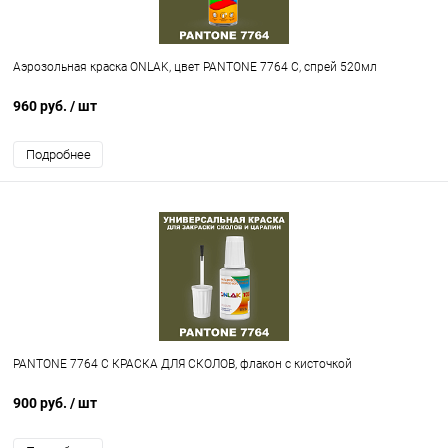
Аэрозольная краска ONLAK, цвет PANTONE 7764 C, спрей 520мл
960 руб.
/ шт
Подробнее
PANTONE 7764 C КРАСКА ДЛЯ СКОЛОВ, флакон с кисточкой
900 руб.
/ шт