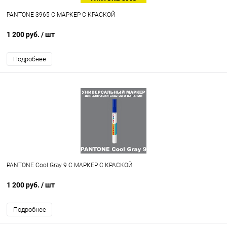
PANTONE 3965 C МАРКЕР С КРАСКОЙ
1 200 руб.
/ шт
Подробнее
PANTONE Cool Gray 9 C МАРКЕР С КРАСКОЙ
1 200 руб.
/ шт
Подробнее