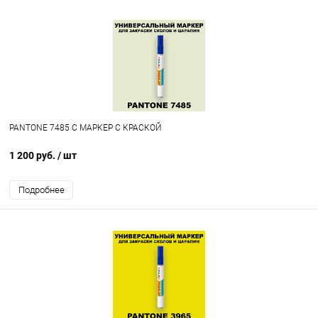
PANTONE 7485 C МАРКЕР С КРАСКОЙ
1 200 руб.
/ шт
Подробнее