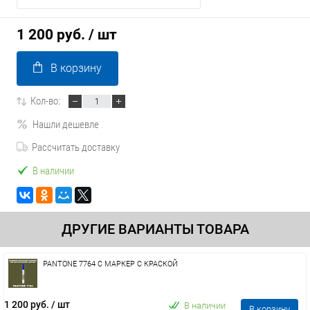
1 200 руб.
/ шт
В корзину
Кол-во:
Нашли дешевле
Рассчитать доставку
В наличии
ДРУГИЕ ВАРИАНТЫ ТОВАРА
PANTONE 7764 C МАРКЕР С КРАСКОЙ
1 200 руб.
/ шт
В наличии
В корзину