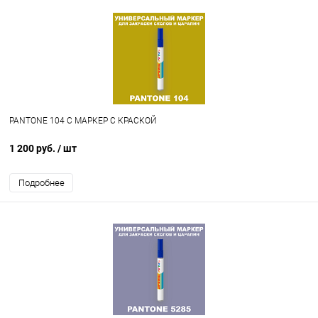
PANTONE 104 C МАРКЕР С КРАСКОЙ
1 200 руб.
/ шт
Подробнее