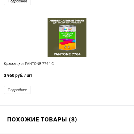
Подробнее
Краска цвет PANTONE 7764 C
3 960 руб.
/ шт
Подробнее
ПОХОЖИЕ ТОВАРЫ (8)