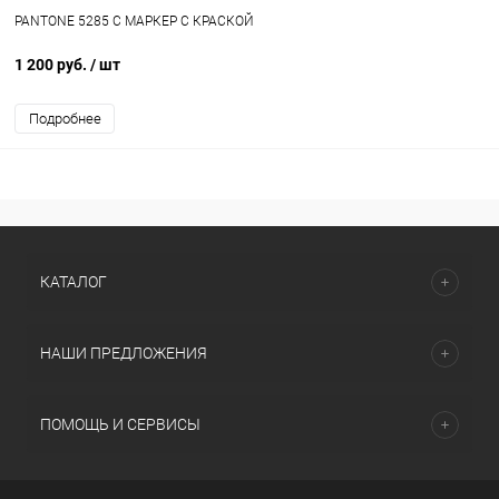
PANTONE 5285 C МАРКЕР С КРАСКОЙ
1 200 руб.
/ шт
Подробнее
КАТАЛОГ
НАШИ ПРЕДЛОЖЕНИЯ
ПОМОЩЬ И СЕРВИСЫ