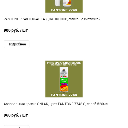
PANTONE 7748 C КРАСКА ДЛЯ СКОЛОВ, флакон с кисточкой
900 руб.
/ шт
Подробнее
Аэрозольная краска ONLAK, цвет PANTONE 7748 C, спрей 520мл
960 руб.
/ шт