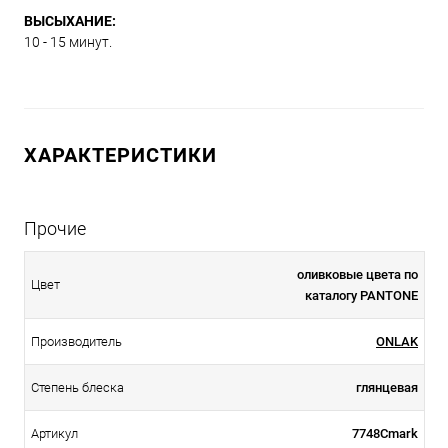
ВЫСЫХАНИЕ:
10 - 15 минут.
ХАРАКТЕРИСТИКИ
Прочие
оливковые цвета по
Цвет
каталогу PANTONE
Производитель
ONLAK
Степень блеска
глянцевая
Артикул
7748Cmark