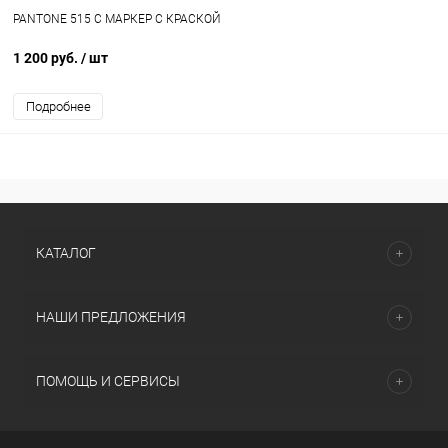
PANTONE 515 C МАРКЕР С КРАСКОЙ
1 200 руб.
/ шт
Подробнее
КАТАЛОГ
НАШИ ПРЕДЛОЖЕНИЯ
ПОМОЩЬ И СЕРВИСЫ