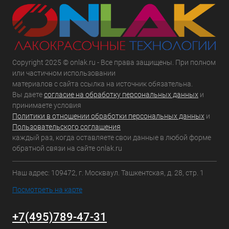
Copyright 2025 © onlak.ru - Все права защищены. При полном
или частичном использовании
материалов с сайта ссылка на источник обязательна.
Вы даете
согласие на обработку персональных данных
и
принимаете условия
Политики в отношении обработки персональных данных
и
Пользовательского соглашения
каждый раз, когда оставляете свои данные в любой форме
обратной связи на сайте onlak.ru
Наш адрес: 109472, г. Москваул. Ташкентская, д. 28, стр. 1
Посмотреть на карте
+7(495)789-47-31