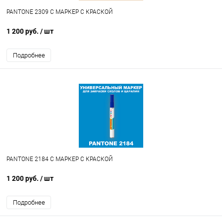
PANTONE 2309 C МАРКЕР С КРАСКОЙ
1 200 руб.
/ шт
Подробнее
PANTONE 2184 C МАРКЕР С КРАСКОЙ
1 200 руб.
/ шт
Подробнее