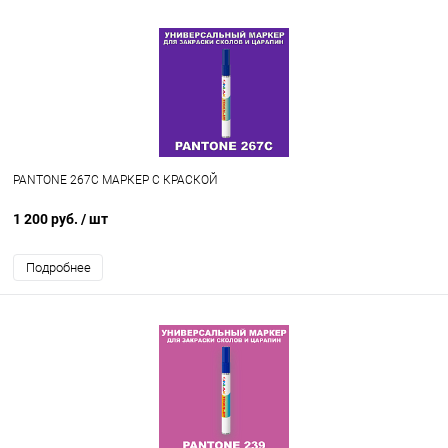
PANTONE 267C МАРКЕР С КРАСКОЙ
1 200 руб.
/ шт
Подробнее