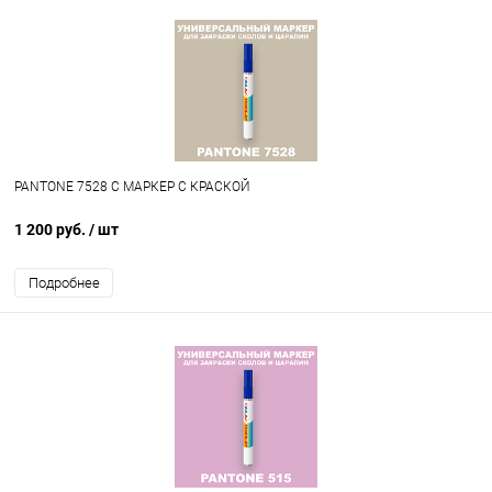
PANTONE 7528 C МАРКЕР С КРАСКОЙ
1 200 руб.
/ шт
Подробнее