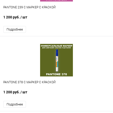
PANTONE 239 C МАРКЕР С КРАСКОЙ
1 200 руб.
/ шт
Подробнее
PANTONE 378 C МАРКЕР С КРАСКОЙ
1 200 руб.
/ шт
Подробнее