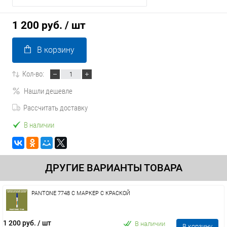
1 200 руб.
/ шт
В корзину
Кол-во:
Нашли дешевле
Рассчитать доставку
В наличии
ДРУГИЕ ВАРИАНТЫ ТОВАРА
PANTONE 7748 C МАРКЕР С КРАСКОЙ
1 200 руб.
/ шт
В наличии
В корзину