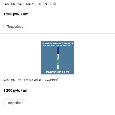
PANTONE 549C МАРКЕР С КРАСКОЙ
1 200 руб.
/ шт
Подробнее
PANTONE 2159 C МАРКЕР С КРАСКОЙ
1 200 руб.
/ шт
Подробнее