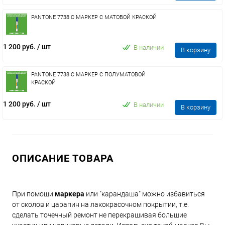
PANTONE 7738 C МАРКЕР С МАТОВОЙ КРАСКОЙ
1 200 руб.
/ шт
В наличии
В корзину
PANTONE 7738 C МАРКЕР С ПОЛУМАТОВОЙ
КРАСКОЙ
1 200 руб.
/ шт
В наличии
В корзину
ОПИСАНИЕ ТОВАРА
При помощи
маркера
или "карандаша" можно избавиться
от сколов и царапин на лакокрасочном покрытии, т.е.
сделать точечный ремонт не перекрашивая большие