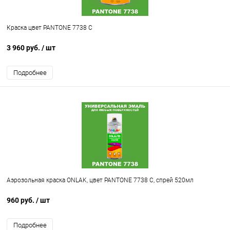
Краска цвет PANTONE 7738 C
3 960 руб.
/ шт
Подробнее
Аэрозольная краска ONLAK, цвет PANTONE 7738 C, спрей 520мл
960 руб.
/ шт
Подробнее