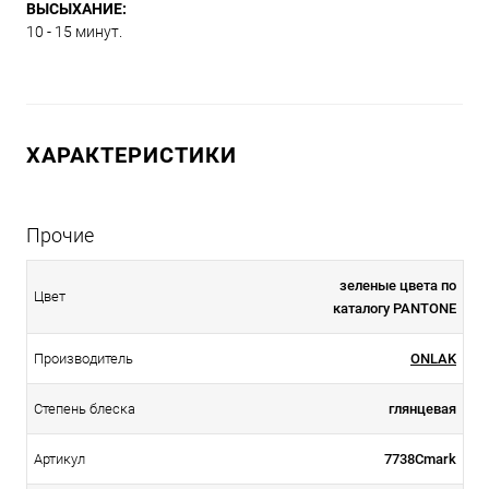
ВЫСЫХАНИЕ:
10 - 15 минут.
ХАРАКТЕРИСТИКИ
Прочие
зеленые цвета по
Цвет
каталогу PANTONE
Производитель
ONLAK
Степень блеска
глянцевая
Артикул
7738Cmark