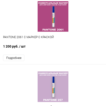
PANTONE 2061 C МАРКЕР С КРАСКОЙ
1 200 руб.
/ шт
Подробнее