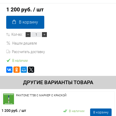
1 200 руб.
/ шт
В корзину
Кол-во:
Нашли дешевле
Рассчитать доставку
В наличии
ДРУГИЕ ВАРИАНТЫ ТОВАРА
PANTONE 7738 C МАРКЕР С КРАСКОЙ
1 200 руб.
/ шт
В наличии
В корзину