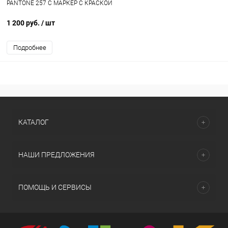
PANTONE 257 C МАРКЕР С КРАСКОЙ
1 200 руб.
/ шт
Подробнее
КАТАЛОГ
НАШИ ПРЕДЛОЖЕНИЯ
ПОМОЩЬ И СЕРВИСЫ