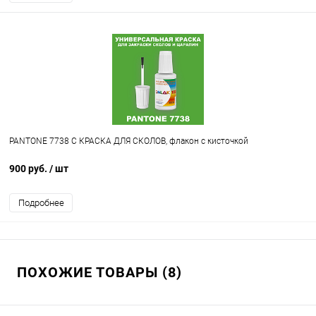
PANTONE 7738 C КРАСКА ДЛЯ СКОЛОВ, флакон с кисточкой
900 руб.
/ шт
Подробнее
ПОХОЖИЕ ТОВАРЫ (8)