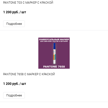
PANTONE 703 C МАРКЕР С КРАСКОЙ
1 200 руб.
/ шт
Подробнее
PANTONE 7658 C МАРКЕР С КРАСКОЙ
1 200 руб.
/ шт
Подробнее