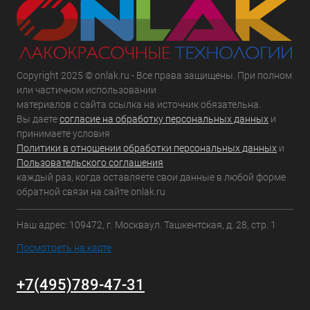
Copyright 2025 © onlak.ru - Все права защищены. При полном
или частичном использовании
материалов с сайта ссылка на источник обязательна.
Вы даете
согласие на обработку персональных данных
и
принимаете условия
Политики в отношении обработки персональных данных
и
Пользовательского соглашения
каждый раз, когда оставляете свои данные в любой форме
обратной связи на сайте onlak.ru
Наш адрес: 109472, г. Москваул. Ташкентская, д. 28, стр. 1
Посмотреть на карте
+7(495)789-47-31