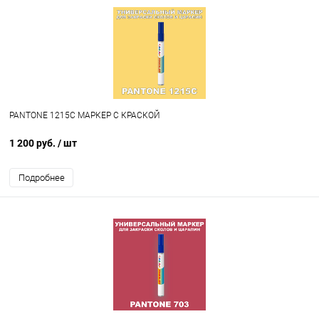
PANTONE 1215C МАРКЕР С КРАСКОЙ
1 200 руб.
/ шт
Подробнее