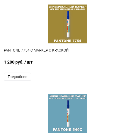
PANTONE 7754 C МАРКЕР С КРАСКОЙ
1 200 руб.
/ шт
Подробнее