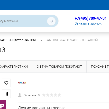
+7(495)789-47-31
Заказать звонок
•
МАРКЕРЫ цветов PANTONE
PANTONE 7649 C МАРКЕР С КРАСКОЙ
ОЙ
ХАРАКТЕРИСТИКИ
С ЭТИМ ТОВАРОМ ПОКУПАЮТ
ПОХОЖИЕ 
Отзывов: 0
Другие варианты товара: