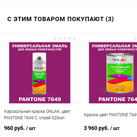
С ЭТИМ ТОВАРОМ ПОКУПАЮТ (3)
Аэрозольная краска ONLAK, цвет
Краска цвет PANTONE 764
PANTONE 7649 C, спрей 520мл
960 руб.
3 960 руб.
/ шт
/ шт