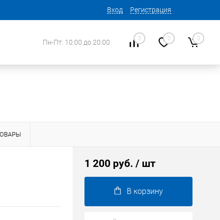
Вход
Регистрация
0
0
0
Пн-Пт: 10:00 до 20:00
ТОВАРЫ
1 200 руб.
/ шт
В корзину