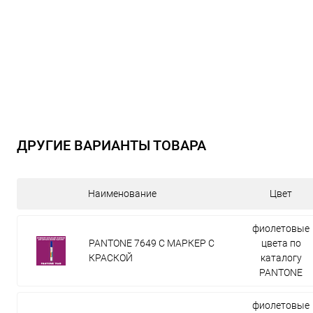
ДРУГИЕ ВАРИАНТЫ ТОВАРА
Наименование
Цвет
фиолетовые
PANTONE 7649 C МАРКЕР С
цвета по
КРАСКОЙ
каталогу
PANTONE
фиолетовые