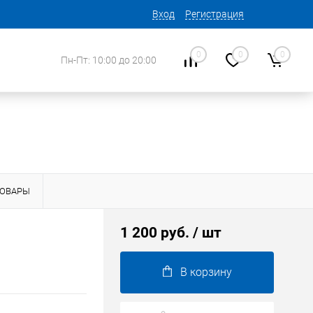
Вход
Регистрация
0
0
0
Пн-Пт: 10:00 до 20:00
ТОВАРЫ
1 200 руб.
/ шт
В корзину