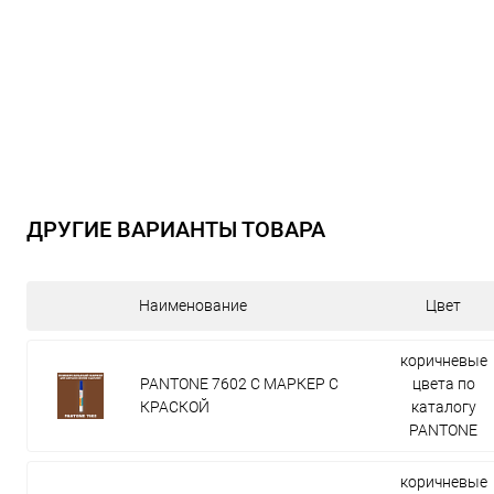
ДРУГИЕ ВАРИАНТЫ ТОВАРА
Наименование
Цвет
коричневые
PANTONE 7602 C МАРКЕР С
цвета по
КРАСКОЙ
каталогу
PANTONE
коричневые