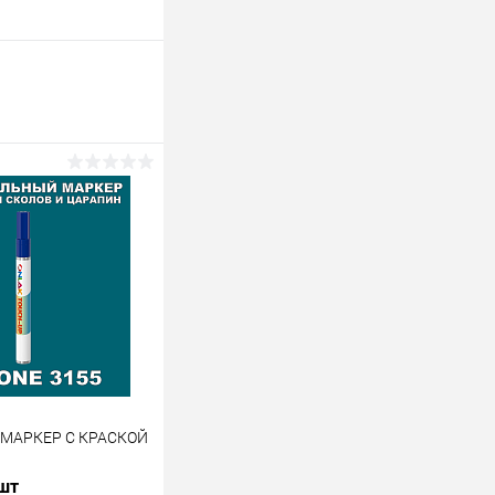
 МАРКЕР С КРАСКОЙ
 шт