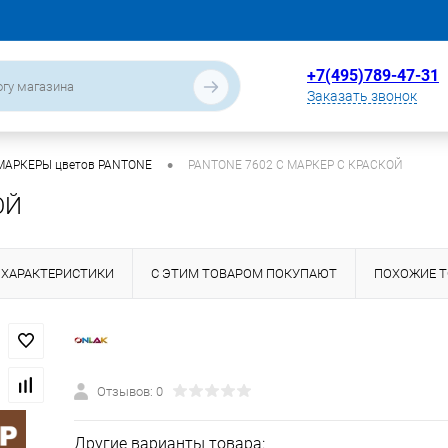
+7(495)789-47-31
Заказать звонок
•
МАРКЕРЫ цветов PANTONE
PANTONE 7602 C МАРКЕР С КРАСКОЙ
ОЙ
ХАРАКТЕРИСТИКИ
С ЭТИМ ТОВАРОМ ПОКУПАЮТ
ПОХОЖИЕ 
Отзывов: 0
Другие варианты товара: