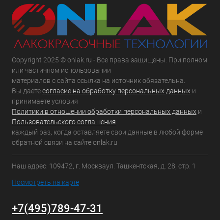
Copyright 2025 © onlak.ru - Все права защищены. При полном
или частичном использовании
материалов с сайта ссылка на источник обязательна.
Вы даете
согласие на обработку персональных данных
и
принимаете условия
Политики в отношении обработки персональных данных
и
Пользовательского соглашения
каждый раз, когда оставляете свои данные в любой форме
обратной связи на сайте onlak.ru
Наш адрес: 109472, г. Москваул. Ташкентская, д. 28, стр. 1
Посмотреть на карте
+7(495)789-47-31