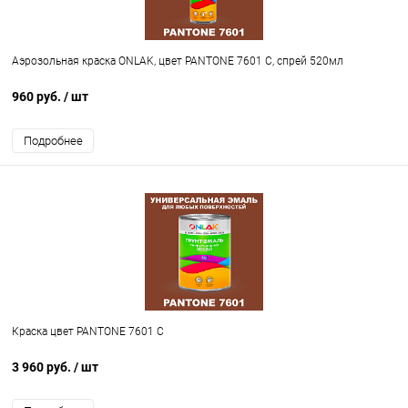
Аэрозольная краска ONLAK, цвет PANTONE 7601 C, спрей 520мл
960 руб.
/ шт
Подробнее
Краска цвет PANTONE 7601 C
3 960 руб.
/ шт