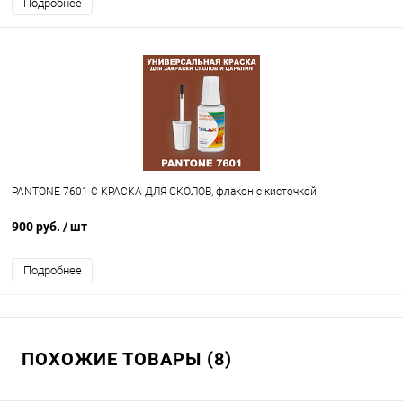
Подробнее
PANTONE 7601 C КРАСКА ДЛЯ СКОЛОВ, флакон с кисточкой
900 руб.
/ шт
Подробнее
ПОХОЖИЕ ТОВАРЫ (8)