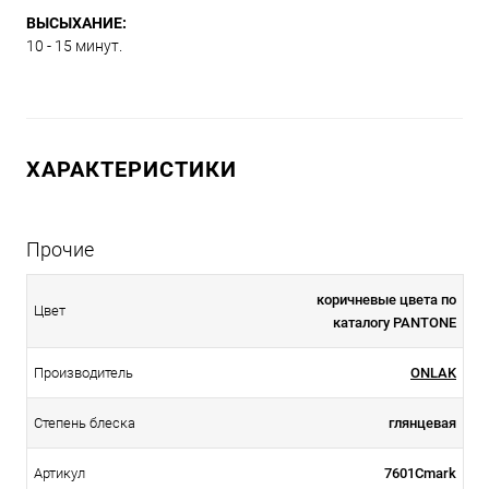
ВЫСЫХАНИЕ:
10 - 15 минут.
ХАРАКТЕРИСТИКИ
Прочие
коричневые цвета по
Цвет
каталогу PANTONE
Производитель
ONLAK
Степень блеска
глянцевая
Артикул
7601Cmark