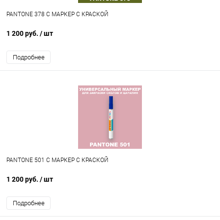
PANTONE 378 C МАРКЕР С КРАСКОЙ
1 200 руб.
/ шт
Подробнее
PANTONE 501 C МАРКЕР С КРАСКОЙ
1 200 руб.
/ шт
Подробнее