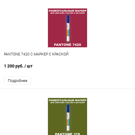
PANTONE 7420 C МАРКЕР С КРАСКОЙ
1 200 руб.
/ шт
Подробнее