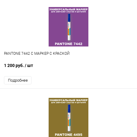
PANTONE 7442 C МАРКЕР С КРАСКОЙ
1 200 руб.
/ шт
Подробнее