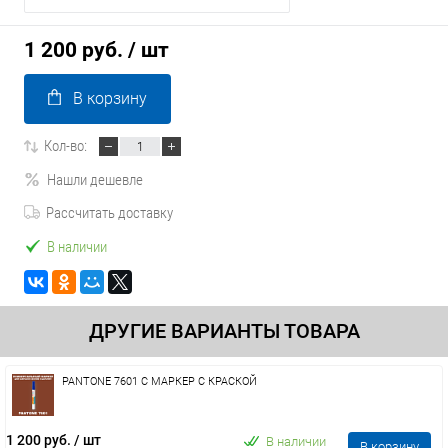
1 200 руб.
/ шт
В корзину
Кол-во:
Нашли дешевле
Рассчитать доставку
В наличии
ДРУГИЕ ВАРИАНТЫ ТОВАРА
PANTONE 7601 C МАРКЕР С КРАСКОЙ
1 200 руб.
/ шт
В наличии
В корзину