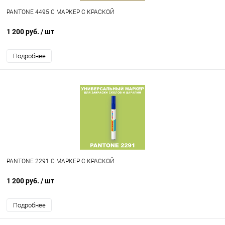
PANTONE 4495 C МАРКЕР С КРАСКОЙ
1 200 руб.
/ шт
Подробнее
PANTONE 2291 C МАРКЕР С КРАСКОЙ
1 200 руб.
/ шт
Подробнее