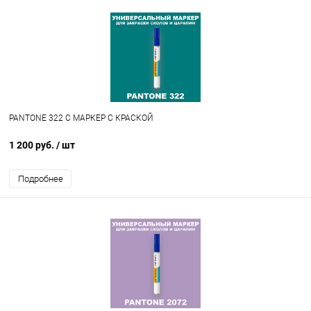
PANTONE 322 C МАРКЕР С КРАСКОЙ
1 200 руб.
/ шт
Подробнее