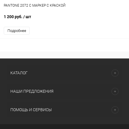
PANTONE 2072 C МАРКЕР С КРАСКОЙ
1 200 руб.
/ шт
Подробнее
КАТАЛОГ
НАШИ ПРЕДЛОЖЕНИЯ
ПОМОЩЬ И СЕРВИСЫ