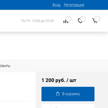
Вход
Регистрация
0
0
0
Пн-Пт: 10:00 до 20:00
ТОВАРЫ
1 200 руб.
/ шт
В корзину