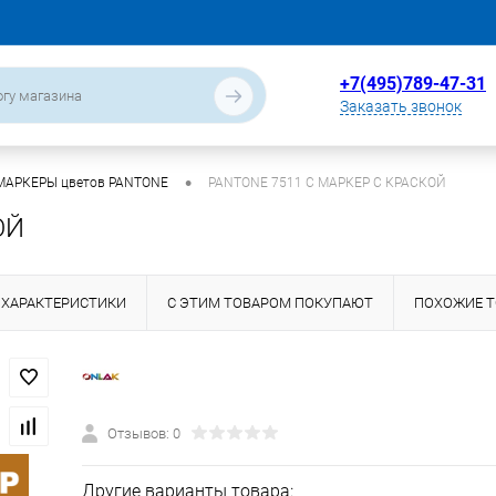
+7(495)789-47-31
Заказать звонок
•
МАРКЕРЫ цветов PANTONE
PANTONE 7511 C МАРКЕР С КРАСКОЙ
ОЙ
ХАРАКТЕРИСТИКИ
С ЭТИМ ТОВАРОМ ПОКУПАЮТ
ПОХОЖИЕ 
Отзывов: 0
Другие варианты товара: