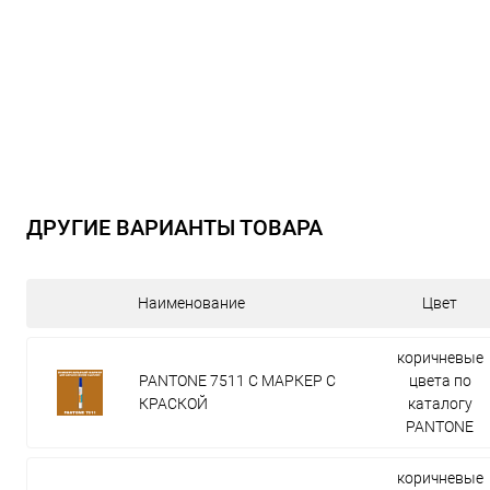
ДРУГИЕ ВАРИАНТЫ ТОВАРА
Наименование
Цвет
коричневые
PANTONE 7511 C МАРКЕР С
цвета по
КРАСКОЙ
каталогу
PANTONE
коричневые