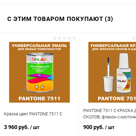
С ЭТИМ ТОВАРОМ ПОКУПАЮТ (3)
PANTONE 7511 C КРАСКА 
Краска цвет PANTONE 7511 C
СКОЛОВ, флакон с кисточ
3 960 руб.
900 руб.
/ шт
/ шт