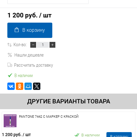
1 200 руб.
/ шт
В корзину
Кол-во:
Нашли дешевле
Рассчитать доставку
В наличии
ДРУГИЕ ВАРИАНТЫ ТОВАРА
PANTONE 7442 C МАРКЕР С КРАСКОЙ
1 200 руб.
/ шт
В наличии
В корзину