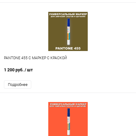
PANTONE 455 C МАРКЕР С КРАСКОЙ
1 200 руб.
/ шт
Подробнее