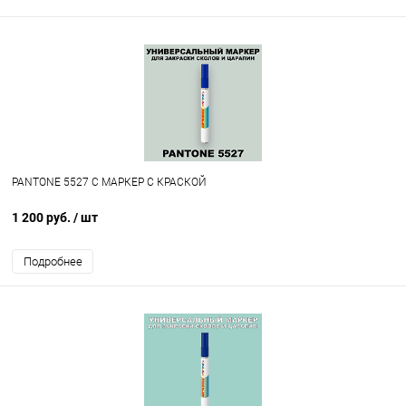
PANTONE 5527 C МАРКЕР С КРАСКОЙ
1 200 руб.
/ шт
Подробнее