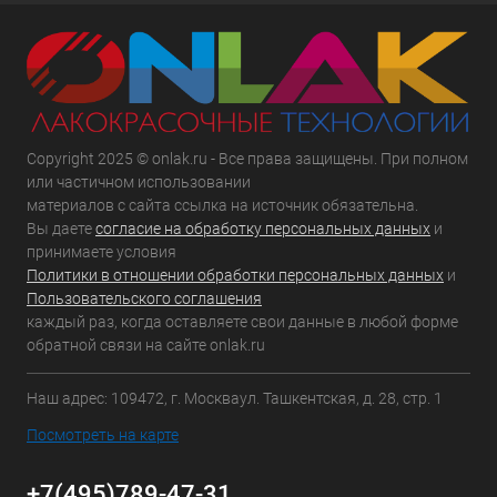
Copyright 2025 © onlak.ru - Все права защищены. При полном
или частичном использовании
материалов с сайта ссылка на источник обязательна.
Вы даете
согласие на обработку персональных данных
и
принимаете условия
Политики в отношении обработки персональных данных
и
Пользовательского соглашения
каждый раз, когда оставляете свои данные в любой форме
обратной связи на сайте onlak.ru
Наш адрес: 109472, г. Москваул. Ташкентская, д. 28, стр. 1
Посмотреть на карте
+7(495)789-47-31