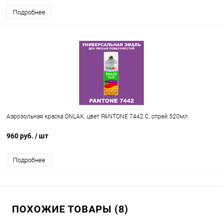
Подробнее
Аэрозольная краска ONLAK, цвет PANTONE 7442 C, спрей 520мл
960 руб.
/ шт
Подробнее
ПОХОЖИЕ ТОВАРЫ (8)