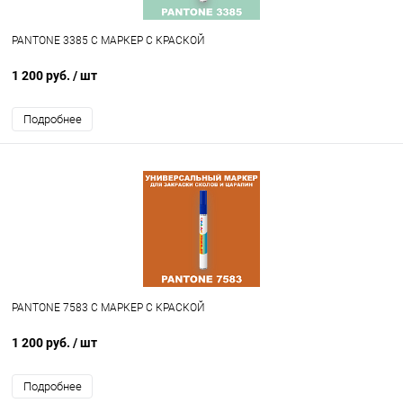
PANTONE 3385 C МАРКЕР С КРАСКОЙ
1 200 руб.
/ шт
Подробнее
PANTONE 7583 C МАРКЕР С КРАСКОЙ
1 200 руб.
/ шт
Подробнее