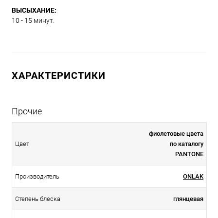
ВЫСЫХАНИЕ:
10 - 15 минут.
ХАРАКТЕРИСТИКИ
Прочие
фиолетовые цвета
Цвет
по каталогу
PANTONE
Производитель
ONLAK
Степень блеска
глянцевая