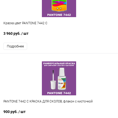
Краска цвет PANTONE 7442 C
3 960 руб.
/ шт
Подробнее
PANTONE 7442 C КРАСКА ДЛЯ СКОЛОВ, флакон с кисточкой
900 руб.
/ шт