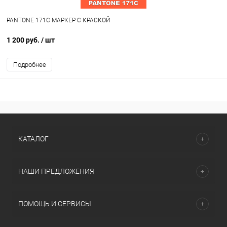
PANTONE 171C МАРКЕР С КРАСКОЙ
1 200 руб.
/ шт
Подробнее
КАТАЛОГ
НАШИ ПРЕДЛОЖЕНИЯ
ПОМОЩЬ И СЕРВИСЫ