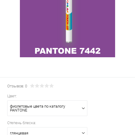
Отзывов: 0
Цвет:
фиолетовые цвета по каталогу
PANTONE
Степень блеска:
глянцевая