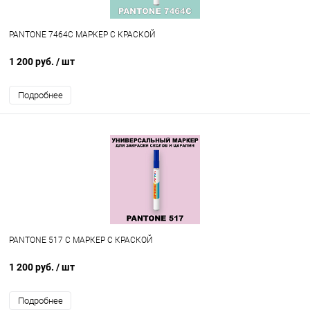
PANTONE 7464C МАРКЕР С КРАСКОЙ
1 200 руб.
/ шт
Подробнее
PANTONE 517 C МАРКЕР С КРАСКОЙ
1 200 руб.
/ шт
Подробнее