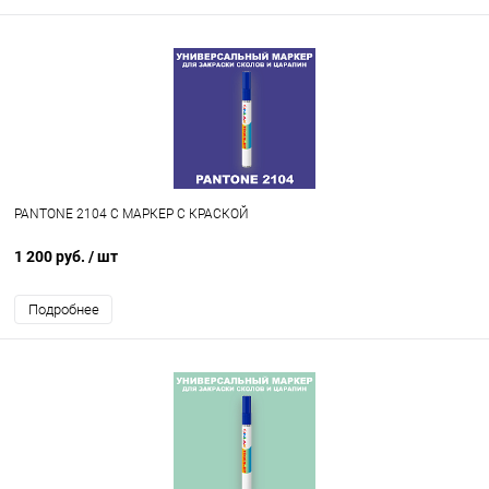
PANTONE 2104 C МАРКЕР С КРАСКОЙ
1 200 руб.
/ шт
Подробнее