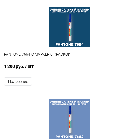
PANTONE 7694 C МАРКЕР С КРАСКОЙ
1 200 руб.
/ шт
Подробнее