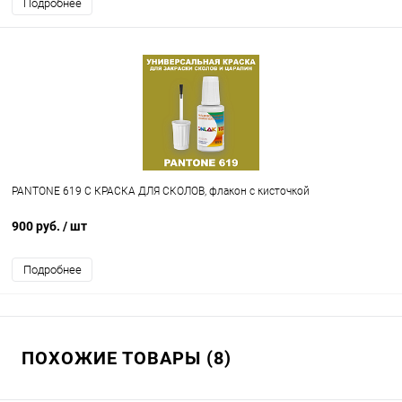
Подробнее
PANTONE 619 C КРАСКА ДЛЯ СКОЛОВ, флакон с кисточкой
900 руб.
/ шт
Подробнее
ПОХОЖИЕ ТОВАРЫ (8)