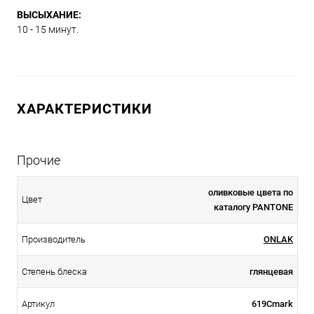
ВЫСЫХАНИЕ:
10 - 15 минут.
ХАРАКТЕРИСТИКИ
Прочие
оливковые цвета по
Цвет
каталогу PANTONE
Производитель
ONLAK
Степень блеска
глянцевая
Артикул
619Cmark