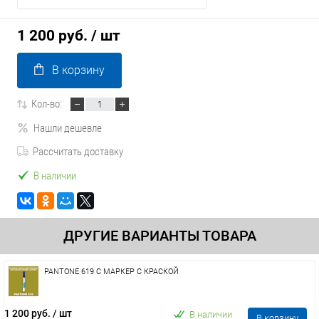
1 200 руб.
/ шт
В корзину
Кол-во:
Нашли дешевле
Рассчитать доставку
В наличии
ДРУГИЕ ВАРИАНТЫ ТОВАРА
PANTONE 619 C МАРКЕР С КРАСКОЙ
1 200 руб.
/ шт
В наличии
В корзину