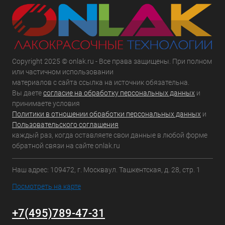
Copyright 2025 © onlak.ru - Все права защищены. При полном
или частичном использовании
материалов с сайта ссылка на источник обязательна.
Вы даете
согласие на обработку персональных данных
и
принимаете условия
Политики в отношении обработки персональных данных
и
Пользовательского соглашения
каждый раз, когда оставляете свои данные в любой форме
обратной связи на сайте onlak.ru
Наш адрес: 109472, г. Москваул. Ташкентская, д. 28, стр. 1
Посмотреть на карте
+7(495)789-47-31