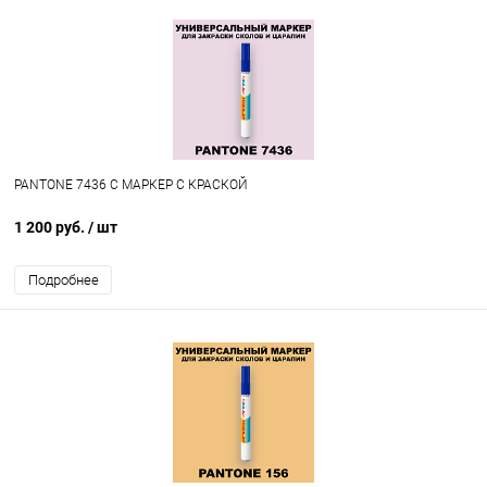
PANTONE 7436 C МАРКЕР С КРАСКОЙ
1 200 руб.
/ шт
Подробнее