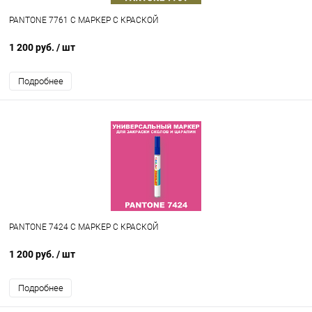
PANTONE 7761 C МАРКЕР С КРАСКОЙ
1 200 руб.
/ шт
Подробнее
PANTONE 7424 C МАРКЕР С КРАСКОЙ
1 200 руб.
/ шт
Подробнее