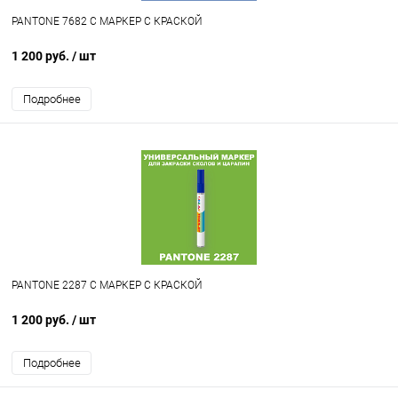
PANTONE 7682 C МАРКЕР С КРАСКОЙ
1 200 руб.
/ шт
Подробнее
PANTONE 2287 C МАРКЕР С КРАСКОЙ
1 200 руб.
/ шт
Подробнее