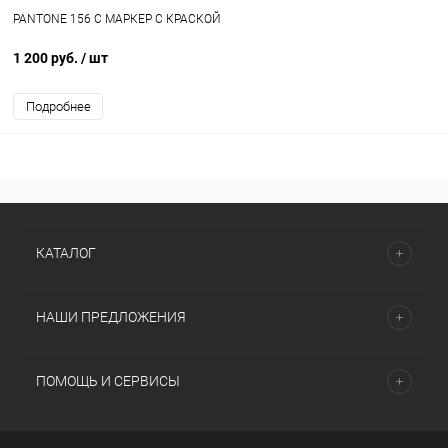
PANTONE 156 C МАРКЕР С КРАСКОЙ
1 200 руб.
/ шт
Подробнее
КАТАЛОГ
НАШИ ПРЕДЛОЖЕНИЯ
ПОМОЩЬ И СЕРВИСЫ