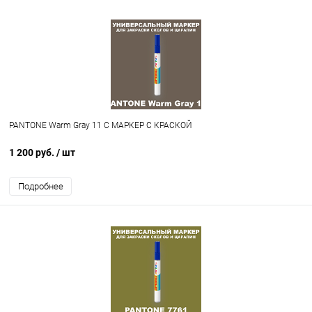
PANTONE Warm Gray 11 C МАРКЕР С КРАСКОЙ
1 200 руб.
/ шт
Подробнее