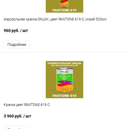
Аэрозольная краска ONLAK, цвет PANTONE 619 C, спрей 520мл
960 руб.
/ шт
Подробнее
Краска цвет PANTONE 619 C
3 960 руб.
/ шт