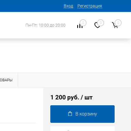
Вход
Регистрация
0
0
0
Пн-Пт: 10:00 до 20:00
ТОВАРЫ
1 200 руб.
/ шт
В корзину