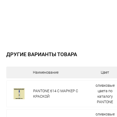
ДРУГИЕ ВАРИАНТЫ ТОВАРА
Наименование
Цвет
оливковые
PANTONE 614 C МАРКЕР С
цвета по
КРАСКОЙ
каталогу
PANTONE
оливковые