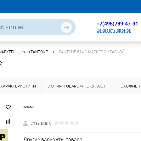
+7(495)789-47-31
Заказать звонок
•
МАРКЕРЫ цветов PANTONE
PANTONE 614 C МАРКЕР С КРАСКОЙ
Й
ХАРАКТЕРИСТИКИ
С ЭТИМ ТОВАРОМ ПОКУПАЮТ
ПОХОЖИЕ 
Отзывов: 0
Другие варианты товара: