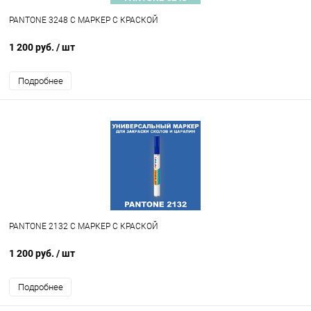
PANTONE 3248 C МАРКЕР С КРАСКОЙ
1 200 руб.
/ шт
Подробнее
PANTONE 2132 C МАРКЕР С КРАСКОЙ
1 200 руб.
/ шт
Подробнее