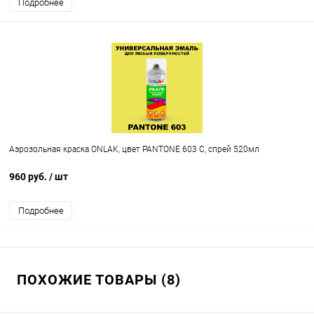
Подробнее
Аэрозольная краска ONLAK, цвет PANTONE 603 C, спрей 520мл
960 руб.
/ шт
Подробнее
ПОХОЖИЕ ТОВАРЫ (8)