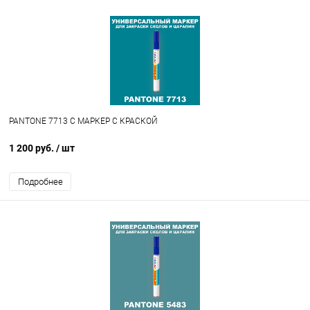
PANTONE 7713 C МАРКЕР С КРАСКОЙ
1 200 руб.
/ шт
Подробнее