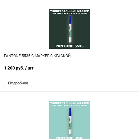
PANTONE 5535 C МАРКЕР С КРАСКОЙ
1 200 руб.
/ шт
Подробнее