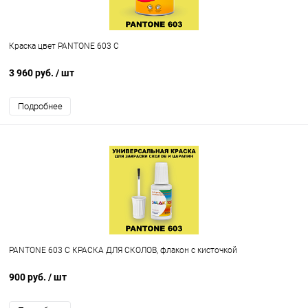
Краска цвет PANTONE 603 C
3 960 руб.
/ шт
Подробнее
PANTONE 603 C КРАСКА ДЛЯ СКОЛОВ, флакон с кисточкой
900 руб.
/ шт