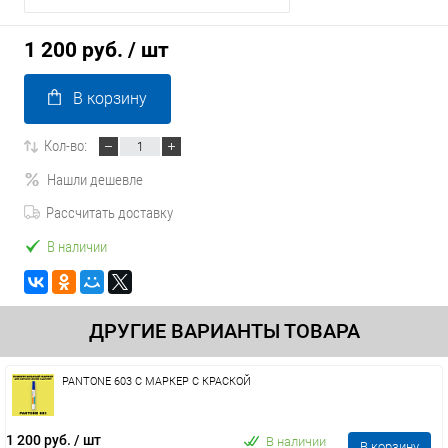
1 200 руб.
/ шт
В корзину
Кол-во:
Нашли дешевле
Рассчитать доставку
В наличии
ДРУГИЕ ВАРИАНТЫ ТОВАРА
PANTONE 603 C МАРКЕР С КРАСКОЙ
1 200 руб.
/ шт
В наличии
В корзину