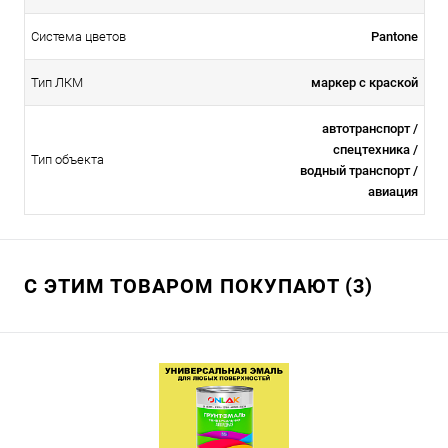
Система цветов
Pantone
Тип ЛКМ
маркер с краской
автотранспорт /
спецтехника /
Тип объекта
водный транспорт /
авиация
С ЭТИМ ТОВАРОМ ПОКУПАЮТ (3)