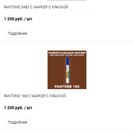
PANTONE 5483 C МАРКЕР С КРАСКОЙ
1 200 руб.
/ шт
Подробнее
PANTONE 168 C МАРКЕР С КРАСКОЙ
1 200 руб.
/ шт
Подробнее