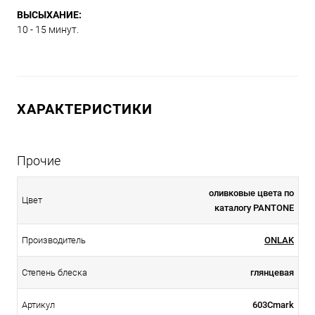
ВЫСЫХАНИЕ:
10 - 15 минут.
ХАРАКТЕРИСТИКИ
Прочие
оливковые цвета по
Цвет
каталогу PANTONE
Производитель
ONLAK
Степень блеска
глянцевая
Артикул
603Cmark