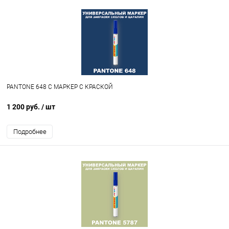
PANTONE 648 C МАРКЕР С КРАСКОЙ
1 200 руб.
/ шт
Подробнее