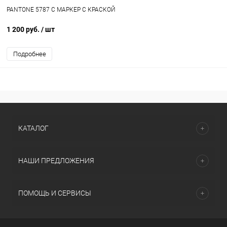
PANTONE 5787 C МАРКЕР С КРАСКОЙ
1 200 руб.
/ шт
Подробнее
КАТАЛОГ
НАШИ ПРЕДЛОЖЕНИЯ
ПОМОЩЬ И СЕРВИСЫ