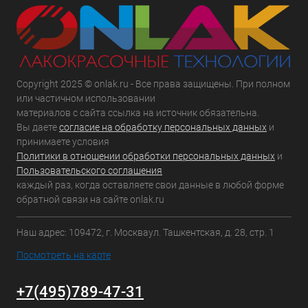
Copyright 2025 © onlak.ru - Все права защищены. При полном
или частичном использовании
материалов с сайта ссылка на источник обязательна.
Вы даете
согласие на обработку персональных данных
и
принимаете условия
Политики в отношении обработки персональных данных
и
Пользовательского соглашения
каждый раз, когда оставляете свои данные в любой форме
обратной связи на сайте onlak.ru
Наш адрес: 109472, г. Москваул. Ташкентская, д. 28, стр. 1
Посмотреть на карте
+7(495)789-47-31