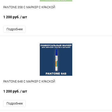
PANTONE 358 C МАРКЕР С КРАСКОЙ
1 200 руб.
/ шт
Подробнее
PANTONE 648 C МАРКЕР С КРАСКОЙ
1 200 руб.
/ шт
Подробнее