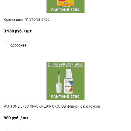
Краска цвет PANTONE 576C
3 960 руб.
/ шт
Подробнее
PANTONE 576C КРАСКА ДЛЯ СКОЛОВ, флакон с кисточкой
900 руб.
/ шт