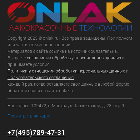
Copyright 2025 © onlak.ru - Все права защищены. При полном
или частичном использовании
материалов с сайта ссылка на источник обязательна.
Вы даете
согласие на обработку персональных данных
и
принимаете условия
Политики в отношении обработки персональных данных
и
Пользовательского соглашения
каждый раз, когда оставляете свои данные в любой форме
обратной связи на сайте onlak.ru
Наш адрес: 109472, г. Москваул. Ташкентская, д. 28, стр. 1
Посмотреть на карте
+7(495)789-47-31