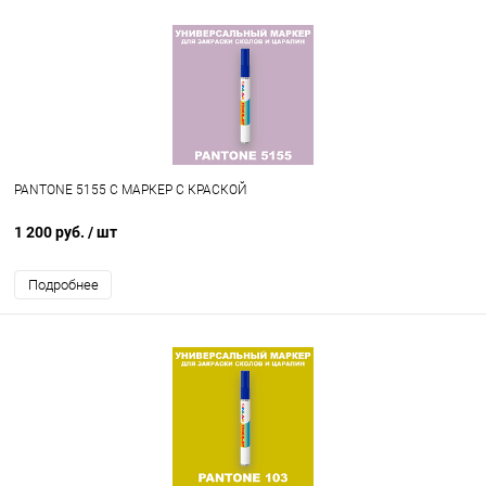
PANTONE 5155 C МАРКЕР С КРАСКОЙ
1 200 руб.
/ шт
Подробнее