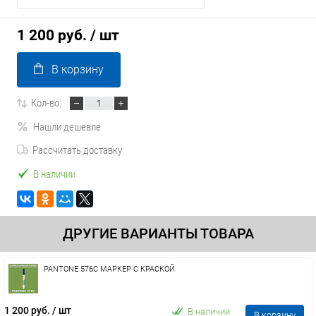
1 200 руб.
/ шт
В корзину
Кол-во:
Нашли дешевле
Рассчитать доставку
В наличии
ДРУГИЕ ВАРИАНТЫ ТОВАРА
PANTONE 576C МАРКЕР С КРАСКОЙ
1 200 руб.
/ шт
В наличии
В корзину