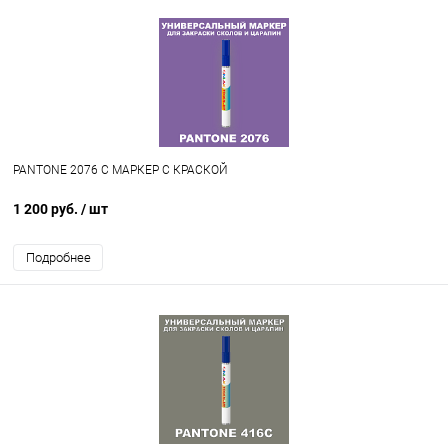
PANTONE 2076 C МАРКЕР С КРАСКОЙ
1 200 руб.
/ шт
Подробнее