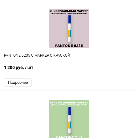
PANTONE 5235 C МАРКЕР С КРАСКОЙ
1 200 руб.
/ шт
Подробнее