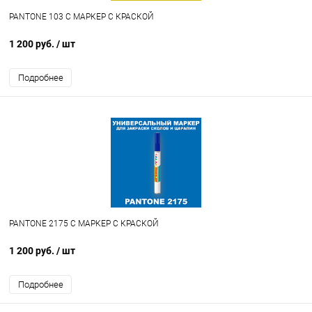
PANTONE 103 C МАРКЕР С КРАСКОЙ
1 200 руб.
/ шт
Подробнее
PANTONE 2175 C МАРКЕР С КРАСКОЙ
1 200 руб.
/ шт
Подробнее