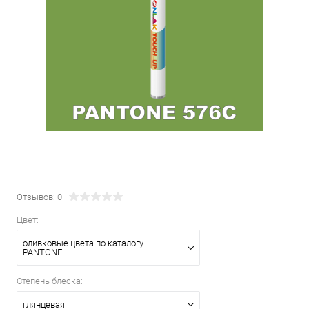
Отзывов: 0
Цвет:
оливковые цвета по каталогу
PANTONE
Степень блеска:
глянцевая