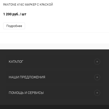
PANTONE 416C МАРКЕР С КРАСКОЙ
1 200 руб.
/ шт
Подробнее
КАТАЛОГ
НАШИ ПРЕДЛОЖЕНИЯ
ПОМОЩЬ И СЕРВИСЫ