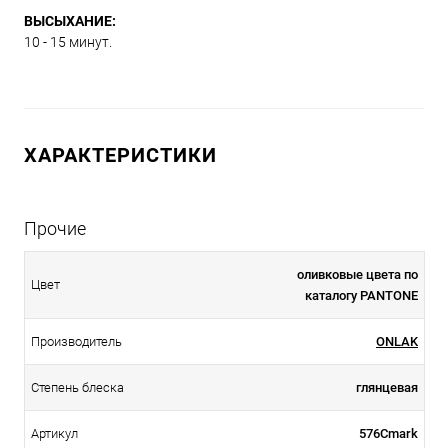
ВЫСЫХАНИЕ:
10 - 15 минут.
ХАРАКТЕРИСТИКИ
Прочие
оливковые цвета по
Цвет
каталогу PANTONE
Производитель
ONLAK
Степень блеска
глянцевая
Артикул
576Cmark