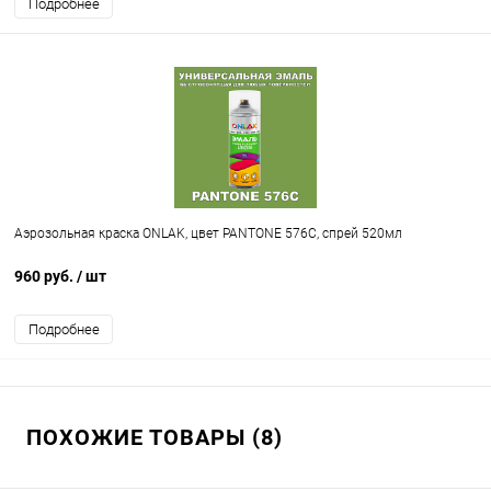
Подробнее
Аэрозольная краска ONLAK, цвет PANTONE 576C, спрей 520мл
960 руб.
/ шт
Подробнее
ПОХОЖИЕ ТОВАРЫ (8)