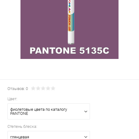
Отзывов: 0
Цвет:
фиолетовые цвета по каталогу
PANTONE
Степень блеска:
глянцевая