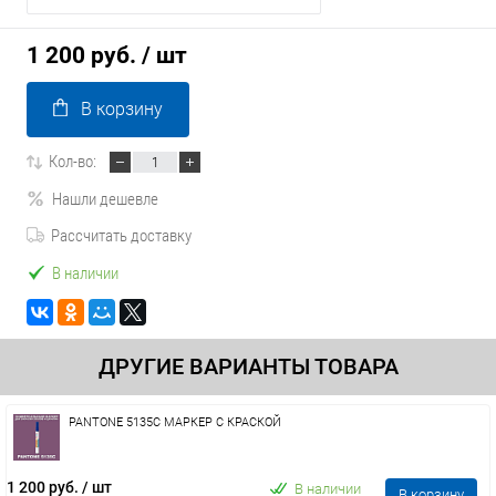
1 200 руб.
/ шт
В корзину
Кол-во:
Нашли дешевле
Рассчитать доставку
В наличии
ДРУГИЕ ВАРИАНТЫ ТОВАРА
PANTONE 5135C МАРКЕР С КРАСКОЙ
1 200 руб.
/ шт
В наличии
В корзину