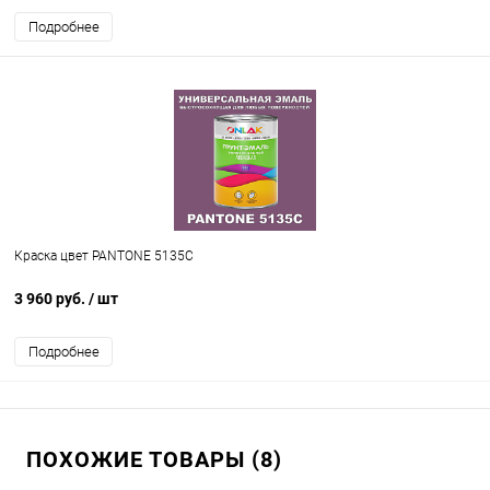
Подробнее
Краска цвет PANTONE 5135C
3 960 руб.
/ шт
Подробнее
ПОХОЖИЕ ТОВАРЫ (8)