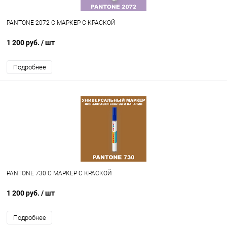
PANTONE 2072 C МАРКЕР С КРАСКОЙ
1 200 руб.
/ шт
Подробнее
PANTONE 730 C МАРКЕР С КРАСКОЙ
1 200 руб.
/ шт
Подробнее