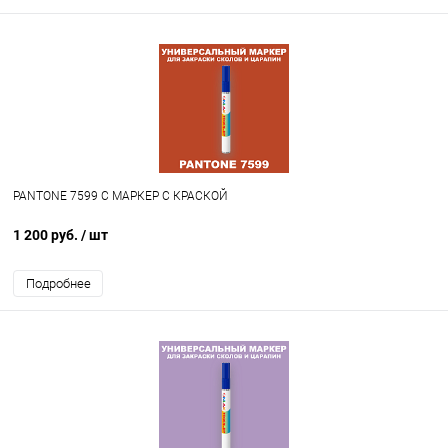
PANTONE 7599 C МАРКЕР С КРАСКОЙ
1 200 руб.
/ шт
Подробнее