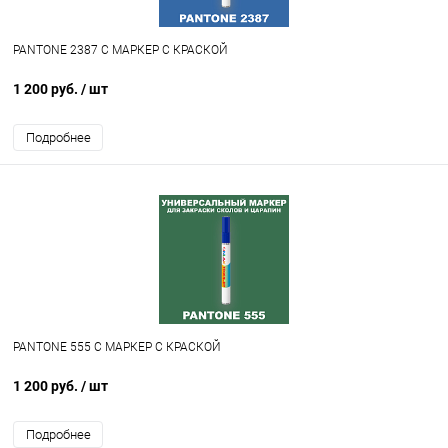
PANTONE 2387 C МАРКЕР С КРАСКОЙ
1 200 руб.
/ шт
Подробнее
PANTONE 555 C МАРКЕР С КРАСКОЙ
1 200 руб.
/ шт
Подробнее