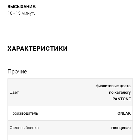
ВЫСЫХАНИЕ:
10 - 15 минут.
ХАРАКТЕРИСТИКИ
Прочие
фиолетовые цвета
Цвет
по каталогу
PANTONE
Производитель
ONLAK
Степень блеска
глянцевая