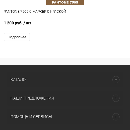
PANTONE 7505 C МАРКЕР С КРАСКОЙ
1 200 руб.
/ шт
Подробнее
КАТАЛОГ
НАШИ ПРЕДЛОЖЕНИЯ
ПОМОЩЬ И СЕРВИСЫ