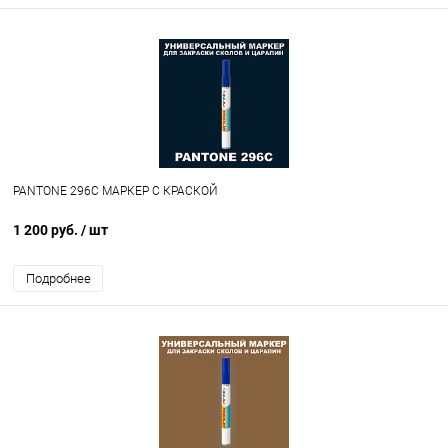
PANTONE 296C МАРКЕР С КРАСКОЙ
1 200 руб.
/ шт
Подробнее