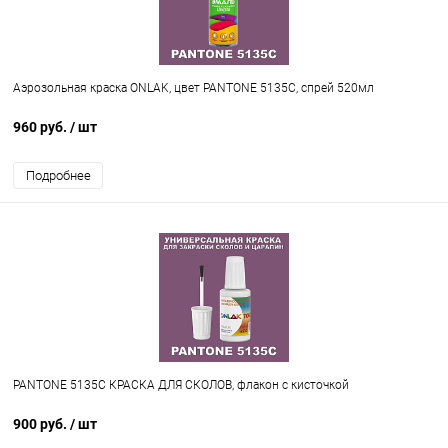
Аэрозольная краска ONLAK, цвет PANTONE 5135C, спрей 520мл
960 руб.
/ шт
Подробнее
PANTONE 5135C КРАСКА ДЛЯ СКОЛОВ, флакон с кисточкой
900 руб.
/ шт