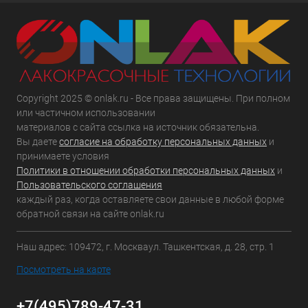
Copyright 2025 © onlak.ru - Все права защищены. При полном
или частичном использовании
материалов с сайта ссылка на источник обязательна.
Вы даете
согласие на обработку персональных данных
и
принимаете условия
Политики в отношении обработки персональных данных
и
Пользовательского соглашения
каждый раз, когда оставляете свои данные в любой форме
обратной связи на сайте onlak.ru
Наш адрес: 109472, г. Москваул. Ташкентская, д. 28, стр. 1
Посмотреть на карте
+7(495)789-47-31