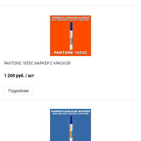
PANTONE 1655C МАРКЕР С КРАСКОЙ
1 200 руб.
/ шт
Подробнее