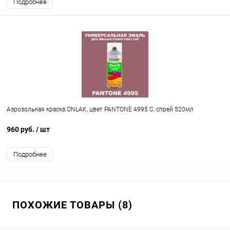
Подробнее
Аэрозольная краска ONLAK, цвет PANTONE 4995 C, спрей 520мл
960 руб.
/ шт
Подробнее
ПОХОЖИЕ ТОВАРЫ (8)