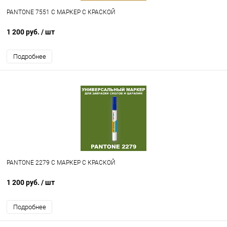
PANTONE 7551 C МАРКЕР С КРАСКОЙ
1 200 руб.
/ шт
Подробнее
PANTONE 2279 C МАРКЕР С КРАСКОЙ
1 200 руб.
/ шт
Подробнее