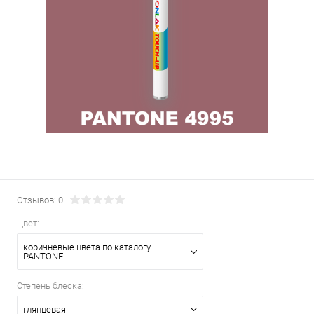
Отзывов: 0
Цвет:
коричневые цвета по каталогу
PANTONE
Степень блеска:
глянцевая