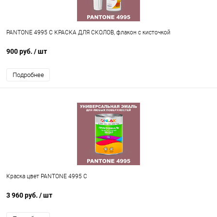
PANTONE 4995 C КРАСКА ДЛЯ СКОЛОВ, флакон с кисточкой
900 руб.
/ шт
Подробнее
Краска цвет PANTONE 4995 C
3 960 руб.
/ шт