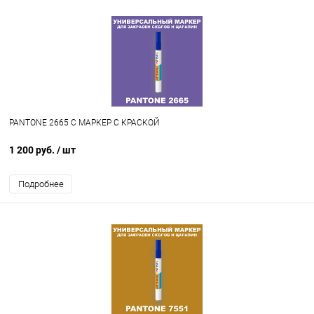
PANTONE 2665 C МАРКЕР С КРАСКОЙ
1 200 руб.
/ шт
Подробнее