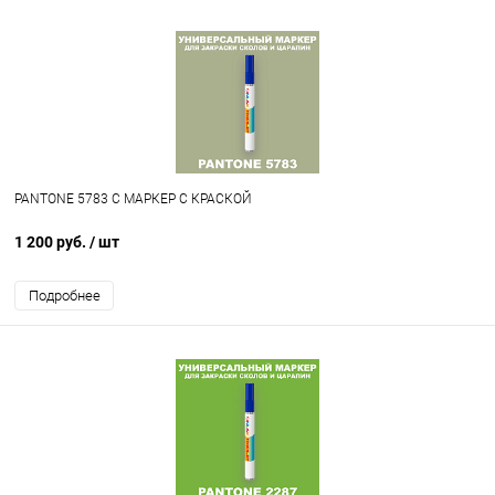
PANTONE 5783 C МАРКЕР С КРАСКОЙ
1 200 руб.
/ шт
Подробнее