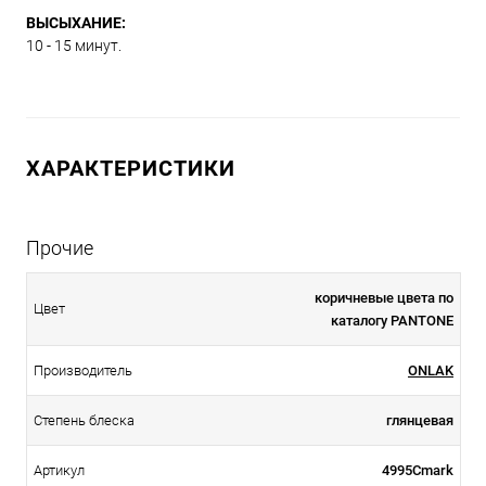
ВЫСЫХАНИЕ:
10 - 15 минут.
ХАРАКТЕРИСТИКИ
Прочие
коричневые цвета по
Цвет
каталогу PANTONE
Производитель
ONLAK
Степень блеска
глянцевая
Артикул
4995Cmark