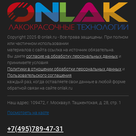
Copyright 2025 © onlak.ru - Все права защищены. При полном
или частичном использовании
материалов с сайта ссылка на источник обязательна.
Вы даете
согласие на обработку персональных данных
и
принимаете условия
Политики в отношении обработки персональных данных
и
Пользовательского соглашения
каждый раз, когда оставляете свои данные в любой форме
обратной связи на сайте onlak.ru
Наш адрес: 109472, г. Москваул. Ташкентская, д. 28, стр. 1
Посмотреть на карте
+7(495)789-47-31