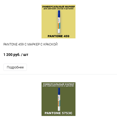
PANTONE 459 C МАРКЕР С КРАСКОЙ
1 200 руб.
/ шт
Подробнее