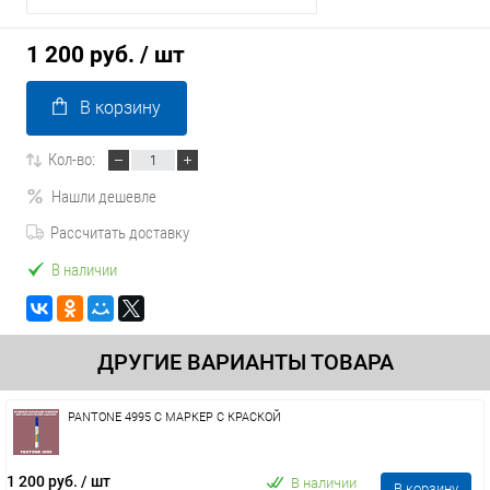
1 200 руб.
/ шт
В корзину
Кол-во:
Нашли дешевле
Рассчитать доставку
В наличии
ДРУГИЕ ВАРИАНТЫ ТОВАРА
PANTONE 4995 C МАРКЕР С КРАСКОЙ
1 200 руб.
/ шт
В наличии
В корзину