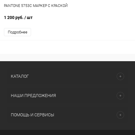
PANTONE 5753C МАРКЕР С КРАСКОЙ
1 200 руб.
/ шт
Подробнее
КАТАЛОГ
НАШИ ПРЕДЛОЖЕНИЯ
ПОМОЩЬ И СЕРВИСЫ