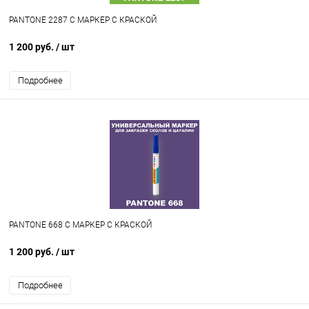
PANTONE 2287 C МАРКЕР С КРАСКОЙ
1 200 руб.
/ шт
Подробнее
PANTONE 668 C МАРКЕР С КРАСКОЙ
1 200 руб.
/ шт
Подробнее