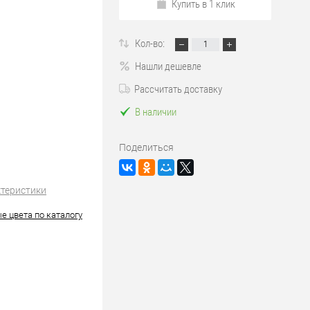
Купить в 1 клик
Кол-во:
Нашли дешевле
Рассчитать доставку
В наличии
Поделиться
ктеристики
е цвета по каталогу