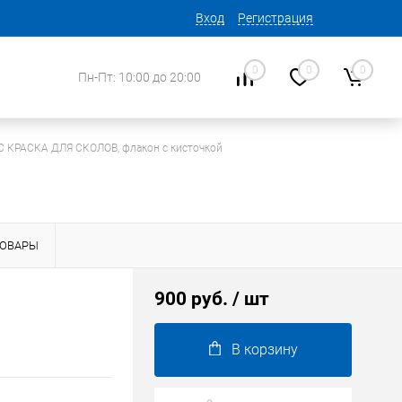
Вход
Регистрация
0
0
0
Пн-Пт: 10:00 до 20:00
 КРАСКА ДЛЯ СКОЛОВ, флакон с кисточкой
ТОВАРЫ
900 руб.
/ шт
В корзину