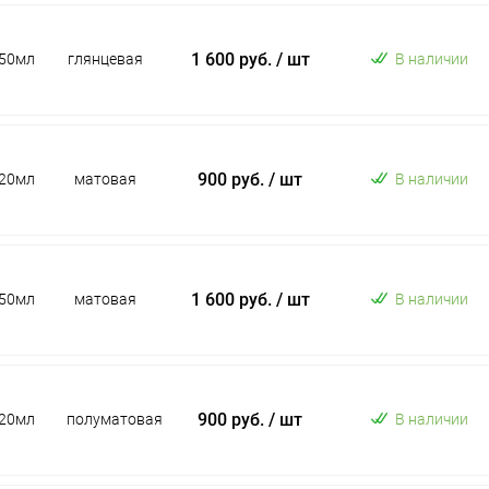
1 600 руб.
/ шт
50мл
глянцевая
В наличии
900 руб.
/ шт
20мл
матовая
В наличии
1 600 руб.
/ шт
50мл
матовая
В наличии
900 руб.
/ шт
20мл
полуматовая
В наличии