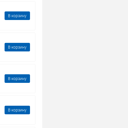
В корзину
В корзину
В корзину
В корзину