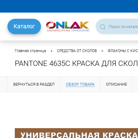
Каталог
•
•
Главная страница
СРЕДСТВА ОТ СКОЛОВ
ФЛАКОНЫ С КИ
PANTONE 4635C КРАСКА ДЛЯ СКОЛО
ВЕРНУТЬСЯ В РАЗДЕЛ
ОБЗОР ТОВАРА
ОПИСАНИЕ