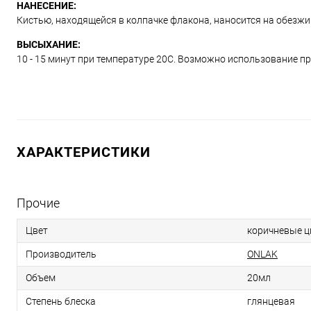
НАНЕСЕНИЕ:
Кистью, находящейся в колпачке флакона, наносится на обезж
ВЫСЫХАНИЕ:
10 - 15 минут при температуре 20С. Возможно использование п
ХАРАКТЕРИСТИКИ
Прочие
Цвет
коричневые ц
Производитель
ONLAK
Объем
20мл
Степень блеска
глянцевая