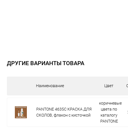
ДРУГИЕ ВАРИАНТЫ ТОВАРА
Наименование
Цвет
коричневые
PANTONE 4635C КРАСКА ДЛЯ
цвета по
СКОЛОВ, флакон с кисточкой
каталогу
PANTONE