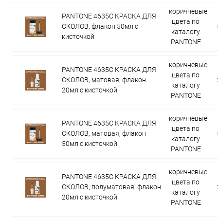
коричневые
PANTONE 4635C КРАСКА ДЛЯ
цвета по
СКОЛОВ, флакон 50мл с
каталогу
кисточкой
PANTONE
коричневые
PANTONE 4635C КРАСКА ДЛЯ
цвета по
СКОЛОВ, матовая, флакон
каталогу
20мл с кисточкой
PANTONE
коричневые
PANTONE 4635C КРАСКА ДЛЯ
цвета по
СКОЛОВ, матовая, флакон
каталогу
50мл с кисточкой
PANTONE
коричневые
PANTONE 4635C КРАСКА ДЛЯ
цвета по
СКОЛОВ, полуматовая, флакон
каталогу
20мл с кисточкой
PANTONE