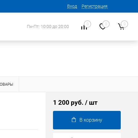
Вход
Регистрация
0
0
0
Пн-Пт: 10:00 до 20:00
ТОВАРЫ
1 200 руб.
/ шт
В корзину