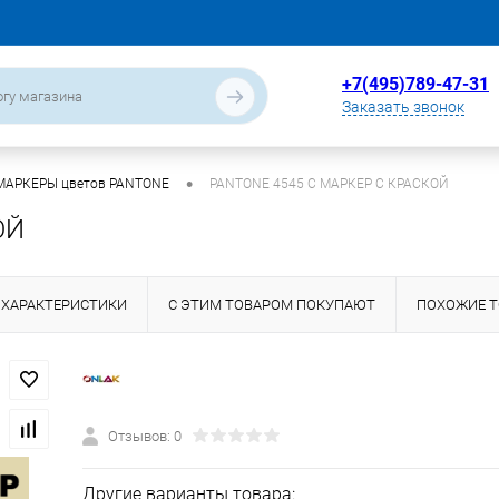
+7(495)789-47-31
Заказать звонок
•
МАРКЕРЫ цветов PANTONE
PANTONE 4545 C МАРКЕР С КРАСКОЙ
ОЙ
ХАРАКТЕРИСТИКИ
С ЭТИМ ТОВАРОМ ПОКУПАЮТ
ПОХОЖИЕ 
Отзывов: 0
Другие варианты товара: