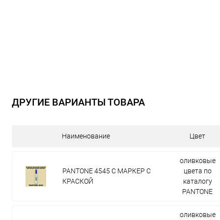
ДРУГИЕ ВАРИАНТЫ ТОВАРА
Наименование
Цвет
оливковые
PANTONE 4545 C МАРКЕР С
цвета по
КРАСКОЙ
каталогу
PANTONE
оливковые